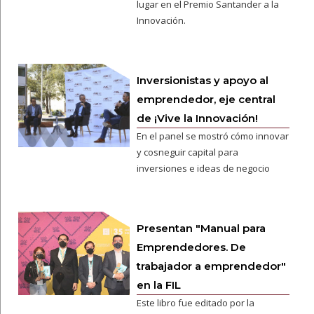
lugar en el Premio Santander a la
Innovación.
Inversionistas y apoyo al
emprendedor, eje central
de ¡Vive la Innovación!
En el panel se mostró cómo innovar
y cosneguir capital para
inversiones e ideas de negocio
Presentan "Manual para
Emprendedores. De
trabajador a emprendedor"
en la FIL
Este libro fue editado por la