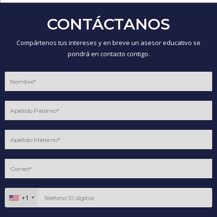
CONTÁCTANOS
Compártenos tus intereses y en breve un asesor educativo se
pondrá en contacto contigo.
+1