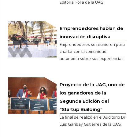
Editorial Folia de la UAG
Emprendedores hablan de
innovación disruptiva
Emprendedores se reunieron para
charlar con la comunidad
autónoma sobre sus experiencias
Proyecto de la UAG, uno de
los ganadores de la
Segunda Edición del
“Startup Building”
La final se realizó en el Auditorio Dr.
Luis Garibay Gutiérrez de la UAG.