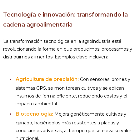
Tecnología e innovación: transformando la
cadena agroalimentaria
La transformación tecnológica en la agroindustria está
revolucionando la forma en que producimos, procesamos y
distribuimos alimentos. Ejemplos clave incluyen:
Agricultura de precisión:
Con sensores, drones y
sistemas GPS, se monitorean cultivos y se aplican
insumos de forma eficiente, reduciendo costos y el
impacto ambiental.
Biotecnología:
Mejora genéticamente cultivos y
ganado, haciéndolos más resistentes a plagas y
condiciones adversas, al tiempo que se eleva su valor
nutricional.