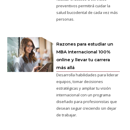
preventivos permitirá cuidar la
salud bucodental de cada vez más
personas.
Razones para estudiar un
MBA Internacional 100%
online y llevar tu carrera
más allá
Desarrolla habilidades para liderar
equipos, tomar decisiones
estratégicas y ampliar tu visión
internacional con un programa
diseñado para profesionistas que
desean seguir creciendo sin dejar
de trabajar.