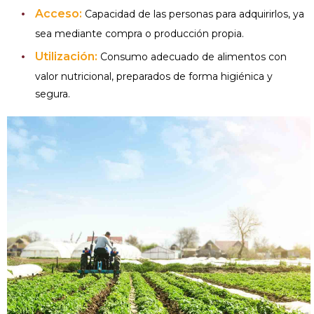
Acceso:
Capacidad de las personas para adquirirlos, ya
sea mediante compra o producción propia.
Utilización:
Consumo adecuado de alimentos con
valor nutricional, preparados de forma higiénica y
segura.