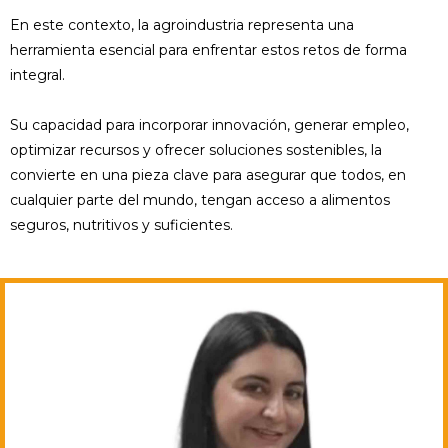
En este contexto, la agroindustria representa una
herramienta esencial para enfrentar estos retos de forma
integral.
Su capacidad para incorporar innovación, generar empleo,
optimizar recursos y ofrecer soluciones sostenibles, la
convierte en una pieza clave para asegurar que todos, en
cualquier parte del mundo, tengan acceso a alimentos
seguros, nutritivos y suficientes.