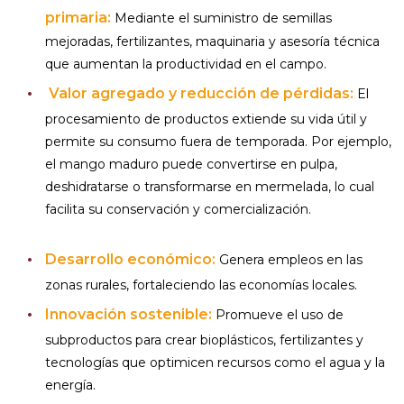
primaria:
Mediante el suministro de semillas
mejoradas, fertilizantes, maquinaria y asesoría técnica
que aumentan la productividad en el campo.
Valor agregado y reducción de pérdidas:
El
procesamiento de productos extiende su vida útil y
permite su consumo fuera de temporada. Por ejemplo,
el mango maduro puede convertirse en pulpa,
deshidratarse o transformarse en mermelada, lo cual
facilita su conservación y comercialización.
Desarrollo económico:
Genera empleos en las
zonas rurales, fortaleciendo las economías locales.
Innovación sostenible:
Promueve el uso de
subproductos para crear bioplásticos, fertilizantes y
tecnologías que optimicen recursos como el agua y la
energía.