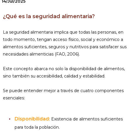
14/Jul/2025
¿Qué es la seguridad alimentaria?
La seguridad alimentaria implica que todas las personas, en
todo momento, tengan acceso físico, social y económico a
alimentos suficientes, seguros y nutritivos para satisfacer sus
necesidades alimenticias (FAO, 2006).
Este concepto abarca no solo la disponibilidad de alimentos,
sino también su accesibilidad, calidad y estabilidad.
Se puede entender mejor a través de cuatro componentes
esenciales:
Disponibilidad:
Existencia de alimentos suficientes
para toda la población.