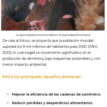
La agroindustria es primordial en la seguridad alimentaria.
De cara al futuro, se proyecta que la población mundial
superará los 9 mil millones de habitantes para 2050 (ONU,
2022), lo cual exigirá un incremento significativo en la
producción de alimentos, bajo esquemas sostenibles y con
menor impacto ambiental.
Entre los principales desafíos destacan:
Mejorar la eficiencia de las cadenas de suministro.
Reducir pérdidas y desperdicios alimentarios.