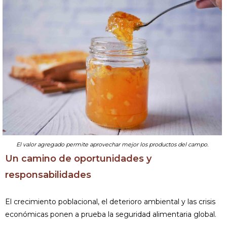
El valor agregado permite aprovechar mejor los productos del campo.
Un camino de oportunidades y
responsabilidades
El crecimiento poblacional, el deterioro ambiental y las crisis
económicas ponen a prueba la seguridad alimentaria global.