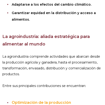
Adaptarse a los efectos del cambio climático.
Garantizar equidad en la distribución y acceso a
alimentos.
La agroindustria: aliada estratégica para
alimentar al mundo
La agroindustria comprende actividades que abarcan desde
la producción agrícola y ganadera, hasta el procesamiento,
transformación, envasado, distribución y comercialización de
productos.
Entre sus principales contribuciones se encuentran:
Optimización de la producción