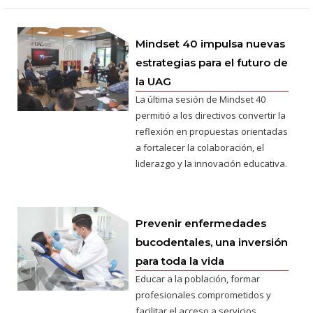
Mindset 40 impulsa nuevas
estrategias para el futuro de
la UAG
La última sesión de Mindset 40
permitió a los directivos convertir la
reflexión en propuestas orientadas
a fortalecer la colaboración, el
liderazgo y la innovación educativa.
Prevenir enfermedades
bucodentales, una inversión
para toda la vida
Educar a la población, formar
profesionales comprometidos y
facilitar el acceso a servicios