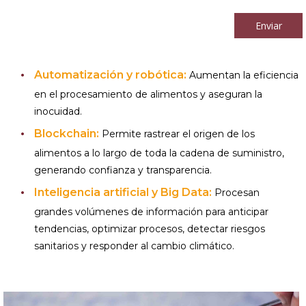
Enviar
Automatización y robótica:
Aumentan la eficiencia
en el procesamiento de alimentos y aseguran la
inocuidad.
Blockchain:
Permite rastrear el origen de los
alimentos a lo largo de toda la cadena de suministro,
generando confianza y transparencia.
Inteligencia artificial y Big Data:
Procesan
grandes volúmenes de información para anticipar
tendencias, optimizar procesos, detectar riesgos
sanitarios y responder al cambio climático.