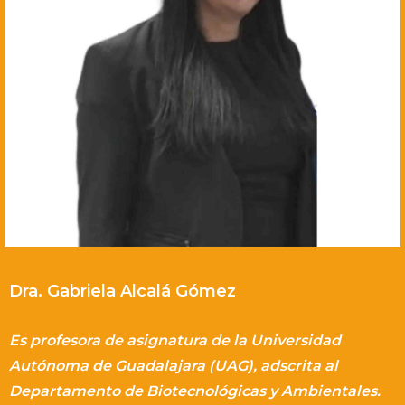
Dra. Gabriela Alcalá Gómez
Es profesora de asignatura de la Universidad
Autónoma de Guadalajara (UAG), adscrita al
Departamento de Biotecnológicas y Ambientales.