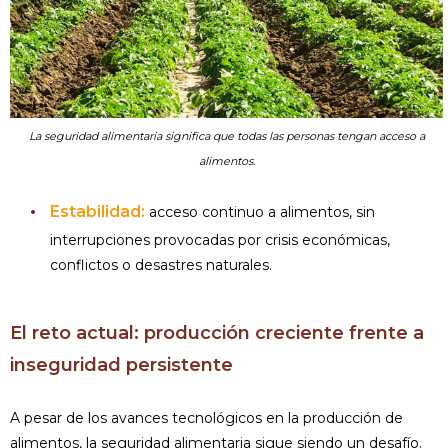
La seguridad alimentaria significa que todas las personas tengan acceso a
alimentos.
Estabilidad:
acceso continuo a alimentos, sin
interrupciones provocadas por crisis económicas,
conflictos o desastres naturales.
El reto actual: producción creciente frente a
inseguridad persistente
A pesar de los avances tecnológicos en la producción de
alimentos, la seguridad alimentaria sigue siendo un desafío.