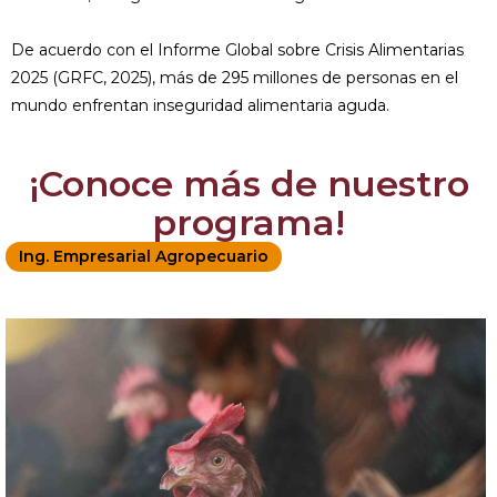
De acuerdo con el Informe Global sobre Crisis Alimentarias
2025 (GRFC, 2025), más de 295 millones de personas en el
mundo enfrentan inseguridad alimentaria aguda.
¡Conoce más de nuestro
programa!
Ing. Empresarial Agropecuario