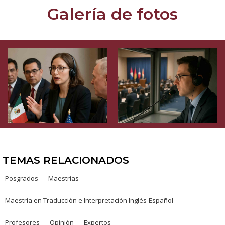
Galería de fotos
TEMAS RELACIONADOS
Posgrados
Maestrías
Maestría en Traducción e Interpretación Inglés-Español
Profesores
Opinión
Expertos