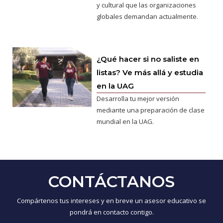
y cultural que las organizaciones
globales demandan actualmente.
¿Qué hacer si no saliste en
listas? Ve más allá y estudia
en la UAG
Desarrolla tu mejor versión
mediante una preparación de clase
mundial en la UAG.
CONTÁCTANOS
Compártenos tus intereses y en breve un asesor educativo se
pondrá en contacto contigo.