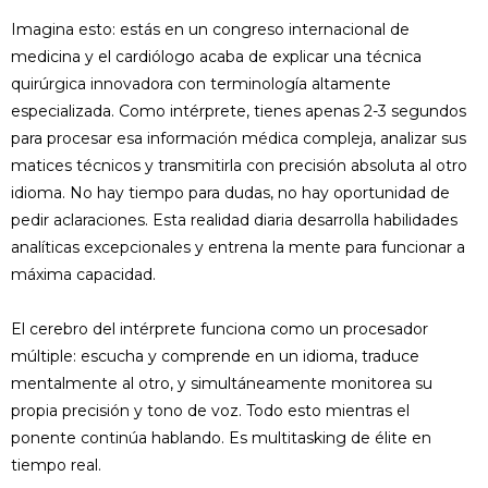
Imagina esto: estás en un congreso internacional de
medicina y el cardiólogo acaba de explicar una técnica
quirúrgica innovadora con terminología altamente
especializada. Como intérprete, tienes apenas 2-3 segundos
para procesar esa información médica compleja, analizar sus
matices técnicos y transmitirla con precisión absoluta al otro
idioma. No hay tiempo para dudas, no hay oportunidad de
pedir aclaraciones. Esta realidad diaria desarrolla habilidades
analíticas excepcionales y entrena la mente para funcionar a
máxima capacidad.
El cerebro del intérprete funciona como un procesador
múltiple: escucha y comprende en un idioma, traduce
mentalmente al otro, y simultáneamente monitorea su
propia precisión y tono de voz. Todo esto mientras el
ponente continúa hablando. Es multitasking de élite en
tiempo real.