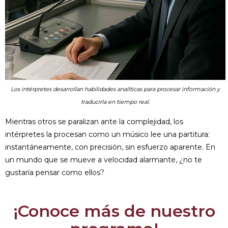
Los intérpretes desarrollan habilidades analíticas para procesar información y
traducirla en tiempo real.
Mientras otros se paralizan ante la complejidad, los
intérpretes la procesan como un músico lee una partitura:
instantáneamente, con precisión, sin esfuerzo aparente. En
un mundo que se mueve a velocidad alarmante, ¿no te
gustaría pensar como ellos?
¡Conoce más de nuestro