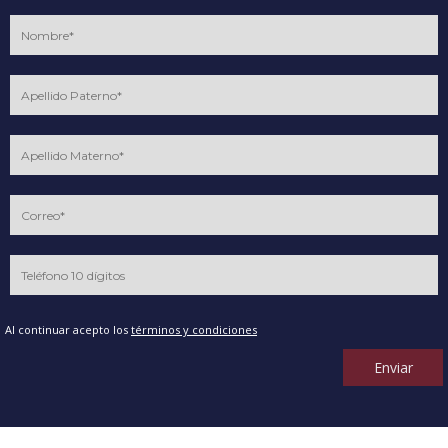
Al continuar acepto los
términos y condiciones
Enviar