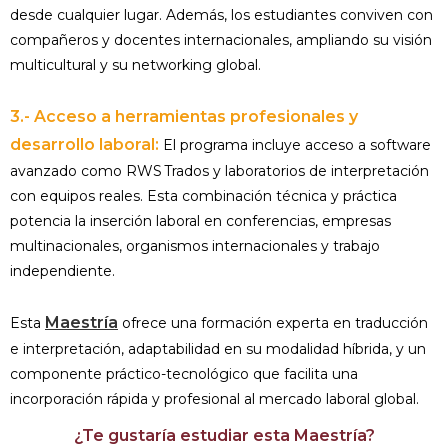
desde cualquier lugar. Además, los estudiantes conviven con
compañeros y docentes internacionales, ampliando su visión
multicultural y su networking global.
3.- Acceso a herramientas profesionales y
desarrollo laboral:
El programa incluye acceso a software
avanzado como RWS Trados y laboratorios de interpretación
con equipos reales. Esta combinación técnica y práctica
potencia la inserción laboral en conferencias, empresas
multinacionales, organismos internacionales y trabajo
independiente.
Maestría
Esta
ofrece una formación experta en traducción
e interpretación, adaptabilidad en su modalidad híbrida, y un
componente práctico-tecnológico que facilita una
incorporación rápida y profesional al mercado laboral global.
¿Te gustaría estudiar esta Maestría?