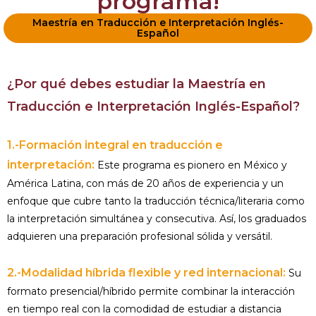
programa!
Maestría en Traducción e Interpretación Inglés-
Español
¿Por qué debes estudiar la Maestría en
Traducción e Interpretación Inglés-Español?
1.-Formación integral en traducción e
interpretación:
Este programa es pionero en México y
América Latina, con más de 20 años de experiencia y un
enfoque que cubre tanto la traducción técnica/literaria como
la interpretación simultánea y consecutiva. Así, los graduados
adquieren una preparación profesional sólida y versátil.
2.-Modalidad híbrida flexible y red internacional:
Su
formato presencial/híbrido permite combinar la interacción
en tiempo real con la comodidad de estudiar a distancia