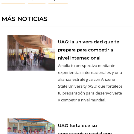
MÁS NOTICIAS
UAG: la universidad que te
prepara para competir a
nivel internacional
Amplía tu perspectiva mediante
experiencias internacionales y una
alianza estratégica con Arizona
State University (ASU) que fortalece
tu preparación para desenvolverte
y competir a nivel mundial.
UAG fortalece su
compromiso social con