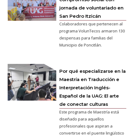
jornada de voluntariado en
San Pedro Itzicán
Colaboradores que pertenecen al
programa VolunTecos armaron 130
despensas para familias del
Municipio de Poncitlán.
Por qué especializarse en la
Maestría en Traducción e
Interpretación Inglés-
Español de la UAG: El arte
de conectar culturas
Este programa de Maestría está
diseñado para aquellos
profesionales que aspiran a
convertirse en el puente lingüístico