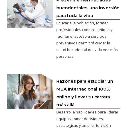
bucodentales, una inversión
para toda la vida
Educar a la población, formar
profesionales comprometidos y
facilitar el acceso a servicios
preventivos permitirá cuidar la
salud bucodental de cada vez más
personas.
Razones para estudiar un
MBA Internacional 100%
online y llevar tu carrera
más allá
Desarrolla habilidades para liderar
equipos, tomar decisiones
estratégicas y ampliar tu visión