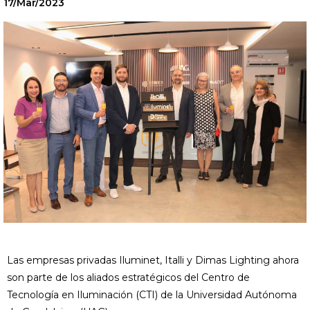
17/Mar/2023
Las empresas privadas Iluminet, Italli y Dimas Lighting ahora
son parte de los aliados estratégicos del Centro de
Tecnología en Iluminación (CTI) de la Universidad Autónoma