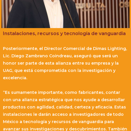
Instalaciones, recursos y tecnología de vanguardia
Posteriormente, el Director Comercial de Dimas Lighting,
Lic. Diego Zambrano Coindreau, aseguró que será un
honor ser parte de esta alianza entre su empresa y la
UAG, que está comprometida con la investigación y
excelencia.
“Es sumamente importante, como fabricantes, contar
con una alianza estratégica que nos ayude a desarrollar
productos con agilidad, calidad, certeza y eficacia. Estas
instalaciones le darán acceso a investigadores de todo
México a tecnología y recursos de vanguardia para
avanzar sus investigaciones y descubrimientos. También