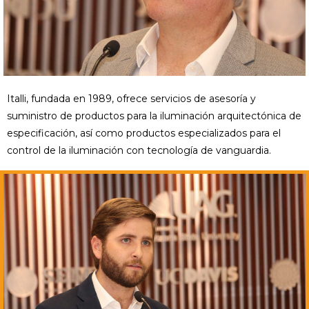
Italli, fundada en 1989, ofrece servicios de asesoría y
suministro de productos para la iluminación arquitectónica de
especificación, así como productos especializados para el
control de la iluminación con tecnología de vanguardia.