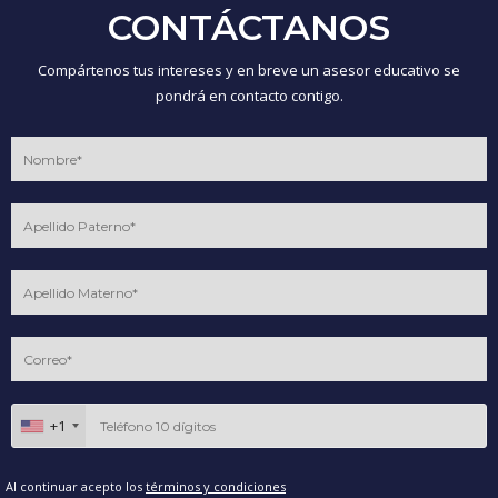
CONTÁCTANOS
Compártenos tus intereses y en breve un asesor educativo se
pondrá en contacto contigo.
+1
Al continuar acepto los
términos y condiciones