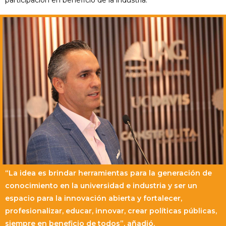
“La idea es brindar herramientas para la generación de
conocimiento en la universidad e industria y ser un
espacio para la innovación abierta y fortalecer,
profesionalizar, educar, innovar, crear políticas públicas,
siempre en beneficio de todos”, añadió.