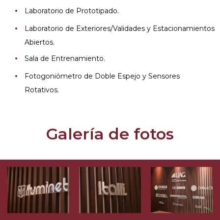
Laboratorio de Prototipado.
Laboratorio de Exteriores/Validades y Estacionamientos
Abiertos.
Sala de Entrenamiento.
Fotogoniómetro de Doble Espejo y Sensores
Rotativos.
Galería de fotos