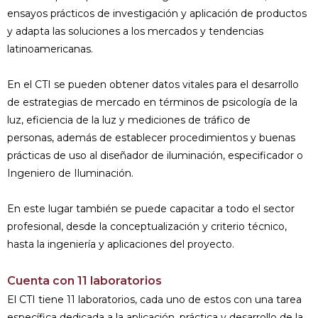
ensayos prácticos de investigación y aplicación de productos
y adapta las soluciones a los mercados y tendencias
latinoamericanas.
En el CTI se pueden obtener datos vitales para el desarrollo
de estrategias de mercado en términos de psicología de la
luz, eficiencia de la luz y mediciones de tráfico de
personas, además de establecer procedimientos y buenas
prácticas de uso al diseñador de iluminación, especificador o
Ingeniero de Iluminación.
En este lugar también se puede capacitar a todo el sector
profesional, desde la conceptualización y criterio técnico,
hasta la ingeniería y aplicaciones del proyecto.
Cuenta con 11 laboratorios
El CTI tiene 11 laboratorios, cada uno de estos con una tarea
específica dedicada a la aplicación, práctica y desarrollo de la