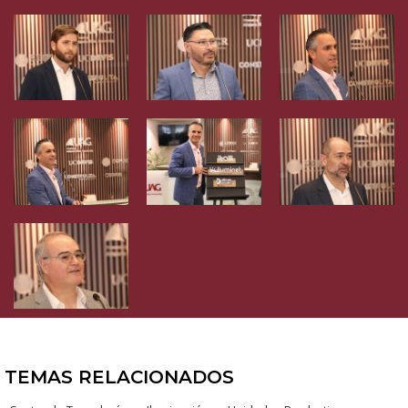
TEMAS RELACIONADOS