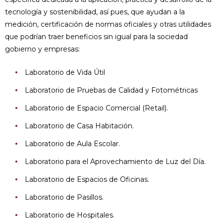
tecnología y sostenibilidad, así pues, que ayudan a la
medición, certificación de normas oficiales y otras utilidades
que podrían traer beneficios sin igual para la sociedad
gobierno y empresas:
Laboratorio de Vida Útil
Laboratorio de Pruebas de Calidad y Fotométricas
Laboratorio de Espacio Comercial (Retail).
Laboratorio de Casa Habitación.
Laboratorio de Aula Escolar.
Laboratorio para el Aprovechamiento de Luz del Día.
Laboratorio de Espacios de Oficinas.
Laboratorio de Pasillos.
Laboratorio de Hospitales.