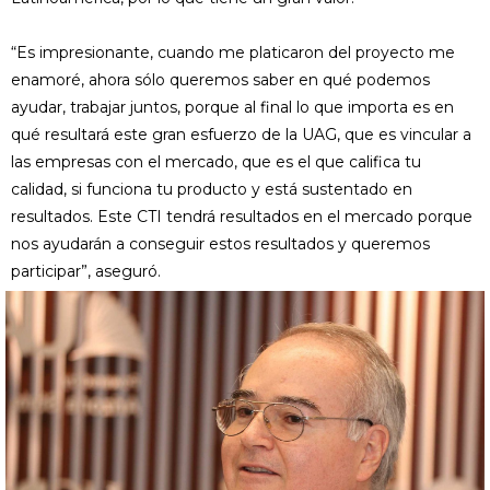
“Es impresionante, cuando me platicaron del proyecto me
enamoré, ahora sólo queremos saber en qué podemos
ayudar, trabajar juntos, porque al final lo que importa es en
qué resultará este gran esfuerzo de la UAG, que es vincular a
las empresas con el mercado, que es el que califica tu
calidad, si funciona tu producto y está sustentado en
resultados. Este CTI tendrá resultados en el mercado porque
nos ayudarán a conseguir estos resultados y queremos
participar”, aseguró.