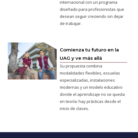
internacional con un programa
diseñado para profesionistas que
desean seguir creciendo sin dejar
de trabajar.
Comienza tu futuro en la
UAG y ve más allá
Su propuesta combina
modalidades flexibles, escuelas
especializadas, instalaciones
modernas y un modelo educativo
donde el aprendizaje no se queda
en teoría: hay prácticas desde el
inicio de clases.