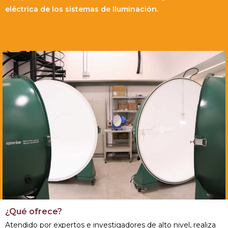
eléctrica de los sistemas de Iluminación.
¿Qué ofrece?
Atendido por expertos e investigadores de alto nivel, realiza