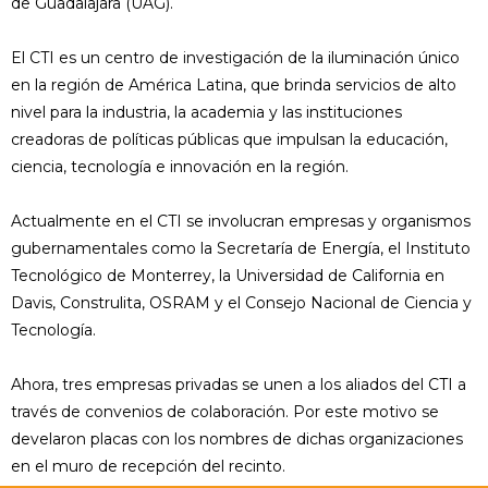
de Guadalajara (UAG).
El CTI es un centro de investigación de la iluminación único
en la región de América Latina, que brinda servicios de alto
nivel para la industria, la academia y las instituciones
creadoras de políticas públicas que impulsan la educación,
ciencia, tecnología e innovación en la región.
Actualmente en el CTI se involucran empresas y organismos
gubernamentales como la Secretaría de Energía, el Instituto
Tecnológico de Monterrey, la Universidad de California en
Davis, Construlita, OSRAM y el Consejo Nacional de Ciencia y
Tecnología.
Ahora, tres empresas privadas se unen a los aliados del CTI a
través de convenios de colaboración. Por este motivo se
develaron placas con los nombres de dichas organizaciones
en el muro de recepción del recinto.