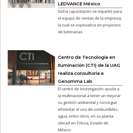
LEDVANCE México
Dicha capacitación se impartió para
el equipo de ventas de la empresa,
la cual se especializa en proyectos
de luminarias.
Centro de Tecnología en
Iluminación (CTI) de la UAG
realiza consultoría a
Genomma Lab
El centro de investigación ayuda a
la multinacional a tener un mejorar
su gestión ambiental y conseguir
eficientar el uso de combustibles,
agua, entre otros, en su planta
ubicad en Toluca, Estado de
México.