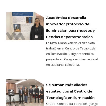
Académica desarrolla
innovador protocolo de
iluminación para museos y
tiendas departamentales
La Mtra. Diana Valeria Araiza Soto
trabajó en el Centro de Tecnología
en Iluminación (CTI) y presentó su
proyecto en Congreso Internacional
en Liubliana, Eslovenia.
Se suman más aliados
estratégicos al Centro de
Tecnología en Iluminación
Grupo Construlita-Tecnolite, Jungo