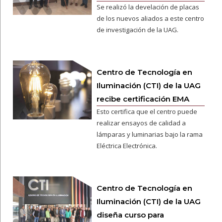
Se realizó la develación de placas
de los nuevos aliados a este centro
de investigación de la UAG.
Centro de Tecnología en
Iluminación (CTI) de la UAG
recibe certificación EMA
Esto certifica que el centro puede
realizar ensayos de calidad a
lámparas y luminarias bajo la rama
Eléctrica Electrónica.
Centro de Tecnología en
Iluminación (CTI) de la UAG
diseña curso para