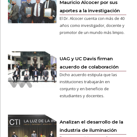
Mauricio Alcocer por sus
aportes a la investigación
El Dr. Alcocer cuenta con más de 40
años como investigador, docente y
promotor de un mundo más limpio.
UAG y UC Davis firman
acuerdo de colaboración
Dicho acuerdo estipula que las
instituciones trabajarán en
conjunto y en beneficio de
estudiantes y docentes.
Analizan el desarrollo de la
industria de iluminación