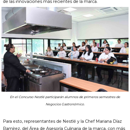
de las innovaciones más recientes de la marca.
En el Concurso Nestlé participarán alumnos de primeros semestres de
Negocios Gastronómico.
Para esto, representantes de Nestlé y la Chef Mariana Díaz
Ramírez, del Área de Asesoría Culinaria de la marca, con más