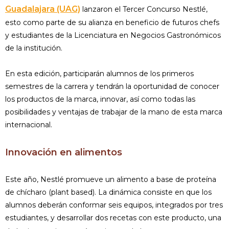
Guadalajara (UAG)
lanzaron el Tercer Concurso Nestlé,
esto como parte de su alianza en beneficio de futuros chefs
y estudiantes de la Licenciatura en Negocios Gastronómicos
de la institución.
En esta edición, participarán alumnos de los primeros
semestres de la carrera y tendrán la oportunidad de conocer
los productos de la marca, innovar, así como todas las
posibilidades y ventajas de trabajar de la mano de esta marca
internacional.
Innovación en alimentos
Este año, Nestlé promueve un alimento a base de proteína
de chícharo (plant based). La dinámica consiste en que los
alumnos deberán conformar seis equipos, integrados por tres
estudiantes, y desarrollar dos recetas con este producto, una