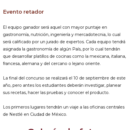
Evento retador
El equipo ganador será aquel con mayor puntaje en
gastronomía, nutrición, ingeniería y mercadotecnia, lo cual
será calificado por un jurado de expertos. Cada equipo tendrá
asignada la gastronomía de algún País, por lo cual tendrán
que desarrollar platillos de cocinas como la mexicana, italiana,
francesa, alemana y del cercano o lejano oriente.
La final del concurso se realizará el 10 de septiembre de este
año, pero antes los estudiantes deberán investigar, planear
sus recetas, hacer las pruebas y conocer el producto.
Los primeros lugares tendrán un viaje a las oficinas centrales
de Nestlé en Ciudad de México.