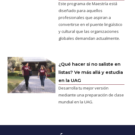
Este programa de Maestría está
diseñado para aquellos
profesionales que aspiran a
convertirse en el puente lingüístico
y cultural que las organizaciones
globales demandan actualmente.
¿Qué hacer si no saliste en
listas? Ve más allá y estudia
en la UAG
Desarrolla tu mejor versión
mediante una preparación de clase
mundial en la UAG.