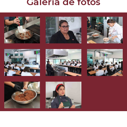
Galería de fotos