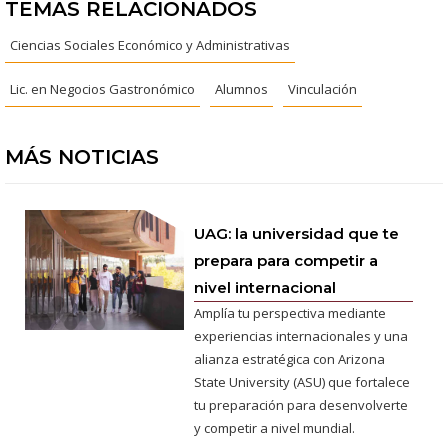
TEMAS RELACIONADOS
Ciencias Sociales Económico y Administrativas
Lic. en Negocios Gastronómico
Alumnos
Vinculación
MÁS NOTICIAS
UAG: la universidad que te
prepara para competir a
nivel internacional
Amplía tu perspectiva mediante
experiencias internacionales y una
alianza estratégica con Arizona
State University (ASU) que fortalece
tu preparación para desenvolverte
y competir a nivel mundial.