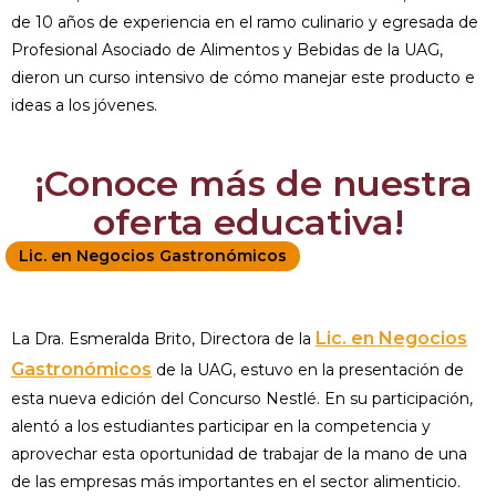
de 10 años de experiencia en el ramo culinario y egresada de
Profesional Asociado de Alimentos y Bebidas de la UAG,
dieron un curso intensivo de cómo manejar este producto e
ideas a los jóvenes.
¡Conoce más de nuestra
oferta educativa!
Lic. en Negocios Gastronómicos
Lic. en Negocios
La Dra. Esmeralda Brito, Directora de la
Gastronómicos
de la UAG, estuvo en la presentación de
esta nueva edición del Concurso Nestlé. En su participación,
alentó a los estudiantes participar en la competencia y
aprovechar esta oportunidad de trabajar de la mano de una
de las empresas más importantes en el sector alimenticio.