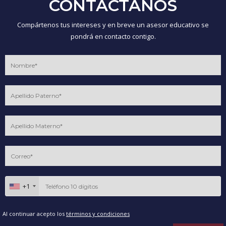
CONTÁCTANOS
Compártenos tus intereses y en breve un asesor educativo se
pondrá en contacto contigo.
+1
Al continuar acepto los
términos y condiciones