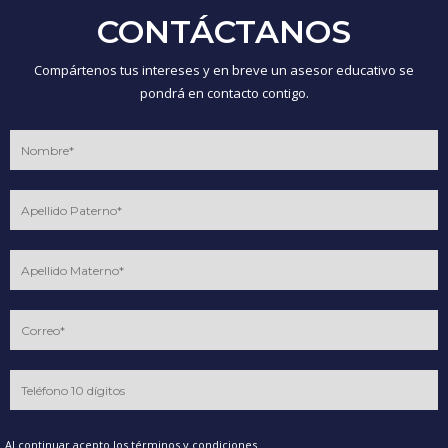
CONTÁCTANOS
Compártenos tus intereses y en breve un asesor educativo se
pondrá en contacto contigo.
Al continuar acepto los
términos y condiciones