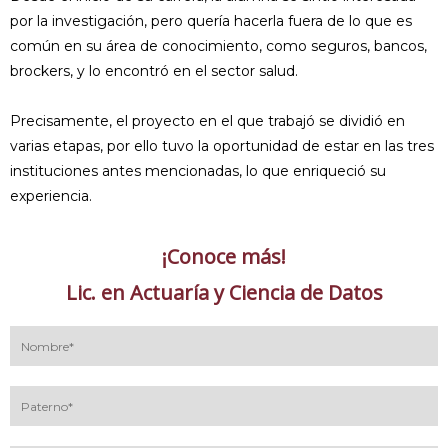
por la investigación, pero quería hacerla fuera de lo que es
común en su área de conocimiento, como seguros, bancos,
brockers, y lo encontró en el sector salud.
Precisamente, el proyecto en el que trabajó se dividió en
varias etapas, por ello tuvo la oportunidad de estar en las tres
instituciones antes mencionadas, lo que enriqueció su
experiencia.
¡Conoce más!
Lic. en Actuaría y Ciencia de Datos