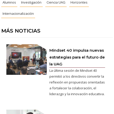
Alumnos
Investigación
Ciencia UAG
Horizontes
Internacionalización
MÁS NOTICIAS
Mindset 40 impulsa nuevas
estrategias para el futuro de
la UAG
La última sesión de Mindset 40
permitió a los directivos convertir la
reflexión en propuestas orientadas
a fortalecer la colaboración, el
liderazgo y la innovación educativa.