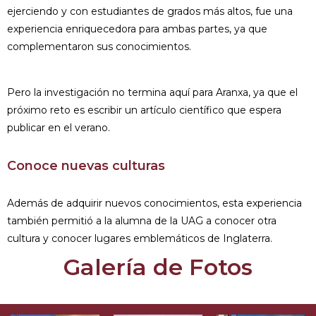
ejerciendo y con estudiantes de grados más altos, fue una
experiencia enriquecedora para ambas partes, ya que
complementaron sus conocimientos.
Pero la investigación no termina aquí para Aranxa, ya que el
próximo reto es escribir un artículo científico que espera
publicar en el verano.
Conoce nuevas culturas
Además de adquirir nuevos conocimientos, esta experiencia
también permitió a la alumna de la UAG a conocer otra
cultura y conocer lugares emblemáticos de Inglaterra.
Galería de Fotos