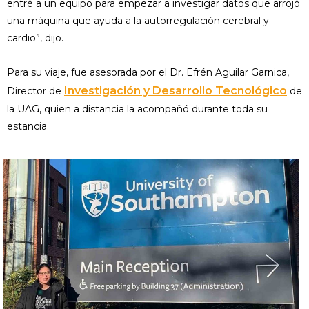
entré a un equipo para empezar a investigar datos que arrojó
una máquina que ayuda a la autorregulación cerebral y
cardio”, dijo.
Para su viaje, fue asesorada por el Dr. Efrén Aguilar Garnica,
Investigación y Desarrollo Tecnológico
Director de
de
la UAG, quien a distancia la acompañó durante toda su
estancia.