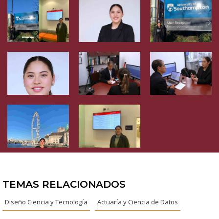
TEMAS RELACIONADOS
Diseño Ciencia y Tecnología
Actuaría y Ciencia de Datos