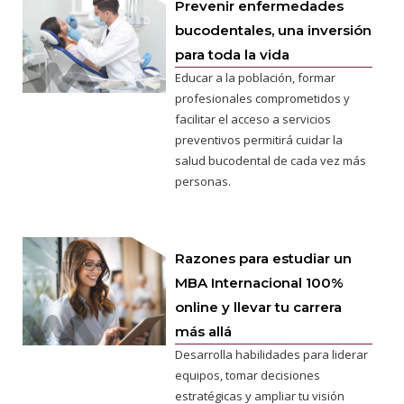
Prevenir enfermedades
bucodentales, una inversión
para toda la vida
Educar a la población, formar
profesionales comprometidos y
facilitar el acceso a servicios
preventivos permitirá cuidar la
salud bucodental de cada vez más
personas.
Razones para estudiar un
MBA Internacional 100%
online y llevar tu carrera
más allá
Desarrolla habilidades para liderar
equipos, tomar decisiones
estratégicas y ampliar tu visión