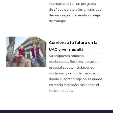
internacional con un programa
diseñado para profesionistas que
desean seguir creciendo sin dejar
de trabajar.
Comienza tu futuro en la
UAG y ve más allá
Su propuesta combina
modalidades flexibles, escuelas
especializadas, instalaciones
modernas y un modelo educativo
donde el aprendizaje no se queda
en teoría: hay prácticas desde el
inicio de clases.