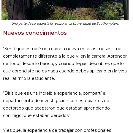
Una parte de su estancia la realizó en la Universidad de Southampton.
Nuevos conocimientos
“Sentí que estudié una carrera nueva en esos meses. Fue
completamente diferente a lo que vi en la carrera. Aprender
de todo, desde lo básico, y cuando llegas descubres que lo
que aprendiste no es nada cuando debes aplicarlo en la vida
real, afirmó la estudiante.
“Diría que es una increíble experiencia, compartí el
departamento de investigación con estudiantes de
doctorado que aceptaron que estaban aprendiendo
conmigo, que estaban perdidos”.
Y es que, la experiencia de trabajar con profesionales