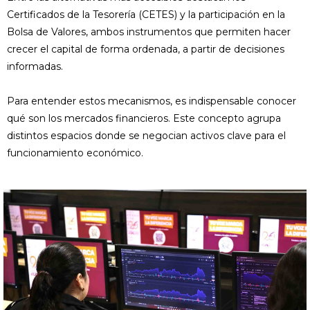
Certificados de la Tesorería (CETES) y la participación en la
Bolsa de Valores, ambos instrumentos que permiten hacer
crecer el capital de forma ordenada, a partir de decisiones
informadas.
Para entender estos mecanismos, es indispensable conocer
qué son los mercados financieros. Este concepto agrupa
distintos espacios donde se negocian activos clave para el
funcionamiento económico.