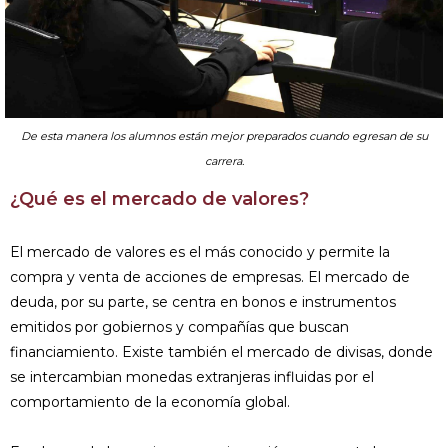
De esta manera los alumnos están mejor preparados cuando egresan de su
carrera.
¿Qué es el mercado de valores?
El mercado de valores es el más conocido y permite la
compra y venta de acciones de empresas. El mercado de
deuda, por su parte, se centra en bonos e instrumentos
emitidos por gobiernos y compañías que buscan
financiamiento. Existe también el mercado de divisas, donde
se intercambian monedas extranjeras influidas por el
comportamiento de la economía global.