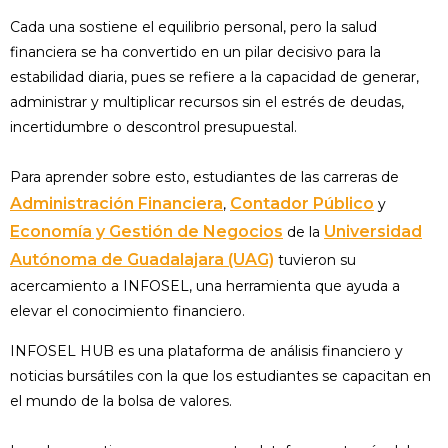
Cada una sostiene el equilibrio personal, pero la salud
financiera se ha convertido en un pilar decisivo para la
estabilidad diaria, pues se refiere a la capacidad de generar,
administrar y multiplicar recursos sin el estrés de deudas,
incertidumbre o descontrol presupuestal.
Para aprender sobre esto, estudiantes de las carreras de
Administración Financiera
Contador Público
,
y
Economía y Gestión de Negocios
Universidad
de la
Autónoma de Guadalajara (UAG)
tuvieron su
acercamiento a INFOSEL, una herramienta que ayuda a
elevar el conocimiento financiero.
INFOSEL HUB es una plataforma de análisis financiero y
noticias bursátiles con la que los estudiantes se capacitan en
el mundo de la bolsa de valores.