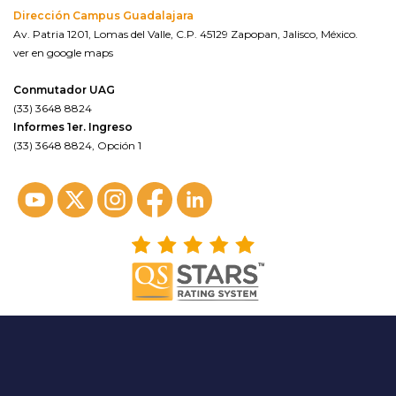
Dirección Campus Guadalajara
Av. Patria 1201, Lomas del Valle, C.P. 45129 Zapopan, Jalisco, México.
ver en google maps
Conmutador UAG
(33) 3648 8824
Informes 1er. Ingreso
(33) 3648 8824, Opción 1