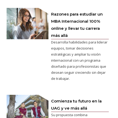
Razones para estudiar un
MBA Internacional 100%
online y llevar tu carrera
más allá
Desarrolla habilidades para liderar
equipos, tomar decisiones
estratégicas y ampliar tu visión
internacional con un programa
diseñado para profesionistas que
desean seguir creciendo sin dejar
de trabajar.
Comienza tu futuro en la
UAG y ve más allá
Su propuesta combina