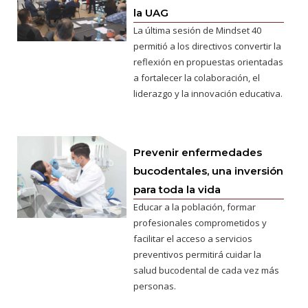
la UAG
La última sesión de Mindset 40
permitió a los directivos convertir la
reflexión en propuestas orientadas
a fortalecer la colaboración, el
liderazgo y la innovación educativa.
Prevenir enfermedades
bucodentales, una inversión
para toda la vida
Educar a la población, formar
profesionales comprometidos y
facilitar el acceso a servicios
preventivos permitirá cuidar la
salud bucodental de cada vez más
personas.