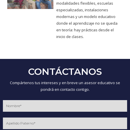
modalidades flexibles, escuelas
especializadas, instalaciones
modernas y un modelo educativo
donde el aprendizaje no se queda
en teoría: hay prácticas desde el
inicio de clases.
CONTÁCTANOS
Compártenos tus intereses y en breve un asesor educativo se
pondrá en contacto contigo.