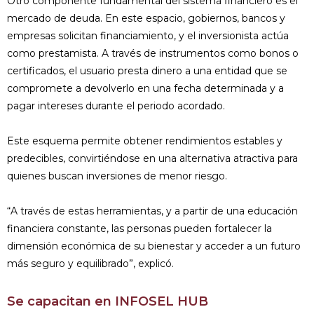
Otro componente fundamental del sistema financiero es el
mercado de deuda. En este espacio, gobiernos, bancos y
empresas solicitan financiamiento, y el inversionista actúa
como prestamista. A través de instrumentos como bonos o
certificados, el usuario presta dinero a una entidad que se
compromete a devolverlo en una fecha determinada y a
pagar intereses durante el periodo acordado.
Este esquema permite obtener rendimientos estables y
predecibles, convirtiéndose en una alternativa atractiva para
quienes buscan inversiones de menor riesgo.
“A través de estas herramientas, y a partir de una educación
financiera constante, las personas pueden fortalecer la
dimensión económica de su bienestar y acceder a un futuro
más seguro y equilibrado”, explicó.
Se capacitan en INFOSEL HUB