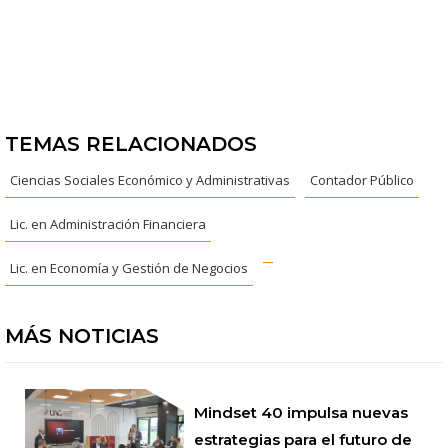
TEMAS RELACIONADOS
Ciencias Sociales Económico y Administrativas
Contador Público
Lic. en Administración Financiera
Lic. en Economía y Gestión de Negocios
MÁS NOTICIAS
Mindset 40 impulsa nuevas
estrategias para el futuro de