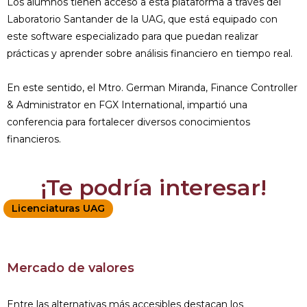
Los alumnos tienen acceso a esta plataforma a través del
Laboratorio Santander de la UAG, que está equipado con
este software especializado para que puedan realizar
prácticas y aprender sobre análisis financiero en tiempo real.
En este sentido, el Mtro. German Miranda, Finance Controller
& Administrator en FGX International, impartió una
conferencia para fortalecer diversos conocimientos
financieros.
¡Te podría interesar!
Licenciaturas UAG
Mercado de valores
Entre las alternativas más accesibles destacan los