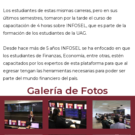
Los estudiantes de estas mismas carreras, pero en sus
últimos semestres, tomaron por la tarde el curso de
capacitación de 4 horas sobre INFOSEL, que es parte de la
formación de los estudiantes de la UAG.
Desde hace más de 5 años INFOSEL se ha enfocado en que
los estudiantes de Finanzas, Economía, entre otras, estén
capacitados por los expertos de esta plataforma para que al
egresar tengan las herramientas necesarias para poder ser
parte del mundo financiero del país.
Galería de Fotos