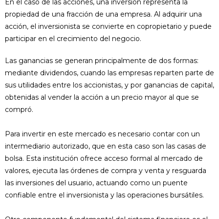
En el caso de las acciones, una inversión representa la
propiedad de una fracción de una empresa. Al adquirir una
acción, el inversionista se convierte en copropietario y puede
participar en el crecimiento del negocio.
Las ganancias se generan principalmente de dos formas:
mediante dividendos, cuando las empresas reparten parte de
sus utilidades entre los accionistas, y por ganancias de capital,
obtenidas al vender la acción a un precio mayor al que se
compró.
Para invertir en este mercado es necesario contar con un
intermediario autorizado, que en esta caso son las casas de
bolsa. Esta institución ofrece acceso formal al mercado de
valores, ejecuta las órdenes de compra y venta y resguarda
las inversiones del usuario, actuando como un puente
confiable entre el inversionista y las operaciones bursátiles.