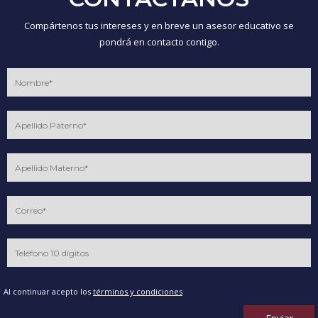
Compártenos tus intereses y en breve un asesor educativo se
pondrá en contacto contigo.
Al continuar acepto los
términos y condiciones