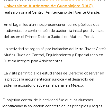
Universidad Autónoma de Guadalajara (UAG)
,
realizaron una al Centro Penitenciario de Puente Grande.
En el lugar, los alumnos presenciaron como públicos dos
audiencias de continuación de audiencia inicial por diversos
delitos en el Primer Distrito Judicial en Materia Penal.
La actividad se organizó por invitación del Mtro. Javier García
Muñoz, Juez de Control, Enjuiciamiento y Especializado en
Justicia Integral para Adolescentes.
La visita permitió a los estudiantes de Derecho observar en
la práctica la argumentación jurídica y el desarrollo del
sistema acusatorio adversarial penal en México.
El objetivo central de la actividad fue que los alumnos
identificaran la aplicación concreta de los principios y reglas