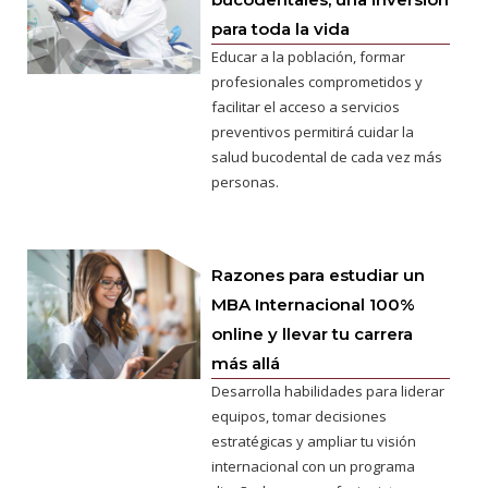
para toda la vida
Educar a la población, formar
profesionales comprometidos y
facilitar el acceso a servicios
preventivos permitirá cuidar la
salud bucodental de cada vez más
personas.
Razones para estudiar un
MBA Internacional 100%
online y llevar tu carrera
más allá
Desarrolla habilidades para liderar
equipos, tomar decisiones
estratégicas y ampliar tu visión
internacional con un programa