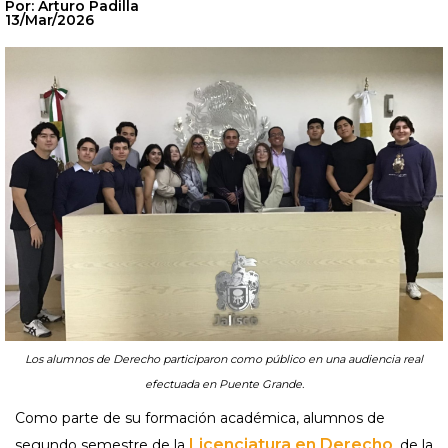
Por: Arturo Padilla
13/Mar/2026
Los alumnos de Derecho participaron como público en una audiencia real
efectuada en Puente Grande.
Como parte de su formación académica, alumnos de
Licenciatura en Derecho
segundo semestre de la
, de la