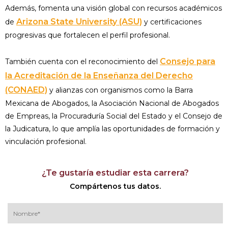
Además, fomenta una visión global con recursos académicos
Arizona State University (ASU)
de
y certificaciones
progresivas que fortalecen el perfil profesional.
Consejo para
También cuenta con el reconocimiento del
la Acreditación de la Enseñanza del Derecho
(CONAED)
y alianzas con organismos como la Barra
Mexicana de Abogados, la Asociación Nacional de Abogados
de Empreas, la Procuraduría Social del Estado y el Consejo de
la Judicatura, lo que amplía las oportunidades de formación y
vinculación profesional.
¿Te gustaría estudiar esta carrera?
Compártenos tus datos.