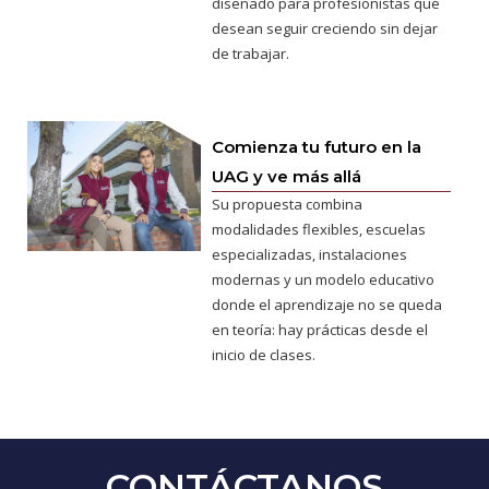
diseñado para profesionistas que
desean seguir creciendo sin dejar
de trabajar.
Comienza tu futuro en la
UAG y ve más allá
Su propuesta combina
modalidades flexibles, escuelas
especializadas, instalaciones
modernas y un modelo educativo
donde el aprendizaje no se queda
en teoría: hay prácticas desde el
inicio de clases.
CONTÁCTANOS