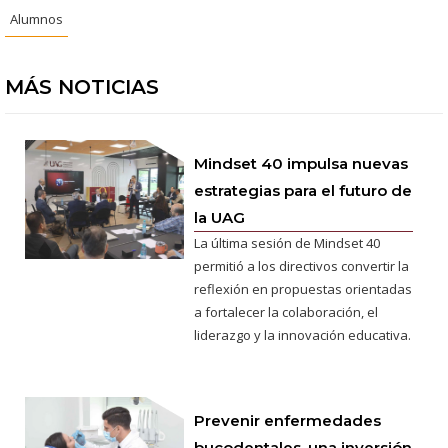
Alumnos
MÁS NOTICIAS
Mindset 40 impulsa nuevas
estrategias para el futuro de
la UAG
La última sesión de Mindset 40
permitió a los directivos convertir la
reflexión en propuestas orientadas
a fortalecer la colaboración, el
liderazgo y la innovación educativa.
Prevenir enfermedades
bucodentales, una inversión