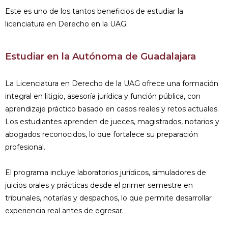
Este es uno de los tantos beneficios de estudiar la
licenciatura en Derecho en la UAG.
Estudiar en la Autónoma de Guadalajara
La Licenciatura en Derecho de la UAG ofrece una formación
integral en litigio, asesoría jurídica y función pública, con
aprendizaje práctico basado en casos reales y retos actuales.
Los estudiantes aprenden de jueces, magistrados, notarios y
abogados reconocidos, lo que fortalece su preparación
profesional.
El programa incluye laboratorios jurídicos, simuladores de
juicios orales y prácticas desde el primer semestre en
tribunales, notarías y despachos, lo que permite desarrollar
experiencia real antes de egresar.