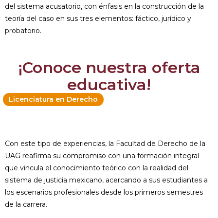
del sistema acusatorio, con énfasis en la construcción de la
teoría del caso en sus tres elementos: fáctico, jurídico y
probatorio.
¡Conoce nuestra oferta
educativa!
Licenciatura en Derecho
Con este tipo de experiencias, la Facultad de Derecho de la
UAG reafirma su compromiso con una formación integral
que vincula el conocimiento teórico con la realidad del
sistema de justicia mexicano, acercando a sus estudiantes a
los escenarios profesionales desde los primeros semestres
de la carrera.