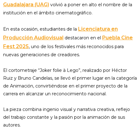
Guadalajara (UAG)
volvió a poner en alto el nombre de la
institución en el ámbito cinematográfico.
Licenciatura en
En esta ocasión, estudiantes de la
Producción Audiovisual
Puebla Cine
destacaron en el
Fest 2025
, uno de los festivales más reconocidos para
nuevas generaciones de creadores.
El cortometraje “Joker folie à Lego”, realizado por Héctor
Ruiz y Bruno Candelas, se llevó el primer lugar en la categoría
de Animación, convirtiéndose en el primer proyecto de la
carrera en alcanzar un reconocimiento nacional.
La pieza combina ingenio visual y narrativa creativa, reflejo
del trabajo constante y la pasión por la animación de sus
autores.