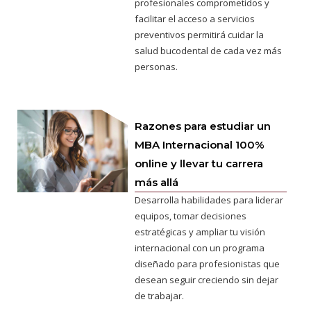
profesionales comprometidos y
facilitar el acceso a servicios
preventivos permitirá cuidar la
salud bucodental de cada vez más
personas.
Razones para estudiar un
MBA Internacional 100%
online y llevar tu carrera
más allá
Desarrolla habilidades para liderar
equipos, tomar decisiones
estratégicas y ampliar tu visión
internacional con un programa
diseñado para profesionistas que
desean seguir creciendo sin dejar
de trabajar.