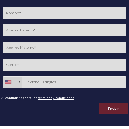
+1
Al continuar acepto los
términos y condiciones
Enviar