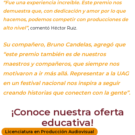
“Fue una experiencia increíble. Este premio nos
demuestra que, con dedicación y amor por lo que
hacemos, podemos competir con producciones de
alto nivel”
, comentó Héctor Ruiz.
Su compañero, Bruno Candelas, agregó que
“este premio también es de nuestros
maestros y compañeros, que siempre nos
motivaron a ir más allá. Representar a la UAG
en un festival nacional nos inspira a seguir
creando historias que conecten con la gente”.
¡Conoce nuestra oferta
educativa!
Licenciatura en Producción Audiovisual