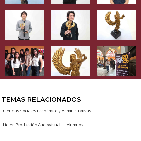
TEMAS RELACIONADOS
Ciencias Sociales Económico y Administrativas
Lic. en Producción Audiovisual
Alumnos