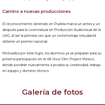
Camino a nuevas producciones
El reconocimiento obtenido en Puebla marca un antes y un
después para la Licenciatura en Producción Audiovisual de la
UAG, al ser la primera vez que un cortometraje estudiantil
obtiene un premio nacional.
Motivados por este logro, los alumnos ya se preparan para su
próxima participación en el 48 Hour Film Project México,
donde pondrán nuevamente a prueba su creatividad, trabajo
en equipo y dominio técnico.
Galería de fotos