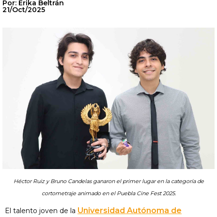
Por: Erika Beltrán
21/Oct/2025
Héctor Ruiz y Bruno Candelas ganaron el primer lugar en la categoría de
cortometraje animado en el Puebla Cine Fest 2025.
Universidad Autónoma de
El talento joven de la