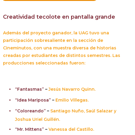
Creatividad tecolote en pantalla grande
Además del proyecto ganador, la UAG tuvo una
participación sobresaliente en la sección de
Cineminutos, con una muestra diversa de historias
creadas por estudiantes de distintos semestres. Las
producciones seleccionadas fueron:
“Fantasmas”
–
Jesús Navarro Quinn.
“Idea Mariposa”
–
Emilio Villegas.
“Coloreando”
–
Santiago Nuño, Saúl Salazar y
Joshua Uriel Guillén.
“Mr. Mittens”
–
Vanessa del Castillo.