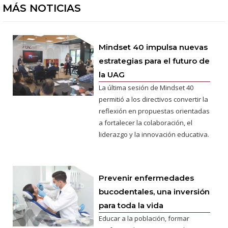
MÁS NOTICIAS
Mindset 40 impulsa nuevas
estrategias para el futuro de
la UAG
La última sesión de Mindset 40
permitió a los directivos convertir la
reflexión en propuestas orientadas
a fortalecer la colaboración, el
liderazgo y la innovación educativa.
Prevenir enfermedades
bucodentales, una inversión
para toda la vida
Educar a la población, formar