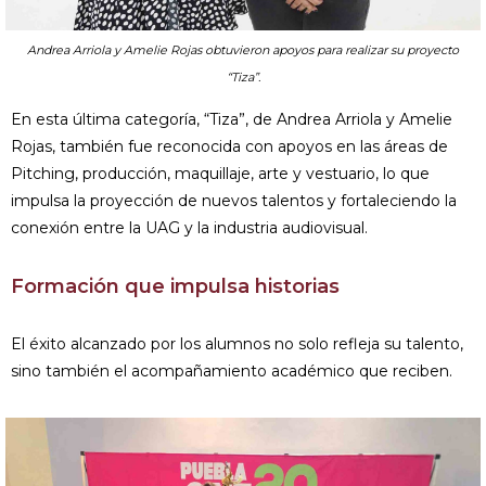
Andrea Arriola y Amelie Rojas obtuvieron apoyos para realizar su proyecto
“Tiza”.
En esta última categoría, “Tiza”, de Andrea Arriola y Amelie
Rojas, también fue reconocida con apoyos en las áreas de
Pitching, producción, maquillaje, arte y vestuario, lo que
impulsa la proyección de nuevos talentos y fortaleciendo la
conexión entre la UAG y la industria audiovisual.
Formación que impulsa historias
El éxito alcanzado por los alumnos no solo refleja su talento,
sino también el acompañamiento académico que reciben.