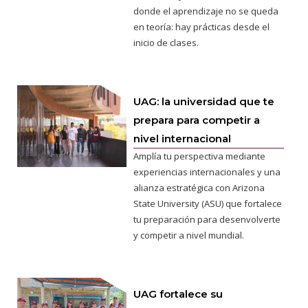
donde el aprendizaje no se queda
en teoría: hay prácticas desde el
inicio de clases.
UAG: la universidad que te
prepara para competir a
nivel internacional
Amplía tu perspectiva mediante
experiencias internacionales y una
alianza estratégica con Arizona
State University (ASU) que fortalece
tu preparación para desenvolverte
y competir a nivel mundial.
UAG fortalece su