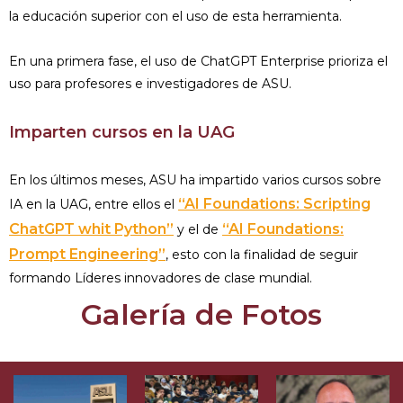
la educación superior con el uso de esta herramienta.
En una primera fase, el uso de ChatGPT Enterprise prioriza el
uso para profesores e investigadores de ASU.
Imparten cursos en la UAG
En los últimos meses, ASU ha impartido varios cursos sobre
“AI Foundations: Scripting
IA en la UAG, entre ellos el
ChatGPT whit Python”
“AI Foundations:
y el de
Prompt Engineering”
, esto con la finalidad de seguir
formando Líderes innovadores de clase mundial.
Galería de Fotos