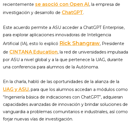
se asoció con Open AI
recientemente
, la empresa de
ChatGPT
investigación y desarrollo de
.
Este acuerdo permite a ASU acceder a ChatGPT Enterprise,
para explorar aplicaciones innovadoras de Inteligencia
Rick Shangraw
Artificial (IA), esto lo explicó
, Presidente
CINTANA Education
de
, la red de universidades impulsada
por ASU a nivel global y a la que pertenece la UAG, durante
una conferencia para alumnos de la Autónoma.
En la charla, habló de las oportunidades de la alianza de la
UAG y ASU
, para que los alumnos accedan a módulos como
“Ingeniería básica de indicaciones con ChatGPT”, adquieran
capacidades avanzadas de innovación y brindar soluciones de
vanguardia a problemas comunitarios e industriales, así como
forjar nuevas vías de investigación.