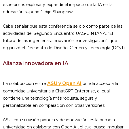
esperamos explorar y expandir el impacto de la IA en la
educación superior”, dijo Shangraw.
Cabe señalar que esta conferencia se dio como parte de las
actividades del Segundo Encuentro UAG-CINTANA, “El
futuro de las ingenierías, innovación e investigación”, que
organizó el Decanato de Diseño, Ciencia y Tecnología (DCyT).
Alianza innovadora en IA
ASU y Open AI
La colaboración entre
brinda acceso a la
comunidad universitaria a ChatGPT Enterprise, el cual
contiene una tecnología más robusta, segura y
personalizable en comparación con otras versiones.
ASU, con su visión pionera y de innovación, es la primera
universidad en colaborar con Open AI, el cual busca impulsar