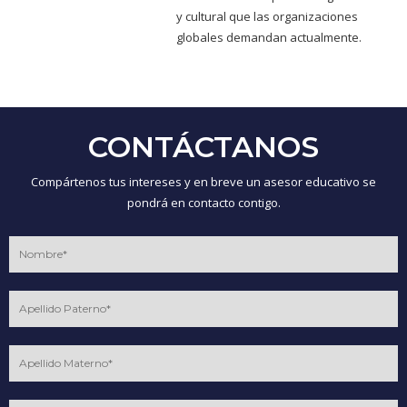
y cultural que las organizaciones
globales demandan actualmente.
CONTÁCTANOS
Compártenos tus intereses y en breve un asesor educativo se
pondrá en contacto contigo.