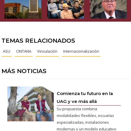
TEMAS RELACIONADOS
ASU
CINTANA
Vinculación
Internacionalización
MÁS NOTICIAS
Comienza tu futuro en la
UAG y ve más allá
Su propuesta combina
modalidades flexibles, escuelas
especializadas, instalaciones
modernas y un modelo educativo