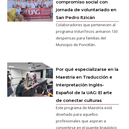
compromiso social con
jornada de voluntariado en
San Pedro Itzicán
Colaboradores que pertenecen al
programa VolunTecos armaron 130
despensas para familias del
Municipio de Poncitlán.
Por qué especializarse en la
Maestría en Traducción e
Interpretación Inglés-
Español de la UAG: El arte
de conectar culturas
Este programa de Maestría está
diseñado para aquellos
profesionales que aspiran a
convertirse en el puente lingüístico