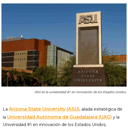
ASU es la universidad #1 en innovación de los Estados Unidos.
Arizona State University (ASU)
La
, aliada estratégica de
Universidad Autónoma de Guadalajara (UAG)
la
y la
Universidad #1 en innovación de los Estados Unidos,