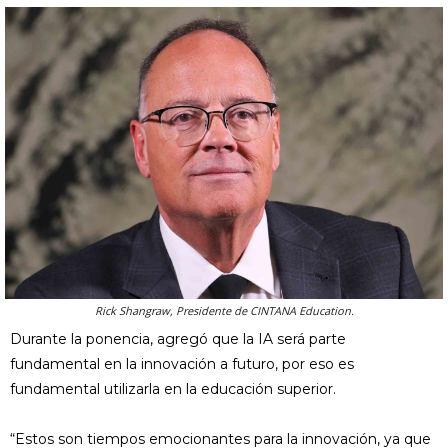
Rick Shangraw, Presidente de CINTANA Education.
Durante la ponencia, agregó que la IA será parte
fundamental en la innovación a futuro, por eso es
fundamental utilizarla en la educación superior.
“Estos son tiempos emocionantes para la innovación, ya que