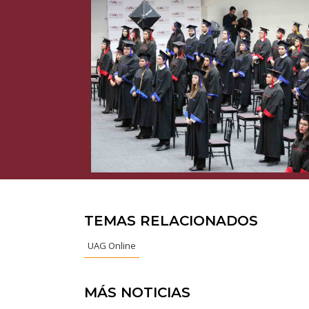
TEMAS RELACIONADOS
UAG Online
MÁS NOTICIAS