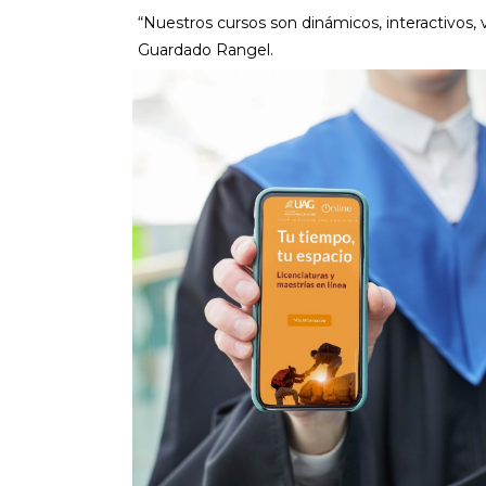
“Nuestros cursos son dinámicos, interactivos, vi
Guardado Rangel.