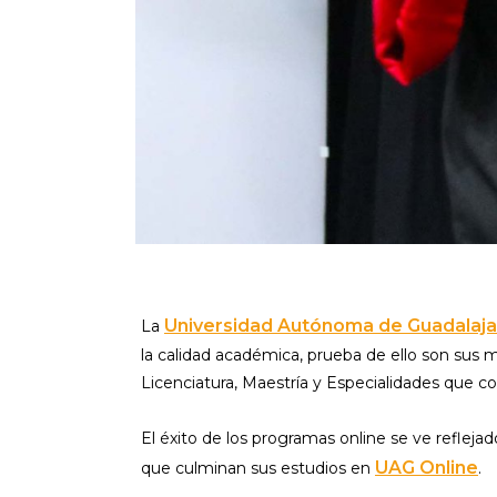
Universidad Autónoma de Guadalaja
La
la calidad académica, prueba de ello son sus
Licenciatura, Maestría y Especialidades que co
El éxito de los programas online se ve reflej
UAG Online
que culminan sus estudios en
.