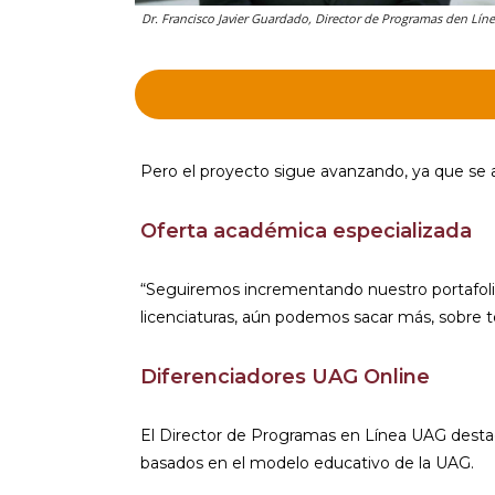
Dr. Francisco Javier Guardado, Director de Programas den Lín
Pero el proyecto sigue avanzando, ya que se ab
Oferta académica especializada
“Seguiremos incrementando nuestro portafolio
licenciaturas, aún podemos sacar más, sobre to
Diferenciadores UAG Online
El Director de Programas en Línea UAG destac
basados en el modelo educativo de la UAG.