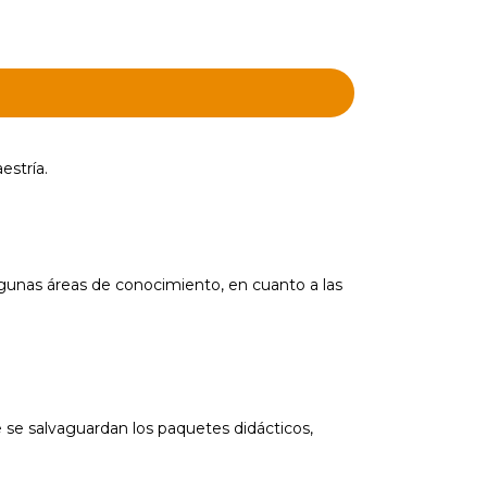
estría.
gunas áreas de conocimiento, en cuanto a las
 se salvaguardan los paquetes didácticos,