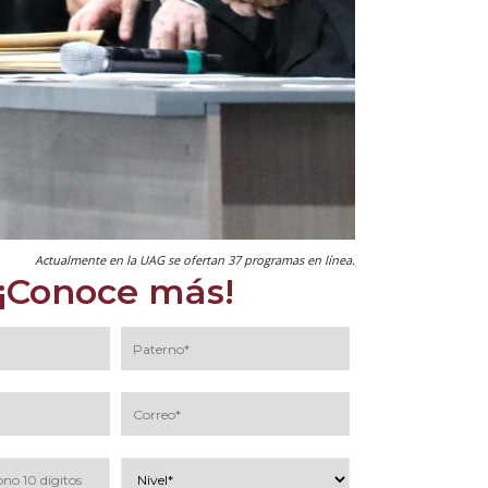
Actualmente en la UAG se ofertan 37 programas en línea.
¡Conoce más!