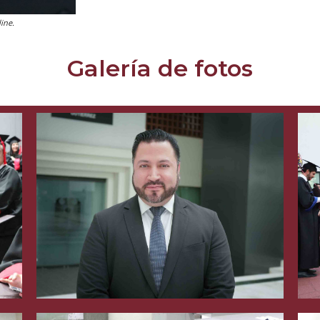
ine.
Galería de fotos