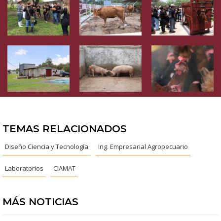
TEMAS RELACIONADOS
Diseño Ciencia y Tecnología
Ing. Empresarial Agropecuario
Laboratorios
CIAMAT
MÁS NOTICIAS