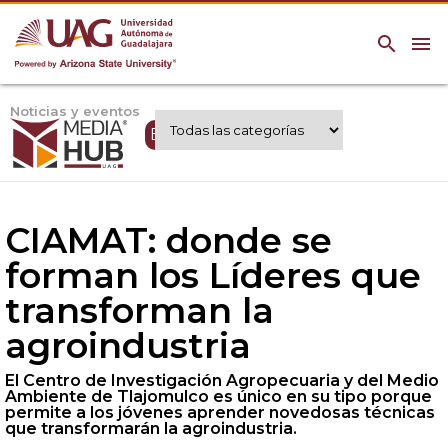
search
menu
Noticias y eventos
Expertos UAG
CIAMAT: donde se
forman los Líderes que
transforman la
agroindustria
El Centro de Investigación Agropecuaria y del Medio
Ambiente de Tlajomulco es único en su tipo porque
permite a los jóvenes aprender novedosas técnicas
que transformarán la agroindustria.