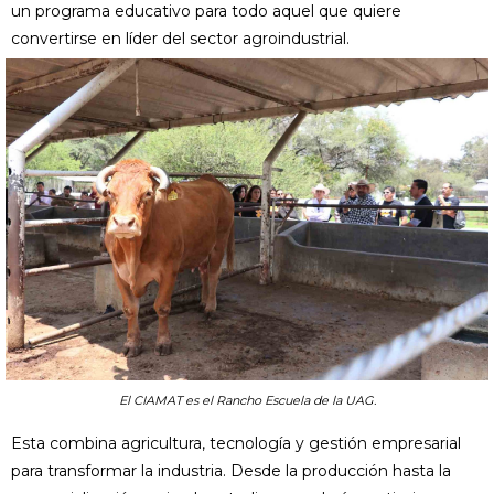
un programa educativo para todo aquel que quiere
convertirse en líder del sector agroindustrial.
El CIAMAT es el Rancho Escuela de la UAG.
Esta combina agricultura, tecnología y gestión empresarial
para transformar la industria. Desde la producción hasta la