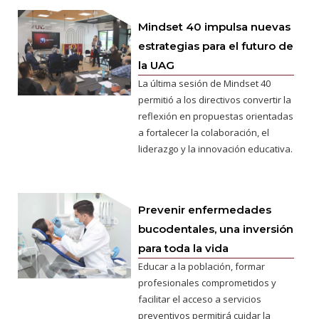
Mindset 40 impulsa nuevas
estrategias para el futuro de
la UAG
La última sesión de Mindset 40
permitió a los directivos convertir la
reflexión en propuestas orientadas
a fortalecer la colaboración, el
liderazgo y la innovación educativa.
Prevenir enfermedades
bucodentales, una inversión
para toda la vida
Educar a la población, formar
profesionales comprometidos y
facilitar el acceso a servicios
preventivos permitirá cuidar la