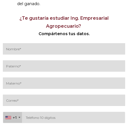
del ganado.
¿Te gustaría estudiar Ing. Empresarial
Agropecuario?
Compártenos tus datos.
+1
+1