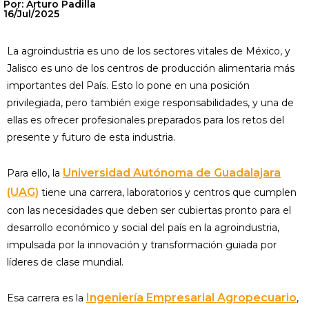
Por: Arturo Padilla
16/Jul/2025
La agroindustria es uno de los sectores vitales de México, y
Jalisco es uno de los centros de producción alimentaria más
importantes del País. Esto lo pone en una posición
privilegiada, pero también exige responsabilidades, y una de
ellas es ofrecer profesionales preparados para los retos del
presente y futuro de esta industria.
Universidad Autónoma de Guadalajara
Para ello, la
(UAG)
tiene una carrera, laboratorios y centros que cumplen
con las necesidades que deben ser cubiertas pronto para el
desarrollo económico y social del país en la agroindustria,
impulsada por la innovación y transformación guiada por
líderes de clase mundial.
Ingeniería Empresarial Agropecuario
Esa carrera es la
,