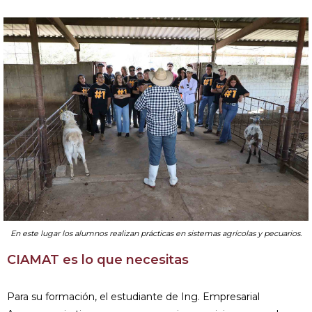
En este lugar los alumnos realizan prácticas en sistemas agrícolas y pecuarios.
CIAMAT es lo que necesitas
Para su formación, el estudiante de Ing. Empresarial