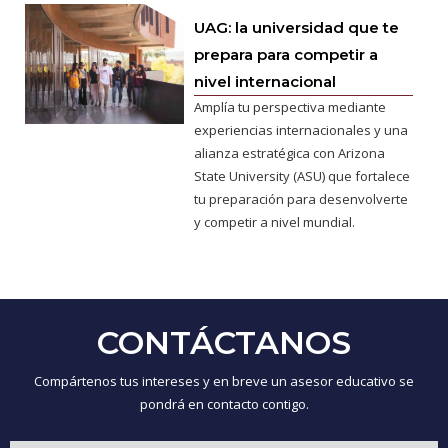
UAG: la universidad que te
prepara para competir a
nivel internacional
Amplía tu perspectiva mediante
experiencias internacionales y una
alianza estratégica con Arizona
State University (ASU) que fortalece
tu preparación para desenvolverte
y competir a nivel mundial.
CONTÁCTANOS
Compártenos tus intereses y en breve un asesor educativo se
pondrá en contacto contigo.