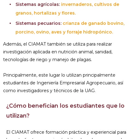
Sistemas agrícolas:
invernaderos, cultivos de
granos, hortalizas y flores.
Sistemas pecuarios:
crianza de ganado bovino,
porcino, ovino, aves y forraje hidropónico.
Además, el CIAMAT también se utiliza para realizar
investigación aplicada en nutrición animal, sanidad,
tecnologías de riego y manejo de plagas.
Principalmente, este lugar lo utilizan principalmente
estudiantes de Ingeniería Empresarial Agropecuario, así
como investigadores y técnicos de la UAG.
¿Cómo benefician los estudiantes que lo
utilizan?
El CIAMAT ofrece formación práctica y experiencial para