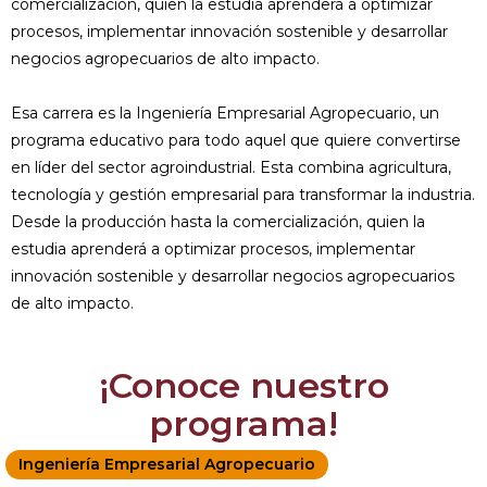
comercialización, quien la estudia aprenderá a optimizar
procesos, implementar innovación sostenible y desarrollar
negocios agropecuarios de alto impacto.
Esa carrera es la Ingeniería Empresarial Agropecuario, un
programa educativo para todo aquel que quiere convertirse
en líder del sector agroindustrial. Esta combina agricultura,
tecnología y gestión empresarial para transformar la industria.
Desde la producción hasta la comercialización, quien la
estudia aprenderá a optimizar procesos, implementar
innovación sostenible y desarrollar negocios agropecuarios
de alto impacto.
¡Conoce nuestro
programa!
Ingeniería Empresarial Agropecuario