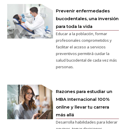
Prevenir enfermedades
bucodentales, una inversión
para toda la vida
Educar a la población, formar
profesionales comprometidos y
facilitar el acceso a servicios
preventivos permitirá cuidar la
salud bucodental de cada vez más
personas.
Razones para estudiar un
MBA Internacional 100%
online y llevar tu carrera
más allá
Desarrolla habilidades para liderar
equipos, tomar decisiones