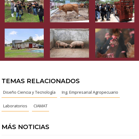
TEMAS RELACIONADOS
Diseño Ciencia y Tecnología
Ing. Empresarial Agropecuario
Laboratorios
CIAMAT
MÁS NOTICIAS