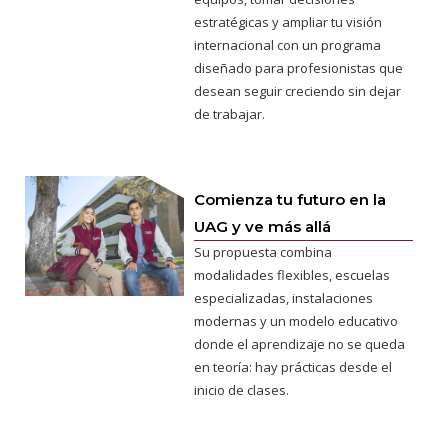
estratégicas y ampliar tu visión
internacional con un programa
diseñado para profesionistas que
desean seguir creciendo sin dejar
de trabajar.
Comienza tu futuro en la
UAG y ve más allá
Su propuesta combina
modalidades flexibles, escuelas
especializadas, instalaciones
modernas y un modelo educativo
donde el aprendizaje no se queda
en teoría: hay prácticas desde el
inicio de clases.