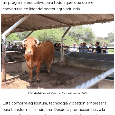
un programa educativo para todo aquel que quiere
convertirse en líder del sector agroindustrial.
El CIAMAT es el Rancho Escuela de la UAG.
Esta combina agricultura, tecnología y gestión empresarial
para transformar la industria. Desde la producción hasta la