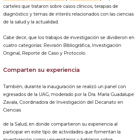
carteles que trataron sobre casos clínicos, terapias de
diagnóstico y temas de interés relacionados con las ciencias
de la salud y la actualidad.
Cabe decir, que los trabajos de investigación se dividieron en
cuatro categorías: Revisión Bibliográfica, Investigación
Original, Reporte de Caso y Protocolo.
Comparten su experiencia
También, durante la inauguración se realizó un panel con
egresados de la UAG, moderado por la Dra. María Guadalupe
Zavala, Coordinadora de Investigación del Decanato en
Ciencias
de la Salud, en donde compartieron su experiencia al
participar en este tipo de actividades que fomentan la
investigación como universitarios y hablaron sobre