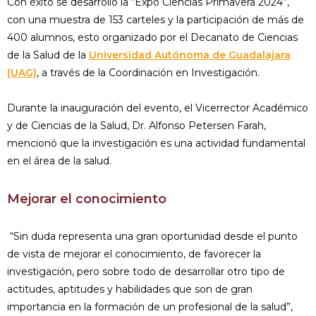
Con éxito se desarrolló la “Expo Ciencias Primavera 2024”,
con una muestra de 153 carteles y la participación de más de
400 alumnos, esto organizado por el Decanato de Ciencias
de la Salud de la
Universidad Autónoma de Guadalajara
(UAG)
, a través de la Coordinación en Investigación.
Durante la inauguración del evento, el Vicerrector Académico
y de Ciencias de la Salud, Dr. Alfonso Petersen Farah,
mencionó que la investigación es una actividad fundamental
en el área de la salud.
Mejorar el conocimiento
“Sin duda representa una gran oportunidad desde el punto
de vista de mejorar el conocimiento, de favorecer la
investigación, pero sobre todo de desarrollar otro tipo de
actitudes, aptitudes y habilidades que son de gran
importancia en la formación de un profesional de la salud”,