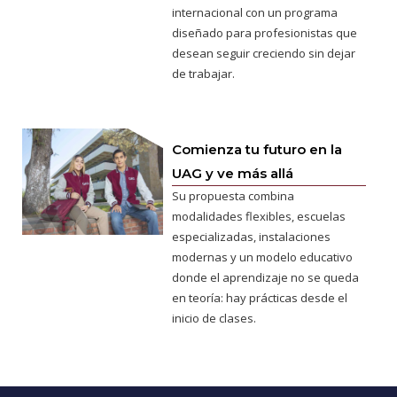
internacional con un programa
diseñado para profesionistas que
desean seguir creciendo sin dejar
de trabajar.
Comienza tu futuro en la
UAG y ve más allá
Su propuesta combina
modalidades flexibles, escuelas
especializadas, instalaciones
modernas y un modelo educativo
donde el aprendizaje no se queda
en teoría: hay prácticas desde el
inicio de clases.