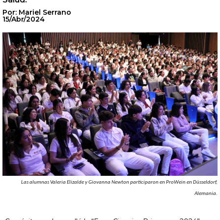
Por: Mariel Serrano
15/Abr/2024
Las alumnas Valeria Elizalde y Giovanna Newton participaron en ProWein en Düsseldorf,
Alemania.