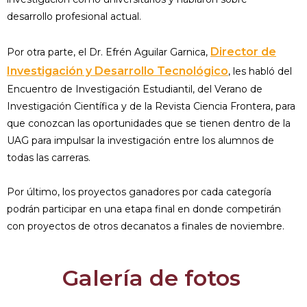
desarrollo profesional actual.
Director de
Por otra parte, el Dr. Efrén Aguilar Garnica,
Investigación y Desarrollo Tecnológico
, les habló del
Encuentro de Investigación Estudiantil, del Verano de
Investigación Científica y de la Revista Ciencia Frontera, para
que conozcan las oportunidades que se tienen dentro de la
UAG para impulsar la investigación entre los alumnos de
todas las carreras.
Por último, los proyectos ganadores por cada categoría
podrán participar en una etapa final en donde competirán
con proyectos de otros decanatos a finales de noviembre.
Galería de fotos