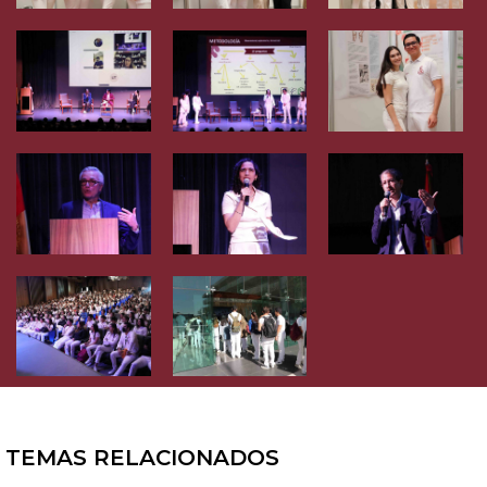
TEMAS RELACIONADOS