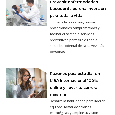
Prevenir enfermedades
bucodentales, una inversión
para toda la vida
Educar a la población, formar
profesionales comprometidos y
facilitar el acceso a servicios
preventivos permitirá cuidar la
salud bucodental de cada vez más
personas.
Razones para estudiar un
MBA Internacional 100%
online y llevar tu carrera
más allá
Desarrolla habilidades para liderar
equipos, tomar decisiones
estratégicas y ampliar tu visión