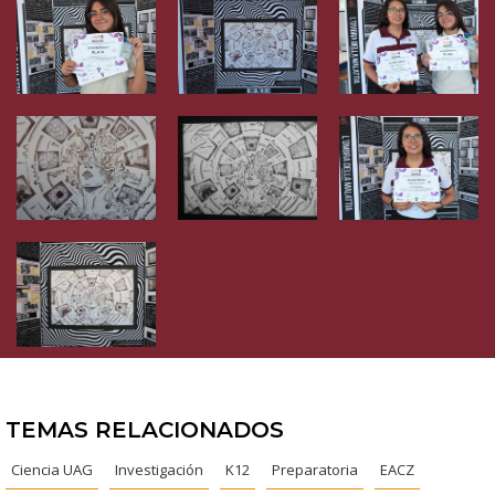
TEMAS RELACIONADOS
Ciencia UAG
Investigación
K12
Preparatoria
EACZ