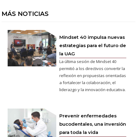
MÁS NOTICIAS
Mindset 40 impulsa nuevas
estrategias para el futuro de
la UAG
La última sesión de Mindset 40
permitió a los directivos convertir la
reflexión en propuestas orientadas
a fortalecer la colaboración, el
liderazgo y la innovación educativa.
Prevenir enfermedades
bucodentales, una inversión
para toda la vida