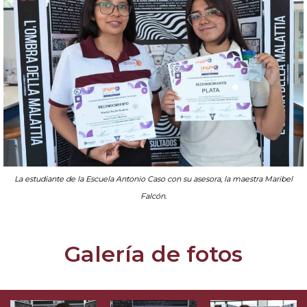
La estudiante de la Escuela Antonio Caso con su asesora, la maestra Maribel
Falcón.
Galería de fotos