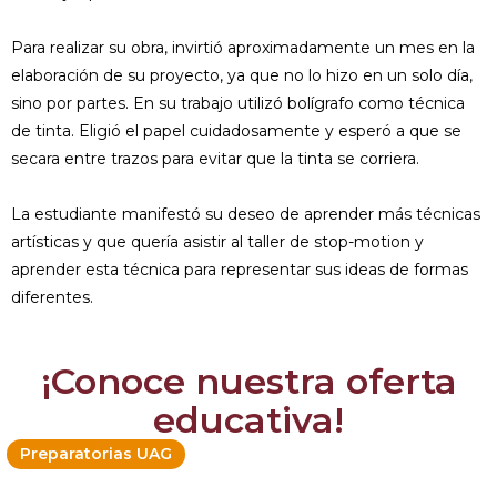
Para realizar su obra, invirtió aproximadamente un mes en la
elaboración de su proyecto, ya que no lo hizo en un solo día,
sino por partes. En su trabajo utilizó bolígrafo como técnica
de tinta. Eligió el papel cuidadosamente y esperó a que se
secara entre trazos para evitar que la tinta se corriera.
La estudiante manifestó su deseo de aprender más técnicas
artísticas y que quería asistir al taller de stop-motion y
aprender esta técnica para representar sus ideas de formas
diferentes.
¡Conoce nuestra oferta
educativa!
Preparatorias UAG