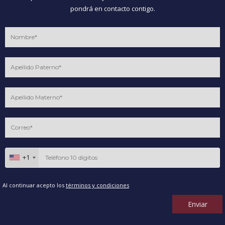
pondrá en contacto contigo.
+1
Al continuar acepto los
términos y condiciones
Enviar