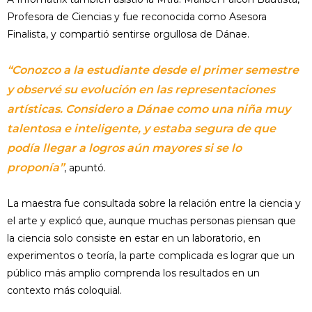
Profesora de Ciencias y fue reconocida como Asesora
Finalista, y compartió sentirse orgullosa de Dánae.
“Conozco a la estudiante desde el primer semestre
y observé su evolución en las representaciones
artísticas. Considero a Dánae como una niña muy
talentosa e inteligente, y estaba segura de que
podía llegar a logros aún mayores si se lo
proponía”
, apuntó.
La maestra fue consultada sobre la relación entre la ciencia y
el arte y explicó que, aunque muchas personas piensan que
la ciencia solo consiste en estar en un laboratorio, en
experimentos o teoría, la parte complicada es lograr que un
público más amplio comprenda los resultados en un
contexto más coloquial.