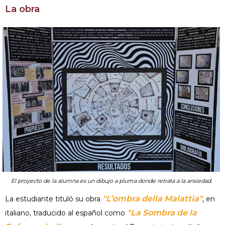
La obra
El proyecto de la alumna es un dibujo a pluma donde retrata a la ansiedad.
"L’ombra della Malattia"
La estudiante tituló su obra
, en
"La Sombra de la
italiano, traducido al español como