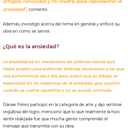
amigos, conocidos y mi madre, para representar la
ansiedad”
, comentó.
Además, investigó acerca del tema en general y enfocó su
obra en cómo se siente.
¿Qué es la ansiedad?
La ansiedad es un mecanismo de defensa natural que
todos poseen para enfrentar diversas situaciones a las que
nos enfrentamos día a día, pero aclaró que su dibujo se
especializó en los trastornos de la ansiedad, que ocurren
cuando se vuelve repetitivo y no se puede controlar.
Dánae Pérez participó en la categoría de arte y dijo sentirse
orgullosa del logro, mencionó que lo que realmente la hizo
sentir realizada fue que mucha gente comprendió el
mensaje que transmitía con su obra.