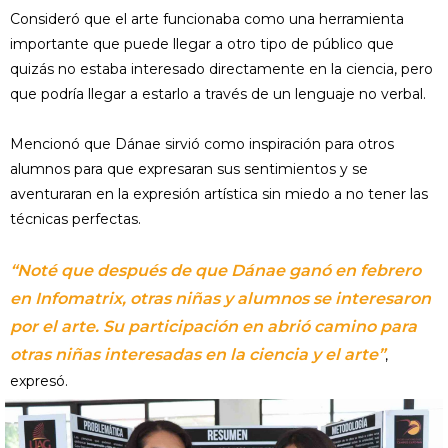
Consideró que el arte funcionaba como una herramienta
importante que puede llegar a otro tipo de público que
quizás no estaba interesado directamente en la ciencia, pero
que podría llegar a estarlo a través de un lenguaje no verbal.
Mencionó que Dánae sirvió como inspiración para otros
alumnos para que expresaran sus sentimientos y se
aventuraran en la expresión artística sin miedo a no tener las
técnicas perfectas.
“Noté que después de que Dánae ganó en febrero
en Infomatrix, otras niñas y alumnos se interesaron
por el arte. Su participación en abrió camino para
otras niñas interesadas en la ciencia y el arte”
,
expresó.