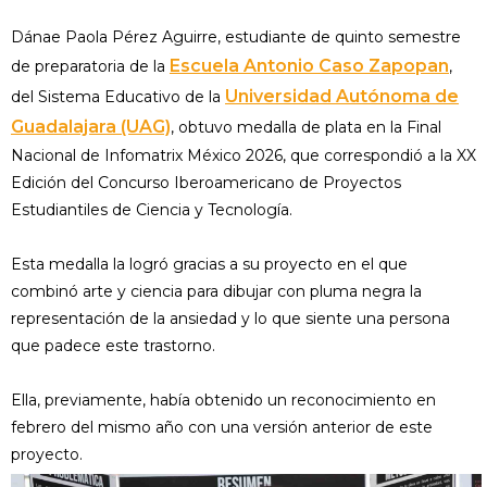
Dánae Paola Pérez Aguirre, estudiante de quinto semestre
Escuela Antonio Caso Zapopan
de preparatoria de la
,
Universidad Autónoma de
del Sistema Educativo de la
Guadalajara (UAG)
, obtuvo medalla de plata en la Final
Nacional de Infomatrix México 2026, que correspondió a la XX
Edición del Concurso Iberoamericano de Proyectos
Estudiantiles de Ciencia y Tecnología.
Esta medalla la logró gracias a su proyecto en el que
combinó arte y ciencia para dibujar con pluma negra la
representación de la ansiedad y lo que siente una persona
que padece este trastorno.
Ella, previamente, había obtenido un reconocimiento en
febrero del mismo año con una versión anterior de este
proyecto.