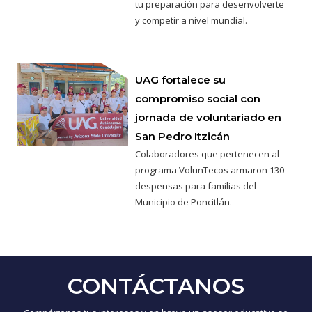
tu preparación para desenvolverte
y competir a nivel mundial.
UAG fortalece su
compromiso social con
jornada de voluntariado en
San Pedro Itzicán
Colaboradores que pertenecen al
programa VolunTecos armaron 130
despensas para familias del
Municipio de Poncitlán.
CONTÁCTANOS