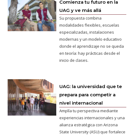
Comienza tu futuro en la
UAG y ve más allá
Su propuesta combina
modalidades flexibles, escuelas
especializadas, instalaciones
modernas y un modelo educativo
donde el aprendizaje no se queda
en teoría: hay prácticas desde el
inicio de clases.
UAG: la universidad que te
prepara para competir a
nivel internacional
Amplía tu perspectiva mediante
experiencias internacionales y una
alianza estratégica con Arizona
State University (ASU) que fortalece