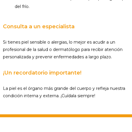
del frío.
Consulta a un especialista
Si tienes piel sensible o alergias, lo mejor es acudir a un
profesional de la salud o dermatólogo para recibir atención
personalizada y prevenir enfermedades a largo plazo.
¡Un recordatorio importante!
La piel es el órgano más grande del cuerpo y refleja nuestra
condición interna y externa. ¡Cuídala siempre!
Dra. Fiorella Amutio Bove