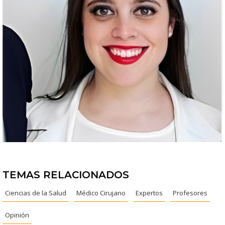
TEMAS RELACIONADOS
Ciencias de la Salud
Médico Cirujano
Expertos
Profesores
Opinión