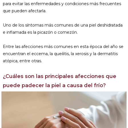
para evitar las enfermedades y condiciones más frecuentes
que pueden afectarla.
Uno de los síntomas más comunes de una piel deshidratada
e inflamada es la picazón o comezón.
Entre las afecciones más comunes en esta época del año se
encuentran el eccema, la queilitis, la xerosis y la dermatitis
atópica, entre otras.
¿Cuáles son las principales afecciones que
puede padecer la piel a causa del frío?