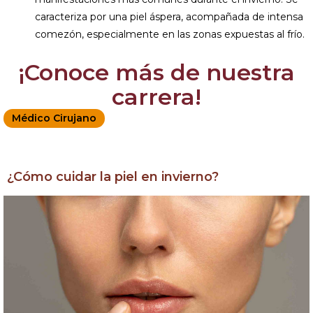
caracteriza por una piel áspera, acompañada de intensa
comezón, especialmente en las zonas expuestas al frío.
¡Conoce más de nuestra
carrera!
Médico Cirujano
¿Cómo cuidar la piel en invierno?