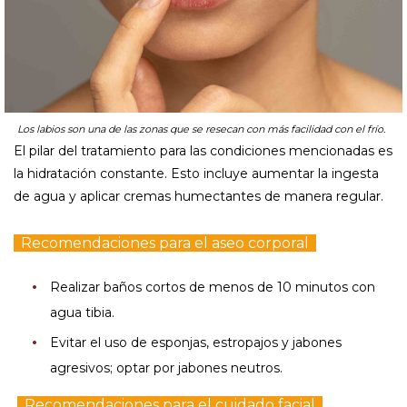
Los labios son una de las zonas que se resecan con más facilidad con el frío.
El pilar del tratamiento para las condiciones mencionadas es
la hidratación constante. Esto incluye aumentar la ingesta
de agua y aplicar cremas humectantes de manera regular.
Recomendaciones para el aseo corporal
Realizar baños cortos de menos de 10 minutos con
agua tibia.
Evitar el uso de esponjas, estropajos y jabones
agresivos; optar por jabones neutros.
Recomendaciones para el cuidado facial