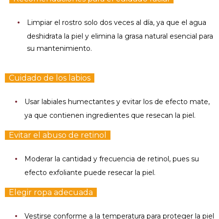
Limpiar el rostro solo dos veces al día, ya que el agua
deshidrata la piel y elimina la grasa natural esencial para
su mantenimiento.
Cuidado de los labios
Usar labiales humectantes y evitar los de efecto mate,
ya que contienen ingredientes que resecan la piel.
Evitar el abuso de retinol
Moderar la cantidad y frecuencia de retinol, pues su
efecto exfoliante puede resecar la piel.
Elegir ropa adecuada
Vestirse conforme a la temperatura para proteger la piel