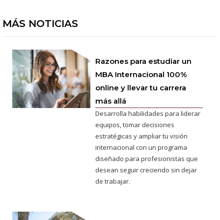
MÁS NOTICIAS
Razones para estudiar un
MBA Internacional 100%
online y llevar tu carrera
más allá
Desarrolla habilidades para liderar
equipos, tomar decisiones
estratégicas y ampliar tu visión
internacional con un programa
diseñado para profesionistas que
desean seguir creciendo sin dejar
de trabajar.