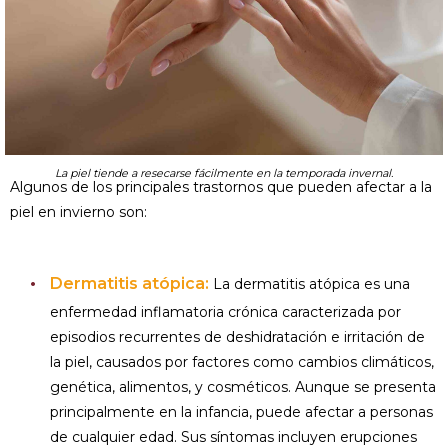
La piel tiende a resecarse fácilmente en la temporada invernal.
Algunos de los principales trastornos que pueden afectar a la
piel en invierno son:
Dermatitis atópica:
La dermatitis atópica es una
enfermedad inflamatoria crónica caracterizada por
episodios recurrentes de deshidratación e irritación de
la piel, causados por factores como cambios climáticos,
genética, alimentos, y cosméticos. Aunque se presenta
principalmente en la infancia, puede afectar a personas
de cualquier edad. Sus síntomas incluyen erupciones