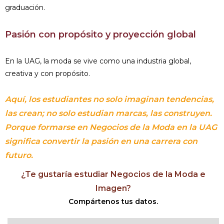
graduación.
Pasión con propósito y proyección global
En la UAG, la moda se vive como una industria global,
creativa y con propósito.
Aquí, los estudiantes no solo imaginan tendencias,
las crean; no solo estudian marcas, las construyen.
Porque formarse en Negocios de la Moda en la UAG
significa convertir la pasión en una carrera con
futuro.
¿Te gustaría estudiar Negocios de la Moda e
Imagen?
Compártenos tus datos.