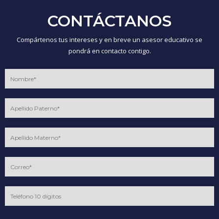
CONTÁCTANOS
Compártenos tus intereses y en breve un asesor educativo se
pondrá en contacto contigo.