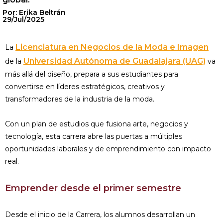
Por: Erika Beltrán
29/Jul/2025
Licenciatura en Negocios de la Moda e Imagen
La
Universidad Autónoma de Guadalajara (UAG)
de la
va
más allá del diseño, prepara a sus estudiantes para
convertirse en líderes estratégicos, creativos y
transformadores de la industria de la moda.
Con un plan de estudios que fusiona arte, negocios y
tecnología, esta carrera abre las puertas a múltiples
oportunidades laborales y de emprendimiento con impacto
real.
Emprender desde el primer semestre
Desde el inicio de la Carrera, los alumnos desarrollan un