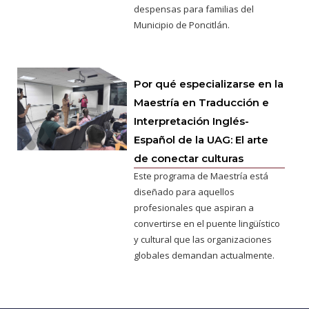
despensas para familias del
Municipio de Poncitlán.
Por qué especializarse en la
Maestría en Traducción e
Interpretación Inglés-
Español de la UAG: El arte
de conectar culturas
Este programa de Maestría está
diseñado para aquellos
profesionales que aspiran a
convertirse en el puente lingüístico
y cultural que las organizaciones
globales demandan actualmente.