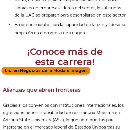
laborales en empresas líderes del sector, los alumnos
de la UAG se preparan para desarrollarse en este sector.
Emprendimiento, con la capacidad de lanzar y liderar su
propia firma o empresa de imagen.
¡Conoce más de
esta carrera!
Lic. en Negocios de la Moda e Imagen
Alianzas que abren fronteras
Gracias a los convenios con instituciones internacionales, los
egresados tienen la posibilidad de realizar una Maestría en
Arizona State University (ASU), lo que abre puertas para
insertarse en el mercado laboral de Estados Unidos tras su