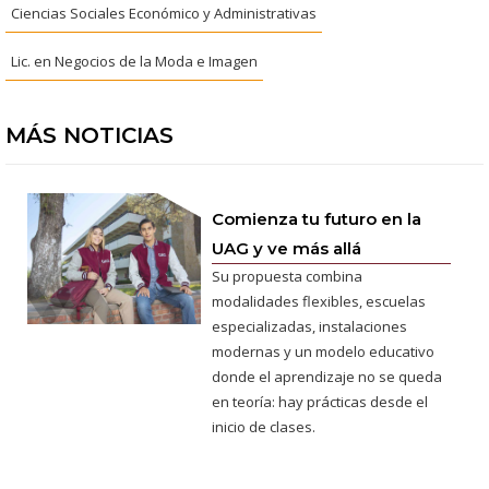
Ciencias Sociales Económico y Administrativas
Lic. en Negocios de la Moda e Imagen
MÁS NOTICIAS
Comienza tu futuro en la
UAG y ve más allá
Su propuesta combina
modalidades flexibles, escuelas
especializadas, instalaciones
modernas y un modelo educativo
donde el aprendizaje no se queda
en teoría: hay prácticas desde el
inicio de clases.