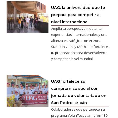
UAG: la universidad que te
prepara para competir a
nivel internacional
Amplía tu perspectiva mediante
experiencias internacionales y una
alianza estratégica con Arizona
State University (ASU) que fortalece
tu preparación para desenvolverte
y competir a nivel mundial.
UAG fortalece su
compromiso social con
jornada de voluntariado en
San Pedro Itzicán
Colaboradores que pertenecen al
programa VolunTecos armaron 130