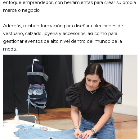
enfoque emprendedor, con herramientas para crear su propia
marca o negocio.
Además, reciben formación para diseñar colecciones de
vestuario, calzado, joyería y accesorios, así como para
gestionar eventos de alto nivel dentro del mundo de la
moda.