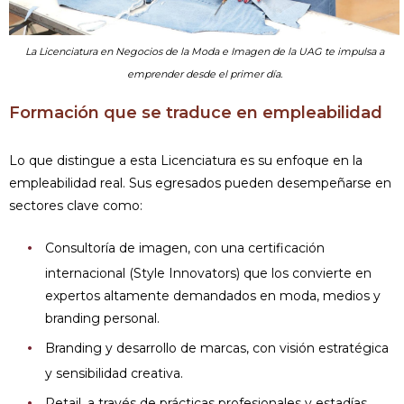
La Licenciatura en Negocios de la Moda e Imagen de la UAG te impulsa a
emprender desde el primer día.
Formación que se traduce en empleabilidad
Lo que distingue a esta Licenciatura es su enfoque en la
empleabilidad real. Sus egresados pueden desempeñarse en
sectores clave como:
Consultoría de imagen, con una certificación
internacional (Style Innovators) que los convierte en
expertos altamente demandados en moda, medios y
branding personal.
Branding y desarrollo de marcas, con visión estratégica
y sensibilidad creativa.
Retail, a través de prácticas profesionales y estadías