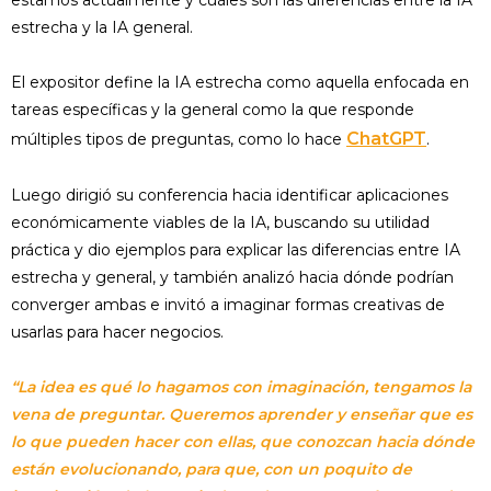
estrecha y la IA general.
El expositor define la IA estrecha como aquella enfocada en
tareas específicas y la general como la que responde
ChatGPT
múltiples tipos de preguntas, como lo hace
.
Luego dirigió su conferencia hacia identificar aplicaciones
económicamente viables de la IA, buscando su utilidad
práctica y dio ejemplos para explicar las diferencias entre IA
estrecha y general, y también analizó hacia dónde podrían
converger ambas e invitó a imaginar formas creativas de
usarlas para hacer negocios.
“La idea es qué lo hagamos con imaginación, tengamos la
vena de preguntar. Queremos aprender y enseñar que es
lo que pueden hacer con ellas, que conozcan hacia dónde
están evolucionando, para que, con un poquito de