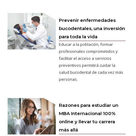
Prevenir enfermedades
bucodentales, una inversión
para toda la vida
Educar a la población, formar
profesionales comprometidos y
facilitar el acceso a servicios
preventivos permitirá cuidar la
salud bucodental de cada vez más
personas.
Razones para estudiar un
MBA Internacional 100%
online y llevar tu carrera
más allá