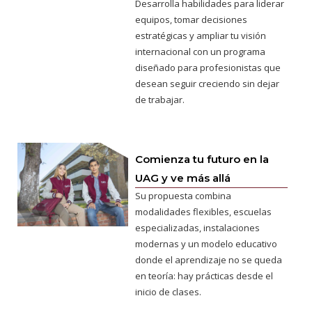
Desarrolla habilidades para liderar
equipos, tomar decisiones
estratégicas y ampliar tu visión
internacional con un programa
diseñado para profesionistas que
desean seguir creciendo sin dejar
de trabajar.
Comienza tu futuro en la
UAG y ve más allá
Su propuesta combina
modalidades flexibles, escuelas
especializadas, instalaciones
modernas y un modelo educativo
donde el aprendizaje no se queda
en teoría: hay prácticas desde el
inicio de clases.