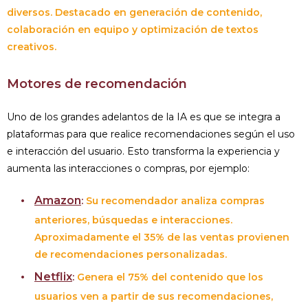
diversos. Destacado en generación de contenido,
colaboración en equipo y optimización de textos
creativos.
Motores de recomendación
Uno de los grandes adelantos de la IA es que se integra a
plataformas para que realice recomendaciones según el uso
e interacción del usuario. Esto transforma la experiencia y
aumenta las interacciones o compras, por ejemplo:
Amazon
:
Su recomendador analiza compras
anteriores, búsquedas e interacciones.
Aproximadamente el 35% de las ventas provienen
de recomendaciones personalizadas.
Netflix
:
Genera el 75% del contenido que los
usuarios ven a partir de sus recomendaciones,