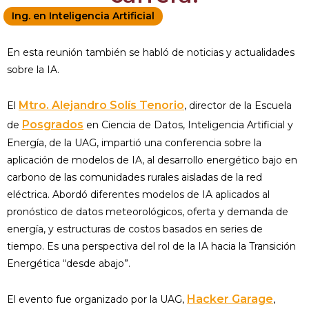
Ing. en Inteligencia Artificial
En esta reunión también se habló de noticias y actualidades
sobre la IA.
Mtro. Alejandro Solís Tenorio
El
, director de la Escuela
Posgrados
de
en Ciencia de Datos, Inteligencia Artificial y
Energía, de la UAG, impartió una conferencia sobre la
aplicación de modelos de IA, al desarrollo energético bajo en
carbono de las comunidades rurales aisladas de la red
eléctrica. Abordó diferentes modelos de IA aplicados al
pronóstico de datos meteorológicos, oferta y demanda de
energía, y estructuras de costos basados en series de
tiempo. Es una perspectiva del rol de la IA hacia la Transición
Energética “desde abajo”.
Hacker Garage
El evento fue organizado por la UAG,
,