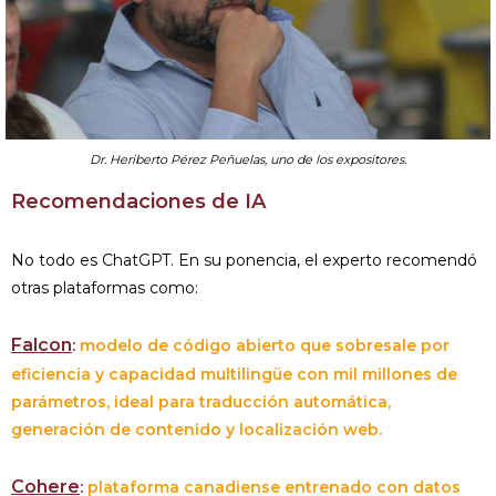
Dr. Heriberto Pérez Peñuelas, uno de los expositores.
Recomendaciones de IA
No todo es ChatGPT. En su ponencia, el experto recomendó
otras plataformas como:
Falcon
:
modelo de código abierto que sobresale por
eficiencia y capacidad multilingüe con mil millones de
parámetros, ideal para traducción automática,
generación de contenido y localización web.
Cohere
:
plataforma canadiense entrenado con datos