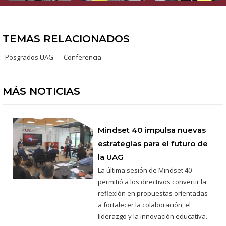
TEMAS RELACIONADOS
Posgrados UAG
Conferencia
MÁS NOTICIAS
Mindset 40 impulsa nuevas
estrategias para el futuro de
la UAG
La última sesión de Mindset 40
permitió a los directivos convertir la
reflexión en propuestas orientadas
a fortalecer la colaboración, el
liderazgo y la innovación educativa.