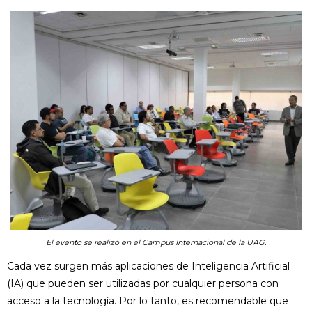
El evento se realizó en el Campus Internacional de la UAG.
Cada vez surgen más aplicaciones de Inteligencia Artificial
(IA) que pueden ser utilizadas por cualquier persona con
acceso a la tecnología. Por lo tanto, es recomendable que