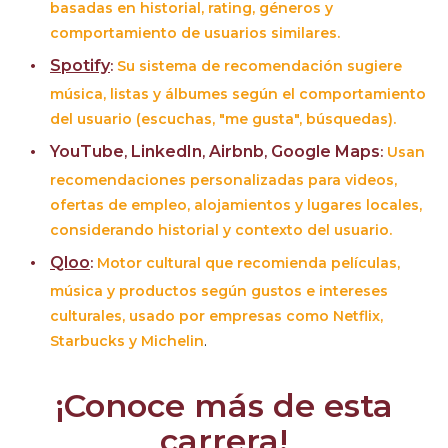
basadas en historial, rating, géneros y
comportamiento de usuarios similares.
Spotify
:
Su sistema de recomendación sugiere
música, listas y álbumes según el comportamiento
del usuario (escuchas, "me gusta", búsquedas).
YouTube
LinkedIn
Airbnb
Google Maps
,
,
,
:
Usan
recomendaciones personalizadas para videos,
ofertas de empleo, alojamientos y lugares locales,
considerando historial y contexto del usuario.
Qloo
:
Motor cultural que recomienda películas,
música y productos según gustos e intereses
culturales, usado por empresas como Netflix,
Starbucks y Michelin
.
¡Conoce más de esta
carrera!