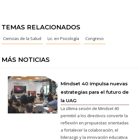
TEMAS RELACIONADOS
Ciencias de la Salud
Lic. en Psicología
Congreso
MÁS NOTICIAS
Mindset 40 impulsa nuevas
estrategias para el futuro de
la UAG
La última sesión de Mindset 40
permitió a los directivos convertir la
reflexión en propuestas orientadas
a fortalecer la colaboración, el
liderazgo y la innovación educativa.