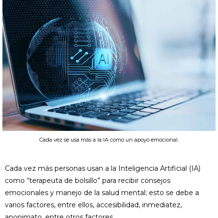
Cada vez se usa más a la IA como un apoyo emocional.
Cada vez más personas usan a la Inteligencia Artificial (IA)
como “terapeuta de bolsillo” para recibir consejos
emocionales y manejo de la salud mental; esto se debe a
varios factores, entre ellos, accesibilidad, inmediatez,
anonimato, entre otros factores.