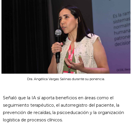
Dra. Angélica Vargas Salinas durante su ponencia.
Señaló que la IA sí aporta beneficios en áreas como el
seguimiento terapéutico, el autorregistro del paciente, la
prevención de recaídas, la psicoeducación y la organización
logística de procesos clínicos.