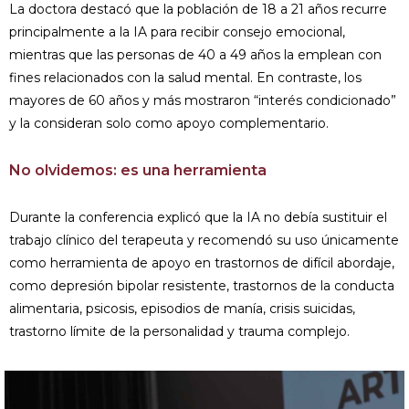
La doctora destacó que la población de 18 a 21 años recurre
principalmente a la IA para recibir consejo emocional,
mientras que las personas de 40 a 49 años la emplean con
fines relacionados con la salud mental. En contraste, los
mayores de 60 años y más mostraron “interés condicionado”
y la consideran solo como apoyo complementario.
No olvidemos: es una herramienta
Durante la conferencia explicó que la IA no debía sustituir el
trabajo clínico del terapeuta y recomendó su uso únicamente
como herramienta de apoyo en trastornos de difícil abordaje,
como depresión bipolar resistente, trastornos de la conducta
alimentaria, psicosis, episodios de manía, crisis suicidas,
trastorno límite de la personalidad y trauma complejo.