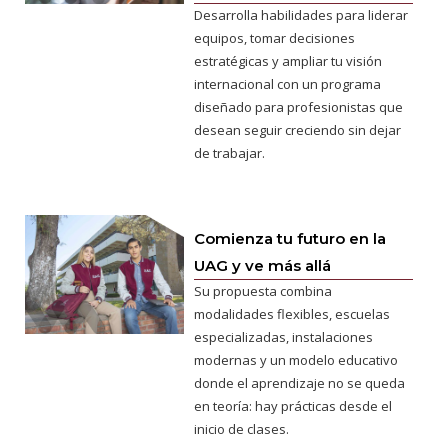
Desarrolla habilidades para liderar
equipos, tomar decisiones
estratégicas y ampliar tu visión
internacional con un programa
diseñado para profesionistas que
desean seguir creciendo sin dejar
de trabajar.
Comienza tu futuro en la
UAG y ve más allá
Su propuesta combina
modalidades flexibles, escuelas
especializadas, instalaciones
modernas y un modelo educativo
donde el aprendizaje no se queda
en teoría: hay prácticas desde el
inicio de clases.