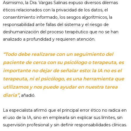
Asimismo, la Dra. Vargas Salinas expuso diversos dilemas
éticos relacionados con la privacidad de los datos, el
consentimiento informado, los sesgos algorítmicos, la
responsabilidad ante fallas del sistema y el riesgo de
deshumanización del proceso terapéutico que no se han
analizado a profundidad y requieren atención.
“Todo debe realizarse con un seguimiento del
paciente de cerca con su psicólogo o terapeuta, es
importante no dejar de señalar esto: la IA no es el
terapeuta, ni el psicólogo, es una herramienta que
utilizamos y nos puede ayudar en nuestra tarea
diaria”
, añadió.
La especialista afirmó que el principal error ético no radica en
el uso de la IA, sino en emplearla sin explicar sus límites, sin
supervisión profesional y sin definir responsabilidades clínicas.