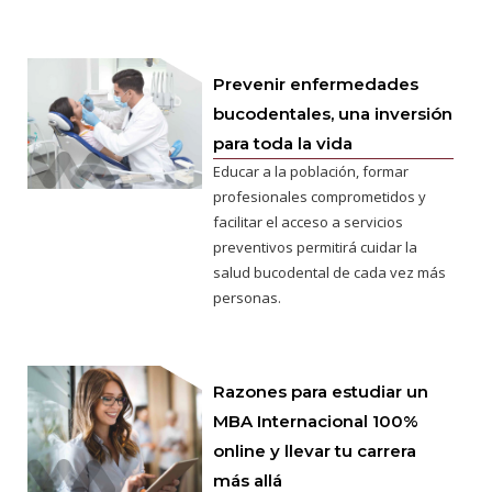
Prevenir enfermedades
bucodentales, una inversión
para toda la vida
Educar a la población, formar
profesionales comprometidos y
facilitar el acceso a servicios
preventivos permitirá cuidar la
salud bucodental de cada vez más
personas.
Razones para estudiar un
MBA Internacional 100%
online y llevar tu carrera
más allá