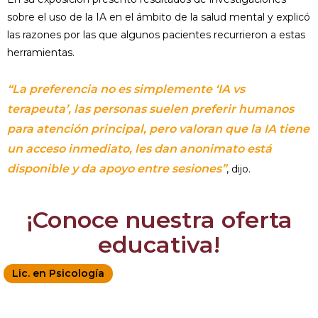
sobre el uso de la IA en el ámbito de la salud mental y explicó
las razones por las que algunos pacientes recurrieron a estas
herramientas.
“La preferencia no es simplemente ‘IA vs
terapeuta’, las personas suelen preferir humanos
para atención principal, pero valoran que la IA tiene
un acceso inmediato, les dan anonimato está
disponible y da apoyo entre sesiones”
, dijo.
¡Conoce nuestra oferta
educativa!
Lic. en Psicología