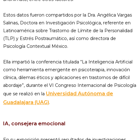
Estos datos fueron compartidos por la Dra. Angélica Vargas
Salinas, Doctora en Investigación Psicológica, referente en
Latinoamérica sobre Trastorno de Límite de la Personalidad
(TLP) y Estrés Postraumático, así como directora de
Psicología Contextual México.
Ella impartió la conferencia titulada “La Inteligencia Artificial
como herramienta emergente en psicoterapia, innovación
clínica, dilemas éticos y aplicaciones en trastornos de difícil
abordaje”, durante el VI Congreso Internacional de Psicología
Universidad Autónoma de
que se realizó en la
Guadalajara (UAG)
.
IA, consejera emocional
En su exposición presentó resultados de investigaciones