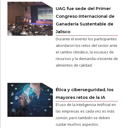
UAG fue sede del Primer
Congreso Internacional de
Ganadería Sustentable de
Jalisco
Durante el evento los participantes
abordaron los retos del sector ante
el cambio climático, la escasez de
recursos y la demanda creciente de
alimentos de calidad.
Ética y ciberseguridad, los
mayores retos de la IA
El uso de la Inteligencia Artificial en
las empresas es cada vez es más
común, pero también se deben
cuidar muchos aspectos.