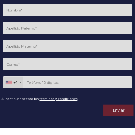
+1
Al continuar acepto los
términos y condiciones
Enviar