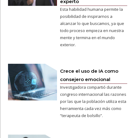
experto
Esta habilidad humana permite la
posibilidad de inspirarnos a
alcanzar lo que buscamos, ya que
todo proceso empieza en nuestra
mente y termina en el mundo
exterior.
Crece el uso de IA como
consejero emocional
Investigadora compartió durante
congreso internacional las razones
por las que la población utiliza esta
herramienta cada vez más como
“terapeuta de bolsillo”.