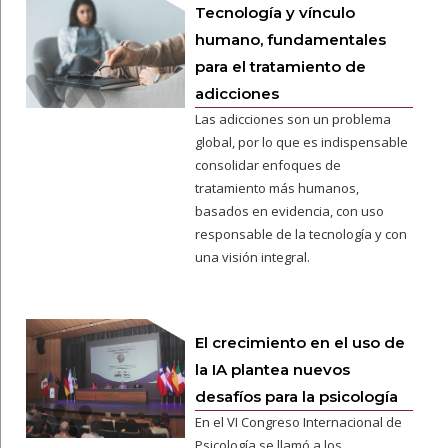
Tecnología y vínculo
humano, fundamentales
para el tratamiento de
adicciones
Las adicciones son un problema
global, por lo que es indispensable
consolidar enfoques de
tratamiento más humanos,
basados en evidencia, con uso
responsable de la tecnología y con
una visión integral.
El crecimiento en el uso de
la IA plantea nuevos
desafíos para la psicología
En el VI Congreso Internacional de
Psicología se llamó a los