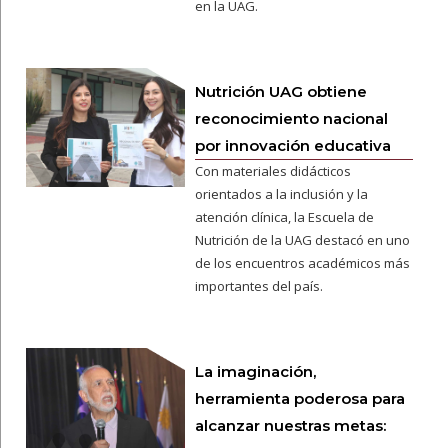
en la UAG.
Nutrición UAG obtiene
reconocimiento nacional
por innovación educativa
Con materiales didácticos
orientados a la inclusión y la
atención clínica, la Escuela de
Nutrición de la UAG destacó en uno
de los encuentros académicos más
importantes del país.
La imaginación,
herramienta poderosa para
alcanzar nuestras metas: