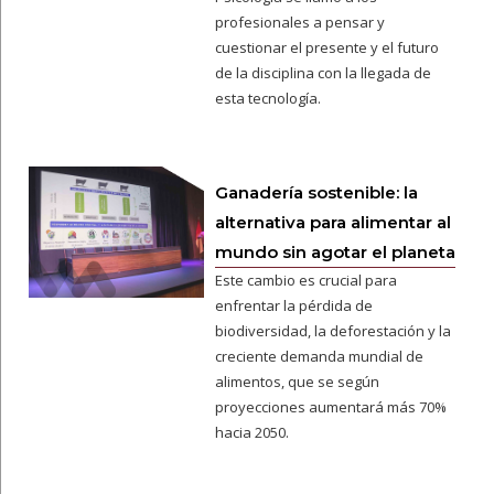
profesionales a pensar y
cuestionar el presente y el futuro
de la disciplina con la llegada de
esta tecnología.
Ganadería sostenible: la
alternativa para alimentar al
mundo sin agotar el planeta
Este cambio es crucial para
enfrentar la pérdida de
biodiversidad, la deforestación y la
creciente demanda mundial de
alimentos, que se según
proyecciones aumentará más 70%
hacia 2050.