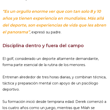
“Es un orgullo enorme ver que con tan solo 8 y 10
años ya tienen experiencia en mundiales. Más allá
del deporte, son experiencias de vida que les abren
el panorama”
, expresó su padre.
Disciplina dentro y fuera del campo
El golf, considerado un deporte altamente demandante,
forma parte esencial de la rutina de los menores.
Entrenan alrededor de tres horas diarias, y combinan técnica,
táctica y preparación mental con apoyo de un psicólogo
deportivo.
Su formación inició desde temprana edad. Derek comenzó a
los cuatro años como un juego, mientras que Milah se