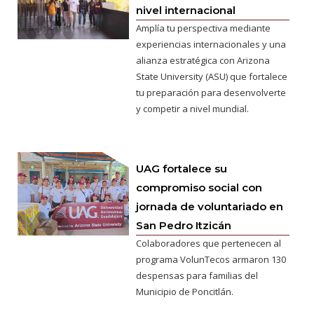
nivel internacional
Amplía tu perspectiva mediante
experiencias internacionales y una
alianza estratégica con Arizona
State University (ASU) que fortalece
tu preparación para desenvolverte
y competir a nivel mundial.
UAG fortalece su
compromiso social con
jornada de voluntariado en
San Pedro Itzicán
Colaboradores que pertenecen al
programa VolunTecos armaron 130
despensas para familias del
Municipio de Poncitlán.