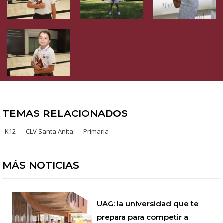
TEMAS RELACIONADOS
K12
CLV Santa Anita
Primaria
MÁS NOTICIAS
UAG: la universidad que te
prepara para competir a