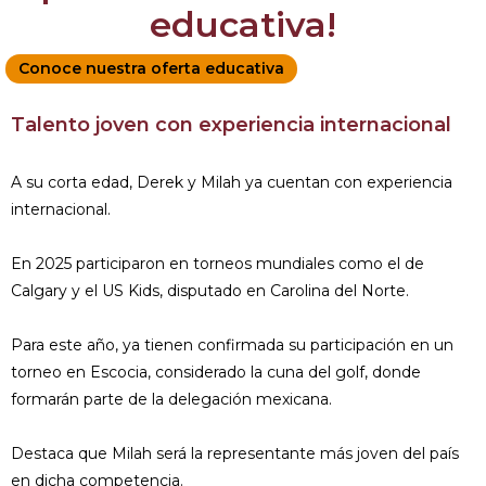
educativa!
Conoce nuestra oferta educativa
Talento joven con experiencia internacional
A su corta edad, Derek y Milah ya cuentan con experiencia
internacional.
En 2025 participaron en torneos mundiales como el de
Calgary y el US Kids, disputado en Carolina del Norte.
Para este año, ya tienen confirmada su participación en un
torneo en Escocia, considerado la cuna del golf, donde
formarán parte de la delegación mexicana.
Destaca que Milah será la representante más joven del país
en dicha competencia.