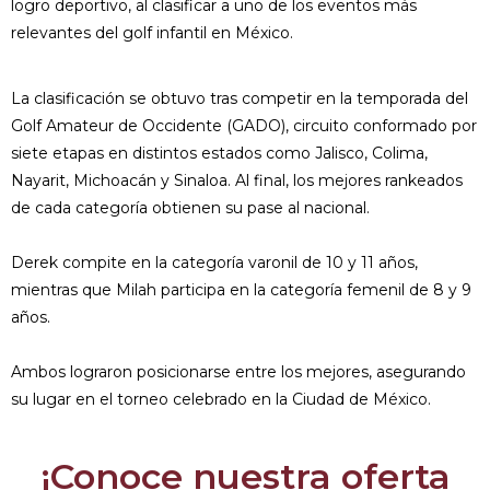
logro deportivo, al clasificar a uno de los eventos más
relevantes del golf infantil en México.
La clasificación se obtuvo tras competir en la temporada del
Golf Amateur de Occidente (GADO), circuito conformado por
siete etapas en distintos estados como Jalisco, Colima,
Nayarit, Michoacán y Sinaloa. Al final, los mejores rankeados
de cada categoría obtienen su pase al nacional.
Derek compite en la categoría varonil de 10 y 11 años,
mientras que Milah participa en la categoría femenil de 8 y 9
años.
Ambos lograron posicionarse entre los mejores, asegurando
su lugar en el torneo celebrado en la Ciudad de México.
¡Conoce nuestra oferta