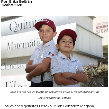
Por: Erika Beltrán
16/Abr/2026
Este evento fue un punto de encuentro entre el Poder Judicial y las
universidades del Estado.
Los jóvenes golfistas Derek y Milah González Magaña,