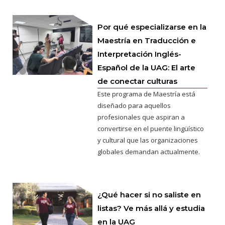
Por qué especializarse en la
Maestría en Traducción e
Interpretación Inglés-
Español de la UAG: El arte
de conectar culturas
Este programa de Maestría está
diseñado para aquellos
profesionales que aspiran a
convertirse en el puente lingüístico
y cultural que las organizaciones
globales demandan actualmente.
¿Qué hacer si no saliste en
listas? Ve más allá y estudia
en la UAG