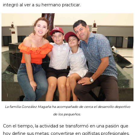
integró al ver a su hermano practicar.
La familia González Magaña ha acompañado de cerca el desarrollo deportivo
de los pequeños.
Con el tiempo, la actividad se transformó en una pasión que
hoy define sus metas: convertirse en golfistas profesionales.