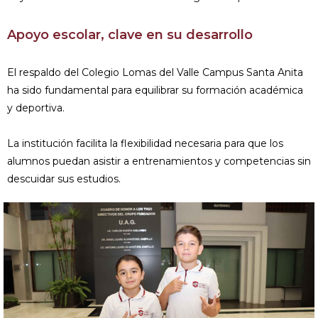
Apoyo escolar, clave en su desarrollo
El respaldo del Colegio Lomas del Valle Campus Santa Anita
ha sido fundamental para equilibrar su formación académica
y deportiva.
La institución facilita la flexibilidad necesaria para que los
alumnos puedan asistir a entrenamientos y competencias sin
descuidar sus estudios.