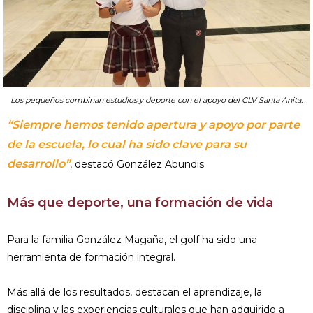
Los pequeños combinan estudios y deporte con el apoyo del CLV Santa Anita.
“Siempre hemos tenido apertura y apoyo por parte
de la escuela, lo cual ha sido clave para su
desarrollo”
, destacó González Abundis.
Más que deporte, una formación de vida
Para la familia González Magaña, el golf ha sido una
herramienta de formación integral.
Más allá de los resultados, destacan el aprendizaje, la
disciplina y las experiencias culturales que han adquirido a