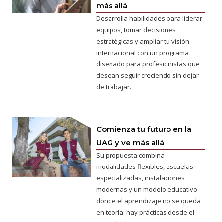
más allá
Desarrolla habilidades para liderar
equipos, tomar decisiones
estratégicas y ampliar tu visión
internacional con un programa
diseñado para profesionistas que
desean seguir creciendo sin dejar
de trabajar.
Comienza tu futuro en la
UAG y ve más allá
Su propuesta combina
modalidades flexibles, escuelas
especializadas, instalaciones
modernas y un modelo educativo
donde el aprendizaje no se queda
en teoría: hay prácticas desde el