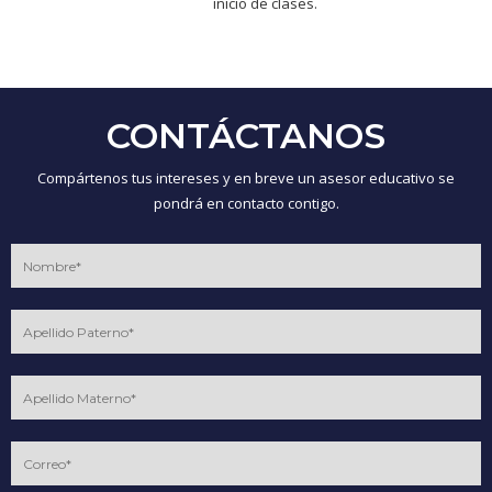
inicio de clases.
CONTÁCTANOS
Compártenos tus intereses y en breve un asesor educativo se
pondrá en contacto contigo.