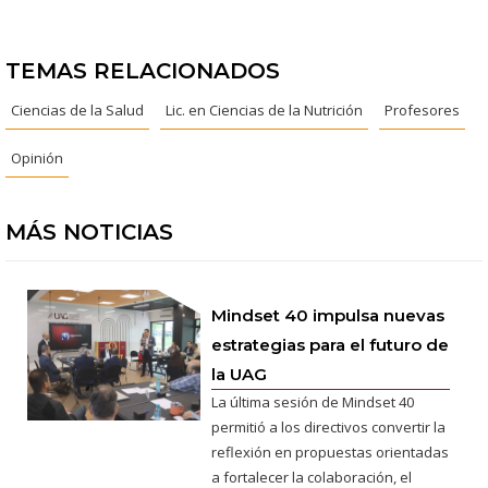
TEMAS RELACIONADOS
Ciencias de la Salud
Lic. en Ciencias de la Nutrición
Profesores
Opinión
MÁS NOTICIAS
Mindset 40 impulsa nuevas
estrategias para el futuro de
la UAG
La última sesión de Mindset 40
permitió a los directivos convertir la
reflexión en propuestas orientadas
a fortalecer la colaboración, el