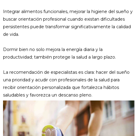
Integrar alimentos funcionales, mejorar la higiene del sueño y
buscar orientación profesional cuando existan dificultades
persistentes puede transformar significativamente la calidad
de vida.
Dormir bien no solo mejora la energía diaria y la
productividad; también protege la salud a largo plazo.
La recomendación de especialistas es clara: hacer del sueño
una prioridad y acudir con profesionales de la salud para
recibir orientación personalizada que fortalezca hábitos
saludables y favorezca un descanso pleno.