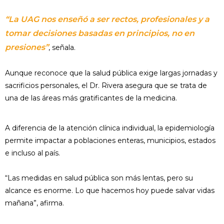
“La UAG nos enseñó a ser rectos, profesionales y a
tomar decisiones basadas en principios, no en
presiones”
, señala.
Aunque reconoce que la salud pública exige largas jornadas y
sacrificios personales, el Dr. Rivera asegura que se trata de
una de las áreas más gratificantes de la medicina.
A diferencia de la atención clínica individual, la epidemiología
permite impactar a poblaciones enteras, municipios, estados
e incluso al país.
“Las medidas en salud pública son más lentas, pero su
alcance es enorme. Lo que hacemos hoy puede salvar vidas
mañana”, afirma.