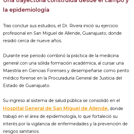
Una trayectoria construida desde el campo y
la epidemiología
Tras concluir sus estudios, el Dr. Rivera inició su ejercicio
profesional en San Miguel de Allende, Guanajuato, donde
residió cerca de nueve años.
Durante ese periodo combinó la práctica de la medicina
general con una sólida formación académica, al cursar una
Maestría en Ciencias Forenses y desempeñarse como perito
médico forense en la Procuraduría General de Justicia del
Estado de Guanajuato.
Su ingreso al sistema de salud pública se consolidó en el
Hospital General de San Miguel de Allende
, donde
trabajó en el área de epidemiología, lo que fortaleció su
interés por la vigilancia de enfermedades y la prevención de
riesgos sanitarios.