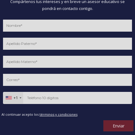
Compártenos tus intereses y en breve un asesor educativo se
pondrá en contacto contigo.
+1
Al continuar acepto los
términos y condiciones
Enviar