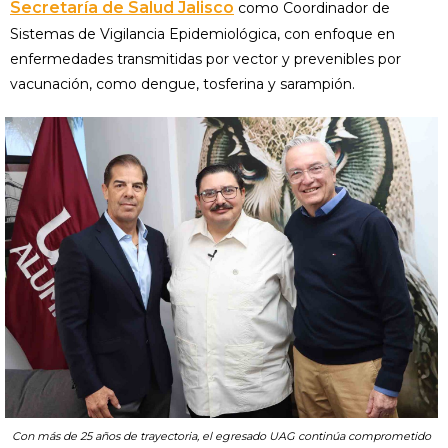
Secretaría de Salud Jalisco
como Coordinador de
Sistemas de Vigilancia Epidemiológica, con enfoque en
enfermedades transmitidas por vector y prevenibles por
vacunación, como dengue, tosferina y sarampión.
Con más de 25 años de trayectoria, el egresado UAG continúa comprometido