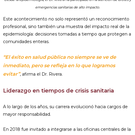
emergencias sanitarias de alto impacto.
Este acontecimiento no solo representó un reconocimiento
profesional, sino también una muestra del impacto real de la
epidemiología: decisiones tomadas a tiempo que protegen a
comunidades enteras.
“El éxito en salud pública no siempre se ve de
inmediato, pero se refleja en lo que logramos
evitar”
, afirma el Dr. Rivera.
Liderazgo en tiempos de crisis sanitaria
A lo largo de los años, su carrera evolucionó hacia cargos de
mayor responsabilidad.
En 2018 fue invitado a integrarse a las oficinas centrales de la