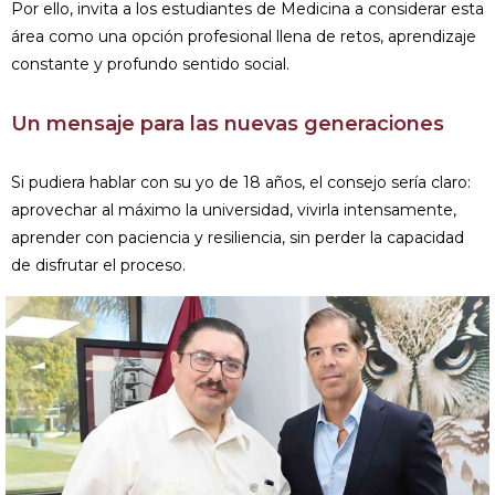
Por ello, invita a los estudiantes de Medicina a considerar esta
área como una opción profesional llena de retos, aprendizaje
constante y profundo sentido social.
Un mensaje para las nuevas generaciones
Si pudiera hablar con su yo de 18 años, el consejo sería claro:
aprovechar al máximo la universidad, vivirla intensamente,
aprender con paciencia y resiliencia, sin perder la capacidad
de disfrutar el proceso.