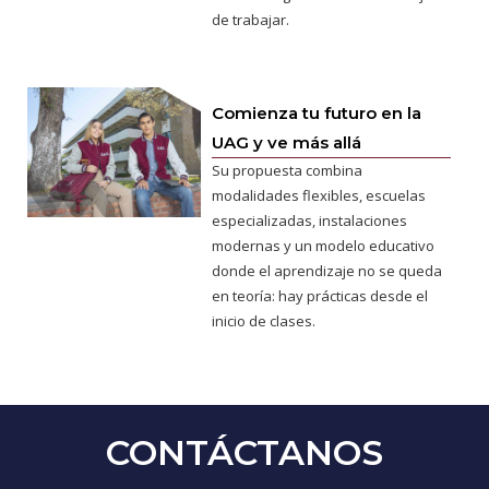
de trabajar.
Comienza tu futuro en la
UAG y ve más allá
Su propuesta combina
modalidades flexibles, escuelas
especializadas, instalaciones
modernas y un modelo educativo
donde el aprendizaje no se queda
en teoría: hay prácticas desde el
inicio de clases.
CONTÁCTANOS