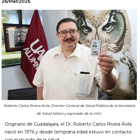
26/Mar/2026
Roberto Carlos Rivera Ávila, Director General de Salud Pública de la Secretaría
de Salud Jalisco y egresado de la UAG.
Originario de Guadalajara, el Dr. Roberto Carlos Rivera Ávila
nació en 1976 y desde temprana edad estuvo en contacto
con el mundo de la salud.