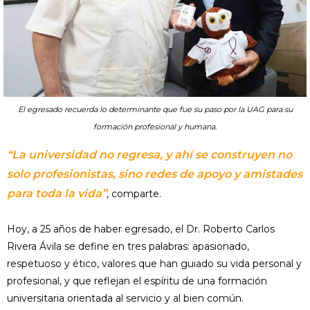
El egresado recuerda lo determinante que fue su paso por la UAG para su
formación profesional y humana.
“La universidad no regresa, y ahí se construyen no
solo profesionistas, sino redes de apoyo y amistades
para toda la vida”
, comparte.
Hoy, a 25 años de haber egresado, el Dr. Roberto Carlos
Rivera Ávila se define en tres palabras: apasionado,
respetuoso y ético, valores que han guiado su vida personal y
profesional, y que reflejan el espíritu de una formación
universitaria orientada al servicio y al bien común.