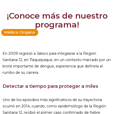
¡Conoce más de nuestro
programa!
Médico Cirujano
En 2009 regresó a Jalisco para integrarse a la Región
Sanitaria 12, en Tlaquepaque, en un contexto marcado por un
brote importante de dengue, experiencia que definiría el
rumbo de su carrera.
Detectar a tiempo para proteger a miles
Uno de los episodios más significativos de su trayectoria
ocurrió en 2014, cuando, como epidemiólogo de la Región
Sanitaria 12, recibió el primer caso confirmado de fiebre