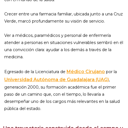
Crecer entre una farmacia familiar, ubicada junto a una Cruz
Verde, marcó profundamente su visión de servicio.
Ver a médicos, paramédicos y personal de enfermería
atender a personas en situaciones vulnerables sembró en él
una convicción clara: ayudar a los demás a través de la
medicina.
Médico Cirujano
Egresado de la Licenciatura de
por la
Universidad Autónoma de Guadalajara (UAG)
,
generación 2000, su formación académica fue el primer
paso de un camino que, con el tiempo, lo llevaría a
desempeñar uno de los cargos más relevantes en la salud
pública del estado.