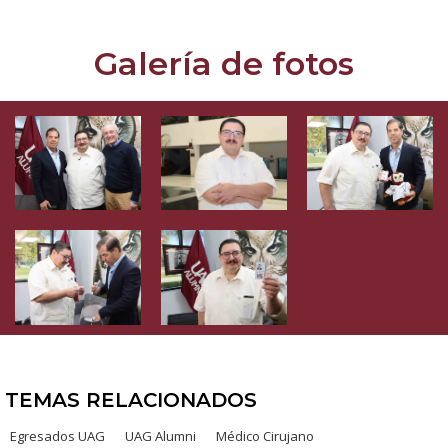
Galería de fotos
TEMAS RELACIONADOS
Egresados UAG
UAG Alumni
Médico Cirujano