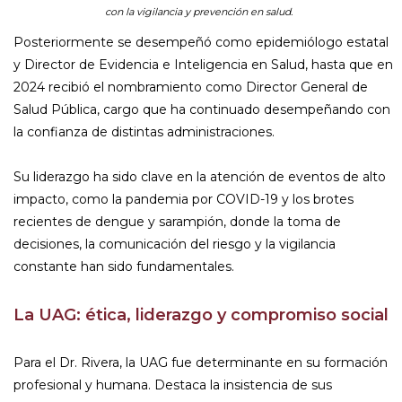
con la vigilancia y prevención en salud.
Posteriormente se desempeñó como epidemiólogo estatal
y Director de Evidencia e Inteligencia en Salud, hasta que en
2024 recibió el nombramiento como Director General de
Salud Pública, cargo que ha continuado desempeñando con
la confianza de distintas administraciones.
Su liderazgo ha sido clave en la atención de eventos de alto
impacto, como la pandemia por COVID-19 y los brotes
recientes de dengue y sarampión, donde la toma de
decisiones, la comunicación del riesgo y la vigilancia
constante han sido fundamentales.
La UAG: ética, liderazgo y compromiso social
Para el Dr. Rivera, la UAG fue determinante en su formación
profesional y humana. Destaca la insistencia de sus