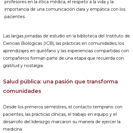
profesores en la ética médica, el respeto a la vida y la
importancia de una comunicación clara y empática con los
pacientes.
Las largas jornadas de estudio en la biblioteca del Instituto de
Ciencias Biológicas (ICB), las prácticas en comunidades, los
aprendizajes en quirófano y las experiencias compartidas con
compañeros forman parte de una etapa que recuerda con
gratitud y nostalgia.
Salud pública: una pasión que transforma
comunidades
Desde los primeros semestres, el contacto temprano con
pacientes, las prácticas clínicas, el trabajo en equipo y el
desarrollo del liderazgo marcaron su manera de ejercer la
medicina.