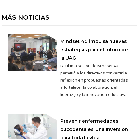
MÁS NOTICIAS
Mindset 40 impulsa nuevas
estrategias para el futuro de
la UAG
La última sesión de Mindset 40
permitió a los directivos convertir la
reflexión en propuestas orientadas
a fortalecer la colaboración, el
liderazgo y la innovación educativa.
Prevenir enfermedades
bucodentales, una inversión
para toda la vida