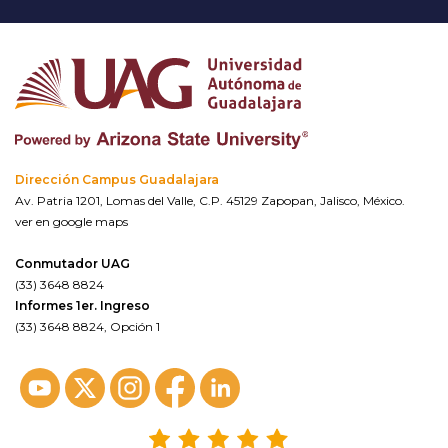
Dirección Campus Guadalajara
Av. Patria 1201, Lomas del Valle, C.P. 45129 Zapopan, Jalisco, México.
ver en google maps
Conmutador UAG
(33) 3648 8824
Informes 1er. Ingreso
(33) 3648 8824, Opción 1