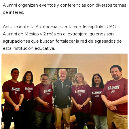
Alumni organizan eventos y conferencias con diversos temas
de interés.
Actualmente, la Autónoma cuenta con 16 capítulos UAG
Alumni en México y 2 más en el extranjero, quienes son
agrupaciones que buscan fortalecer la red de egresados de
esta institución educativa.