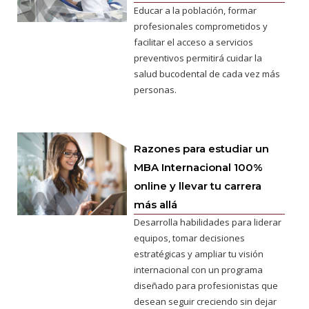
Educar a la población, formar
profesionales comprometidos y
facilitar el acceso a servicios
preventivos permitirá cuidar la
salud bucodental de cada vez más
personas.
Razones para estudiar un
MBA Internacional 100%
online y llevar tu carrera
más allá
Desarrolla habilidades para liderar
equipos, tomar decisiones
estratégicas y ampliar tu visión
internacional con un programa
diseñado para profesionistas que
desean seguir creciendo sin dejar