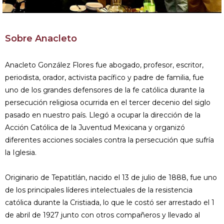
Sobre Anacleto
Anacleto González Flores fue abogado, profesor, escritor,
periodista, orador, activista pacífico y padre de familia, fue
uno de los grandes defensores de la fe católica durante la
persecución religiosa ocurrida en el tercer decenio del siglo
pasado en nuestro país. Llegó a ocupar la dirección de la
Acción Católica de la Juventud Mexicana y organizó
diferentes acciones sociales contra la persecución que sufría
la Iglesia.
Originario de Tepatitlán, nacido el 13 de julio de 1888, fue uno
de los principales líderes intelectuales de la resistencia
católica durante la Cristiada, lo que le costó ser arrestado el 1
de abril de 1927 junto con otros compañeros y llevado al