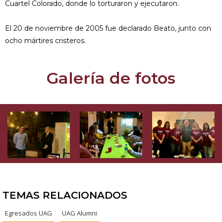
Cuartel Colorado, donde lo torturaron y ejecutaron.
El 20 de noviembre de 2005 fue declarado Beato, junto con
ocho mártires cristeros.
Galería de fotos
TEMAS RELACIONADOS
Egresados UAG
UAG Alumni