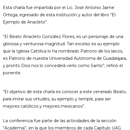
Esta charla fue impartida por el Lic. José Antonio Jaime
Ortega, egresado de esta institución y autor del libro “El
Ejemplo de Anacleto”.
“El Beato Anacleto González Flores, es un personaje de una
gloriosa y venturosa magnitud. Tan excelso es su ejemplo
que la Iglesia Católica lo ha nombrado Patrono de los laicos,
es Patrono de nuestra Universidad Autónoma de Guadalajara,
y pronto Dios nos lo concederá verlo como Santo”, refirió el
ponente.
“El objetivo de esta charla es conocer a este venerado Beato,
para imitar sus virtudes, su ejemplo y temple, para ser
mejores católicos y mejores mexicanos”.
La conferencia fue parte de las actividades de la sección
“Academia”, en la que los miembros de cada Capítulo UAG