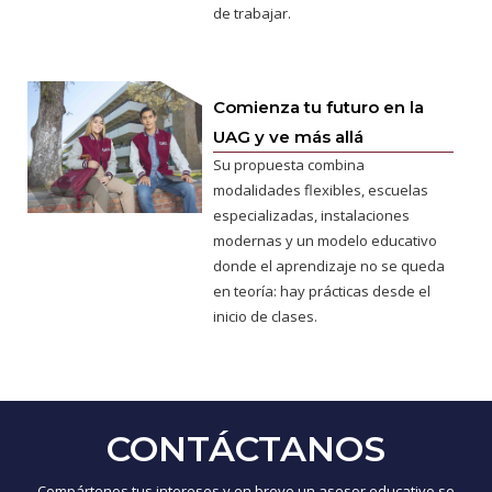
de trabajar.
Comienza tu futuro en la
UAG y ve más allá
Su propuesta combina
modalidades flexibles, escuelas
especializadas, instalaciones
modernas y un modelo educativo
donde el aprendizaje no se queda
en teoría: hay prácticas desde el
inicio de clases.
CONTÁCTANOS
Compártenos tus intereses y en breve un asesor educativo se