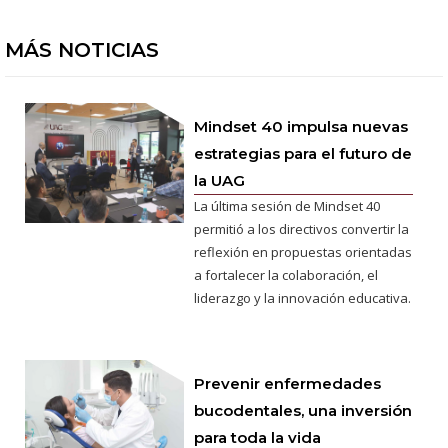
MÁS NOTICIAS
Mindset 40 impulsa nuevas
estrategias para el futuro de
la UAG
La última sesión de Mindset 40
permitió a los directivos convertir la
reflexión en propuestas orientadas
a fortalecer la colaboración, el
liderazgo y la innovación educativa.
Prevenir enfermedades
bucodentales, una inversión
para toda la vida