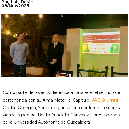
Por: Luis Durán
08/Nov/2023
Como parte de las actividades para fortalecer el sentido de
UAG Alumni
pertenencia con su Alma Mater, el Capítulo
Ciudad Obregón, Sonora, organizó una conferencia sobre la
vida y legado del Beato Anacleto González Flores, patrono
de la Universidad Autónoma de Guadalajara.