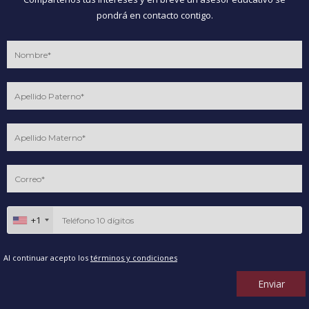
pondrá en contacto contigo.
+1
Al continuar acepto los
términos y condiciones
Enviar