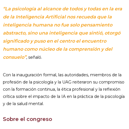
“La psicología al alcance de todos y todas en la era
de la Inteligencia Artificial nos recueda que la
inteligencia humana no fue solo pensamiento
abstracto, sino una inteligencia que sintió, otorgó
significado y puso en el centro el encuentro
humano como núcleo de la comprensión y del
consuelo”
, señaló.
Con la inauguración formal, las autoridades, miembros de la
profesión de la psicología y la UAG reiteraron su compromiso
con la formación continua, la ética profesional y la reflexión
crítica sobre el impacto de la IA en la práctica de la psicología
y de la salud mental.
Sobre el congreso