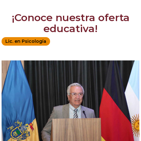
¡Conoce nuestra oferta
educativa!
Lic. en Psicología