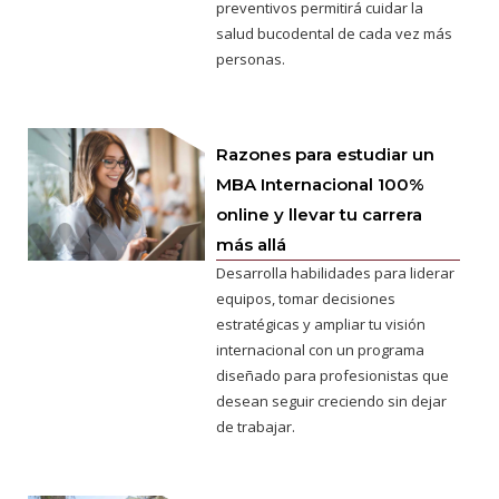
preventivos permitirá cuidar la
salud bucodental de cada vez más
personas.
Razones para estudiar un
MBA Internacional 100%
online y llevar tu carrera
más allá
Desarrolla habilidades para liderar
equipos, tomar decisiones
estratégicas y ampliar tu visión
internacional con un programa
diseñado para profesionistas que
desean seguir creciendo sin dejar
de trabajar.