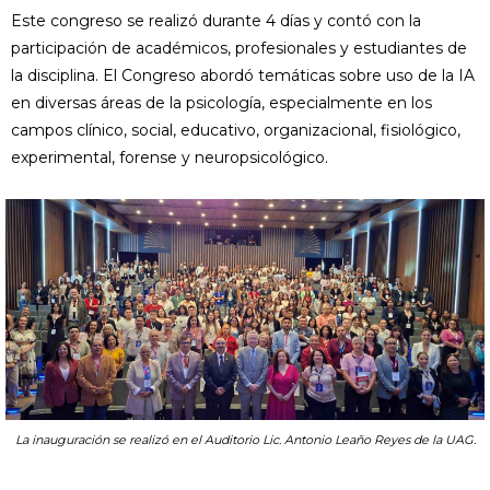
Este congreso se realizó durante 4 días y contó con la
participación de académicos, profesionales y estudiantes de
la disciplina. El Congreso abordó temáticas sobre uso de la IA
en diversas áreas de la psicología, especialmente en los
campos clínico, social, educativo, organizacional, fisiológico,
experimental, forense y neuropsicológico.
La inauguración se realizó en el Auditorio Lic. Antonio Leaño Reyes de la UAG.