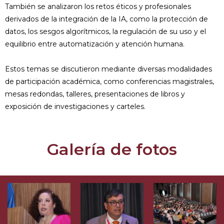
También se analizaron los retos éticos y profesionales
derivados de la integración de la IA, como la protección de
datos, los sesgos algorítmicos, la regulación de su uso y el
equilibrio entre automatización y atención humana.
Estos temas se discutieron mediante diversas modalidades
de participación académica, como conferencias magistrales,
mesas redondas, talleres, presentaciones de libros y
exposición de investigaciones y carteles.
Galería de fotos