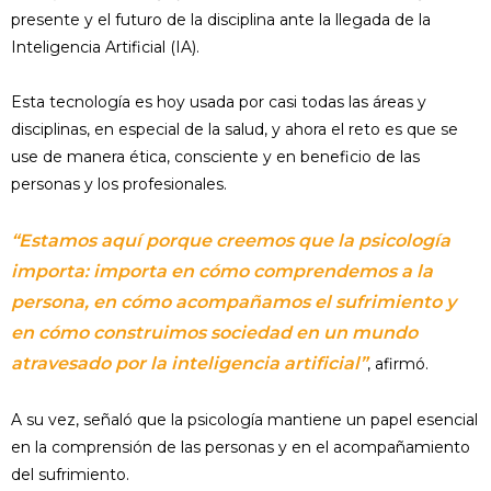
presente y el futuro de la disciplina ante la llegada de la
Inteligencia Artificial (IA).
Esta tecnología es hoy usada por casi todas las áreas y
disciplinas, en especial de la salud, y ahora el reto es que se
use de manera ética, consciente y en beneficio de las
personas y los profesionales.
“Estamos aquí porque creemos que la psicología
importa: importa en cómo comprendemos a la
persona, en cómo acompañamos el sufrimiento y
en cómo construimos sociedad en un mundo
atravesado por la inteligencia artificial”
, afirmó.
A su vez, señaló que la psicología mantiene un papel esencial
en la comprensión de las personas y en el acompañamiento
del sufrimiento.