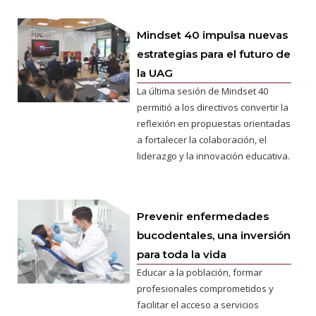
Mindset 40 impulsa nuevas
estrategias para el futuro de
la UAG
La última sesión de Mindset 40
permitió a los directivos convertir la
reflexión en propuestas orientadas
a fortalecer la colaboración, el
liderazgo y la innovación educativa.
Prevenir enfermedades
bucodentales, una inversión
para toda la vida
Educar a la población, formar
profesionales comprometidos y
facilitar el acceso a servicios