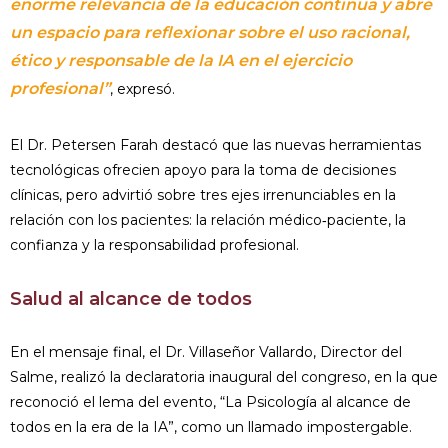
enorme relevancia de la educación continua y abre
un espacio para reflexionar sobre el uso racional,
ético y responsable de la IA en el ejercicio
profesional”
, expresó.
El Dr. Petersen Farah destacó que las nuevas herramientas
tecnológicas ofrecien apoyo para la toma de decisiones
clínicas, pero advirtió sobre tres ejes irrenunciables en la
relación con los pacientes: la relación médico‑paciente, la
confianza y la responsabilidad profesional.
Salud al alcance de todos
En el mensaje final, el Dr. Villaseñor Vallardo, Director del
Salme, realizó la declaratoria inaugural del congreso, en la que
reconoció el lema del evento, “La Psicología al alcance de
todos en la era de la IA”, como un llamado impostergable.