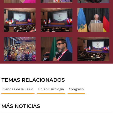
TEMAS RELACIONADOS
Ciencias de la Salud
Lic. en Psicología
Congreso
MÁS NOTICIAS