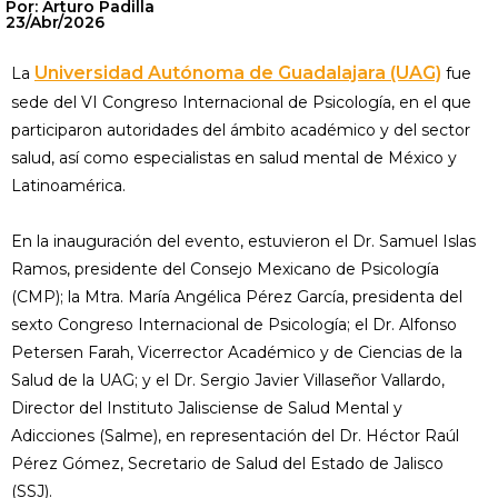
Por: Arturo Padilla
23/Abr/2026
Universidad Autónoma de Guadalajara (UAG)
La
fue
sede del VI Congreso Internacional de Psicología, en el que
participaron autoridades del ámbito académico y del sector
salud, así como especialistas en salud mental de México y
Latinoamérica.
En la inauguración del evento, estuvieron el Dr. Samuel Islas
Ramos, presidente del Consejo Mexicano de Psicología
(CMP); la Mtra. María Angélica Pérez García, presidenta del
sexto Congreso Internacional de Psicología; el Dr. Alfonso
Petersen Farah, Vicerrector Académico y de Ciencias de la
Salud de la UAG; y el Dr. Sergio Javier Villaseñor Vallardo,
Director del Instituto Jalisciense de Salud Mental y
Adicciones (Salme), en representación del Dr. Héctor Raúl
Pérez Gómez, Secretario de Salud del Estado de Jalisco
(SSJ).