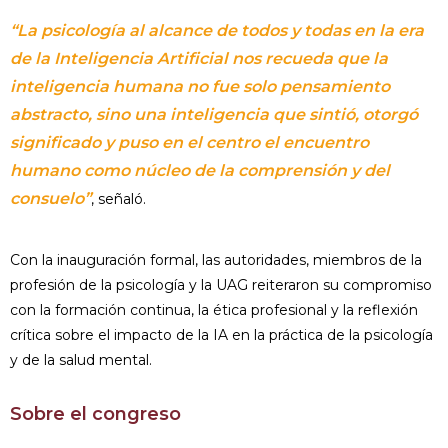
“La psicología al alcance de todos y todas en la era
de la Inteligencia Artificial nos recueda que la
inteligencia humana no fue solo pensamiento
abstracto, sino una inteligencia que sintió, otorgó
significado y puso en el centro el encuentro
humano como núcleo de la comprensión y del
consuelo”
, señaló.
Con la inauguración formal, las autoridades, miembros de la
profesión de la psicología y la UAG reiteraron su compromiso
con la formación continua, la ética profesional y la reflexión
crítica sobre el impacto de la IA en la práctica de la psicología
y de la salud mental.
Sobre el congreso