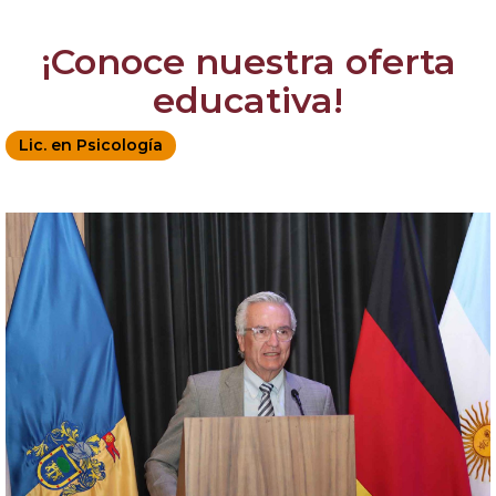
¡Conoce nuestra oferta
educativa!
Lic. en Psicología