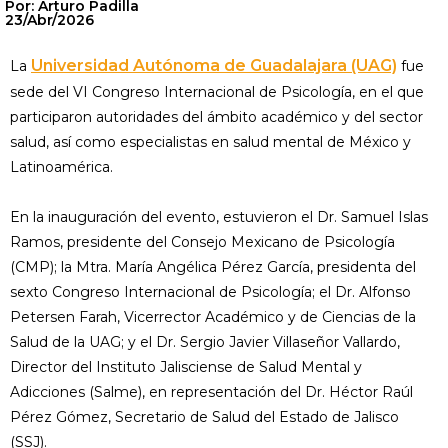
Por: Arturo Padilla
23/Abr/2026
Universidad Autónoma de Guadalajara (UAG)
La
fue
sede del VI Congreso Internacional de Psicología, en el que
participaron autoridades del ámbito académico y del sector
salud, así como especialistas en salud mental de México y
Latinoamérica.
En la inauguración del evento, estuvieron el Dr. Samuel Islas
Ramos, presidente del Consejo Mexicano de Psicología
(CMP); la Mtra. María Angélica Pérez García, presidenta del
sexto Congreso Internacional de Psicología; el Dr. Alfonso
Petersen Farah, Vicerrector Académico y de Ciencias de la
Salud de la UAG; y el Dr. Sergio Javier Villaseñor Vallardo,
Director del Instituto Jalisciense de Salud Mental y
Adicciones (Salme), en representación del Dr. Héctor Raúl
Pérez Gómez, Secretario de Salud del Estado de Jalisco
(SSJ).