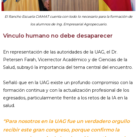
El Rancho Escuela CIAMAT cuenta con todo lo necesario para la formación de
los alumnos de Ing. Empresarial Agropecuario.
Vinculo humano no debe desaparecer
En representación de las autoridades de la UAG, el Dr.
Petersen Farah, Vicerrector Académico y de Ciencias de la
Salud, subrayó la importancia del tema central del encuentro.
Señaló que en la UAG existe un profundo compromiso con la
formación continua y con la actualización profesional de los
egresados, particularmente frente a los retos de la IA en la
salud.
“Para nosotros en la UAG fue un verdadero orgullo
recibir este gran congreso, porque confirmo la