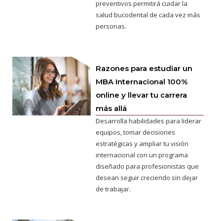
preventivos permitirá cuidar la
salud bucodental de cada vez más
personas.
Razones para estudiar un
MBA Internacional 100%
online y llevar tu carrera
más allá
Desarrolla habilidades para liderar
equipos, tomar decisiones
estratégicas y ampliar tu visión
internacional con un programa
diseñado para profesionistas que
desean seguir creciendo sin dejar
de trabajar.