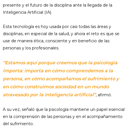
presente y el futuro de la disciplina ante la llegada de la
Inteligencia Artificial (IA).
Esta tecnología es hoy usada por casi todas las áreas y
disciplinas, en especial de la salud, y ahora el reto es que se
use de manera ética, consciente y en beneficio de las
personas y los profesionales.
“Estamos aquí porque creemos que la psicología
importa: importa en cómo comprendemos a la
persona, en cómo acompañamos el sufrimiento y
en cómo construimos sociedad en un mundo
atravesado por la inteligencia artificial”
, afirmó.
A su vez, señaló que la psicología mantiene un papel esencial
en la comprensión de las personas y en el acompañamiento
del sufrimiento.