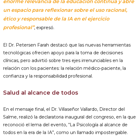
enorme relevancia de la educación continua y abre
un espacio para reflexionar sobre el uso racional,
ético y responsable de la IA en el ejercicio
profesional”
, expresó.
El Dr. Petersen Farah destacó que las nuevas herramientas
tecnológicas ofrecien apoyo para la toma de decisiones
clínicas, pero advirtió sobre tres ejes irrenunciables en la
relación con los pacientes: la relación médico‑paciente, la
confianza y la responsabilidad profesional.
Salud al alcance de todos
En el mensaje final, el Dr. Villaseñor Vallardo, Director del
Salme, realizó la declaratoria inaugural del congreso, en la que
reconoció el lema del evento, “La Psicología al alcance de
todos en la era de la IA”, como un llamado impostergable.