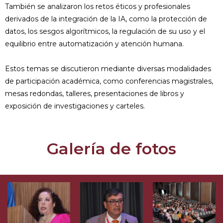
También se analizaron los retos éticos y profesionales
derivados de la integración de la IA, como la protección de
datos, los sesgos algorítmicos, la regulación de su uso y el
equilibrio entre automatización y atención humana.
Estos temas se discutieron mediante diversas modalidades
de participación académica, como conferencias magistrales,
mesas redondas, talleres, presentaciones de libros y
exposición de investigaciones y carteles.
Galería de fotos