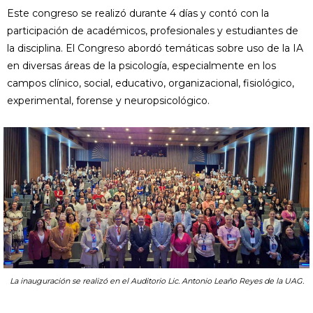
Este congreso se realizó durante 4 días y contó con la
participación de académicos, profesionales y estudiantes de
la disciplina. El Congreso abordó temáticas sobre uso de la IA
en diversas áreas de la psicología, especialmente en los
campos clínico, social, educativo, organizacional, fisiológico,
experimental, forense y neuropsicológico.
La inauguración se realizó en el Auditorio Lic. Antonio Leaño Reyes de la UAG.