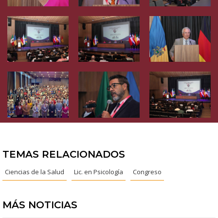
TEMAS RELACIONADOS
Ciencias de la Salud
Lic. en Psicología
Congreso
MÁS NOTICIAS