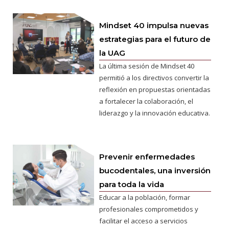
Mindset 40 impulsa nuevas
estrategias para el futuro de
la UAG
La última sesión de Mindset 40
permitió a los directivos convertir la
reflexión en propuestas orientadas
a fortalecer la colaboración, el
liderazgo y la innovación educativa.
Prevenir enfermedades
bucodentales, una inversión
para toda la vida
Educar a la población, formar
profesionales comprometidos y
facilitar el acceso a servicios