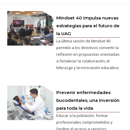
Mindset 40 impulsa nuevas
estrategias para el futuro de
la UAG
La última sesión de Mindset 40
permitió a los directivos convertir la
reflexión en propuestas orientadas
a fortalecer la colaboración, el
liderazgo y la innovación educativa.
Prevenir enfermedades
bucodentales, una inversión
para toda la vida
Educar a la población, formar
profesionales comprometidos y
facilitar el acceso a servicios