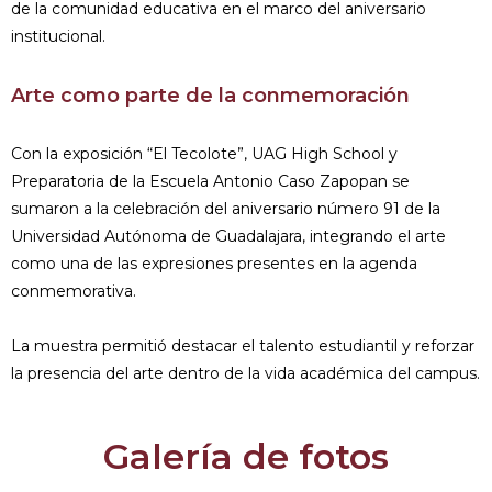
de la comunidad educativa en el marco del aniversario
institucional.
Arte como parte de la conmemoración
Con la exposición “El Tecolote”, UAG High School y
Preparatoria de la Escuela Antonio Caso Zapopan se
sumaron a la celebración del aniversario número 91 de la
Universidad Autónoma de Guadalajara, integrando el arte
como una de las expresiones presentes en la agenda
conmemorativa.
La muestra permitió destacar el talento estudiantil y reforzar
la presencia del arte dentro de la vida académica del campus.
Galería de fotos