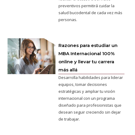
preventivos permitirá cuidar la
salud bucodental de cada vez más
personas.
Razones para estudiar un
MBA Internacional 100%
online y llevar tu carrera
más allá
Desarrolla habilidades para liderar
equipos, tomar decisiones
estratégicas y ampliar tu visión
internacional con un programa
diseñado para profesionistas que
desean seguir creciendo sin dejar
de trabajar.