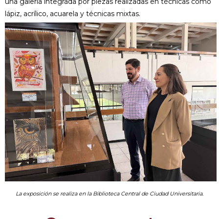
una galería integrada por piezas realizadas en técnicas como
lápiz, acrílico, acuarela y técnicas mixtas.
La exposición se realiza en la Biblioteca Central de Ciudad Universitaria.