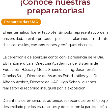
¡Conoce nuestras
preparatorias!
Preparatorias UAG
El eje temático fue el tecolote, símbolo representativo de la
universidad, reinterpretado por los alumnos mediante
distintos estilos, composiciones y enfoques visuales.
La ceremonia de apertura contó con la presencia de la Dra.
Elvira Zorrero Lara, Directora Académica del Sistema de
Educación Básica y Media Superior; el Ing. José Tomás
Ornelas Salas, Director de Asuntos Estudiantiles; y el Dr.
Alfredo Ambriz, Director de UAG High School, quienes
realizaron el recorrido inaugural por la exposición.
Durante la ceremonia, las autoridades reconocieron el trabajo
desarrollado por los estudiantes y destacaron la participación