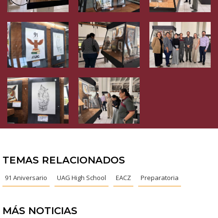
TEMAS RELACIONADOS
91 Aniversario
UAG High School
EACZ
Preparatoria
MÁS NOTICIAS