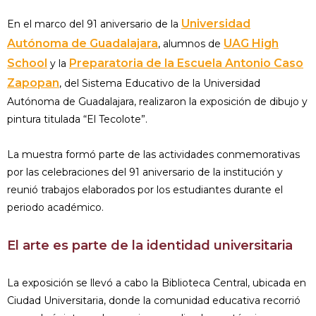
Universidad
En el marco del 91 aniversario de la
Autónoma de Guadalajara
UAG High
, alumnos de
School
Preparatoria de la Escuela Antonio Caso
y la
Zapopan
, del Sistema Educativo de la Universidad
Autónoma de Guadalajara, realizaron la exposición de dibujo y
pintura titulada “El Tecolote”.
La muestra formó parte de las actividades conmemorativas
por las celebraciones del 91 aniversario de la institución y
reunió trabajos elaborados por los estudiantes durante el
periodo académico.
El arte es parte de la identidad universitaria
La exposición se llevó a cabo la Biblioteca Central, ubicada en
Ciudad Universitaria, donde la comunidad educativa recorrió