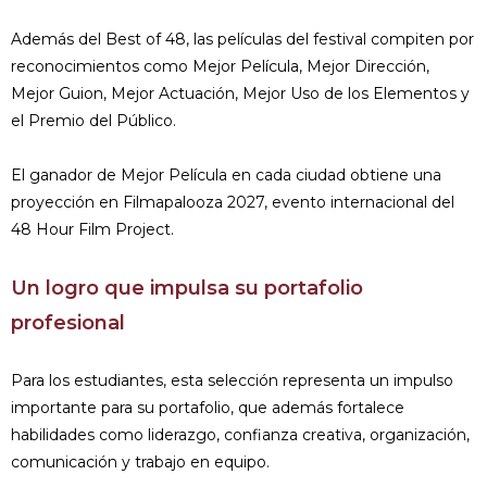
Además del Best of 48, las películas del festival compiten por
reconocimientos como Mejor Película, Mejor Dirección,
Mejor Guion, Mejor Actuación, Mejor Uso de los Elementos y
el Premio del Público.
El ganador de Mejor Película en cada ciudad obtiene una
proyección en Filmapalooza 2027, evento internacional del
48 Hour Film Project.
Un logro que impulsa su portafolio
profesional
Para los estudiantes, esta selección representa un impulso
importante para su portafolio, que además fortalece
habilidades como liderazgo, confianza creativa, organización,
comunicación y trabajo en equipo.