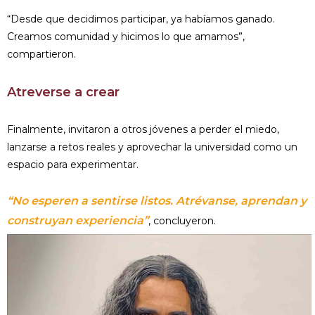
“Desde que decidimos participar, ya habíamos ganado.
Creamos comunidad y hicimos lo que amamos”,
compartieron.
Atreverse a crear
Finalmente, invitaron a otros jóvenes a perder el miedo,
lanzarse a retos reales y aprovechar la universidad como un
espacio para experimentar.
“No esperen a sentirse listos. Atrévanse, aprendan y
construyan experiencia”
, concluyeron.