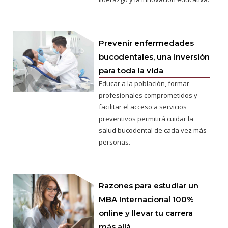
Prevenir enfermedades
bucodentales, una inversión
para toda la vida
Educar a la población, formar
profesionales comprometidos y
facilitar el acceso a servicios
preventivos permitirá cuidar la
salud bucodental de cada vez más
personas.
Razones para estudiar un
MBA Internacional 100%
online y llevar tu carrera
más allá