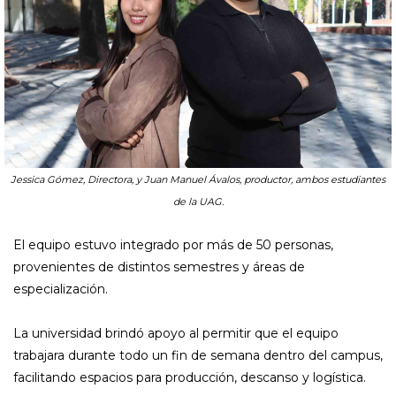
Jessica Gómez, Directora, y Juan Manuel Ávalos, productor, ambos estudiantes
de la UAG.
El equipo estuvo integrado por más de 50 personas,
provenientes de distintos semestres y áreas de
especialización.
La universidad brindó apoyo al permitir que el equipo
trabajara durante todo un fin de semana dentro del campus,
facilitando espacios para producción, descanso y logística.