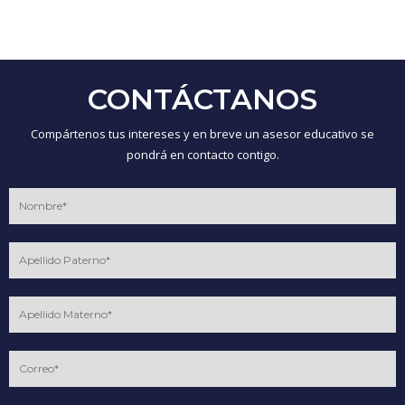
CONTÁCTANOS
Compártenos tus intereses y en breve un asesor educativo se
pondrá en contacto contigo.