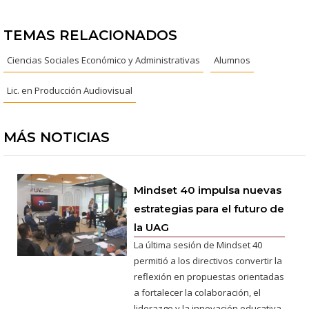
TEMAS RELACIONADOS
Ciencias Sociales Económico y Administrativas
Alumnos
Lic. en Producción Audiovisual
MÁS NOTICIAS
Mindset 40 impulsa nuevas
estrategias para el futuro de
la UAG
La última sesión de Mindset 40
permitió a los directivos convertir la
reflexión en propuestas orientadas
a fortalecer la colaboración, el
liderazgo y la innovación educativa.