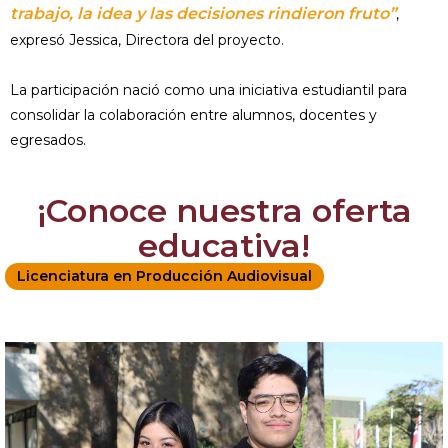
trabajo, la idea y las decisiones rindieron fruto”
,
expresó Jessica, Directora del proyecto.
La participación nació como una iniciativa estudiantil para
consolidar la colaboración entre alumnos, docentes y
egresados.
¡Conoce nuestra oferta
educativa!
Licenciatura en Producción Audiovisual