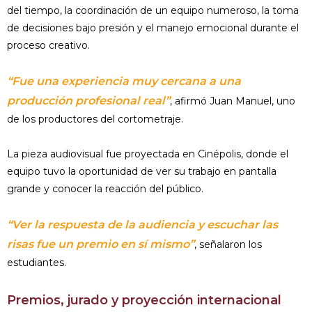
del tiempo, la coordinación de un equipo numeroso, la toma
de decisiones bajo presión y el manejo emocional durante el
proceso creativo.
“Fue una experiencia muy cercana a una
producción profesional real”
, afirmó Juan Manuel, uno
de los productores del cortometraje.
La pieza audiovisual fue proyectada en Cinépolis, donde el
equipo tuvo la oportunidad de ver su trabajo en pantalla
grande y conocer la reacción del público.
“Ver la respuesta de la audiencia y escuchar las
risas fue un premio en sí mismo”
, señalaron los
estudiantes.
Premios, jurado y proyección internacional