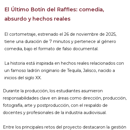
El Último Botín del Raffles: comedia,
absurdo y hechos reales
El cortometraje, estrenado el 26 de noviembre de 2025,
tiene una duración de 7 minutos y pertenece al género
comedia, bajo el formato de falso documental.
La historia está inspirada en hechos reales relacionados con
un famoso ladrón originario de Tequila, Jalisco, nacido a
inicios del siglo XX.
Durante la producción, los estudiantes asumieron
responsabilidades clave en áreas como dirección, producción,
fotografía, arte y postproducción, con el respaldo de
docentes y profesionales de la industria audiovisual.
Entre los principales retos del proyecto destacaron la gestión