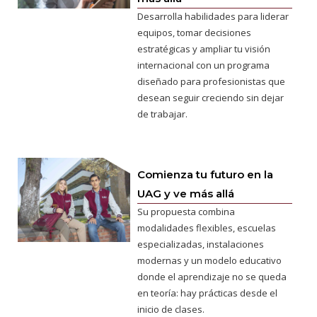
Desarrolla habilidades para liderar
equipos, tomar decisiones
estratégicas y ampliar tu visión
internacional con un programa
diseñado para profesionistas que
desean seguir creciendo sin dejar
de trabajar.
Comienza tu futuro en la
UAG y ve más allá
Su propuesta combina
modalidades flexibles, escuelas
especializadas, instalaciones
modernas y un modelo educativo
donde el aprendizaje no se queda
en teoría: hay prácticas desde el
inicio de clases.