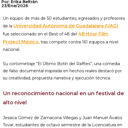
Por: Erika Beltrán
23/Ene/2026
Un equipo de más de 50 estudiantes, egresados y profesores
Universidad Autónoma de Guadalajara (UAG)
de la
48 Hour Film
fue seleccionado en el Best of 48 del
Project México
, tras competir contra 161 equipos a nivel
nacional.
Su cortometraje “El Último Botín del Raffles”, una comedia
de falso documental inspirada en hechos reales destacó por
su creatividad, propuesta narrativa y ejecución técnica.
Un reconocimiento nacional en un festival de
alto nivel
Jessica Gómez de Zamacona Villegas y Juan Manuel Ávalos
Tovar, estudiantes de octavo semestre de la Licenciatura en