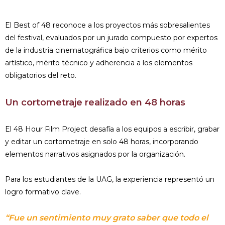
El Best of 48 reconoce a los proyectos más sobresalientes
del festival, evaluados por un jurado compuesto por expertos
de la industria cinematográfica bajo criterios como mérito
artístico, mérito técnico y adherencia a los elementos
obligatorios del reto.
Un cortometraje realizado en 48 horas
El 48 Hour Film Project desafía a los equipos a escribir, grabar
y editar un cortometraje en solo 48 horas, incorporando
elementos narrativos asignados por la organización.
Para los estudiantes de la UAG, la experiencia representó un
logro formativo clave.
“Fue un sentimiento muy grato saber que todo el