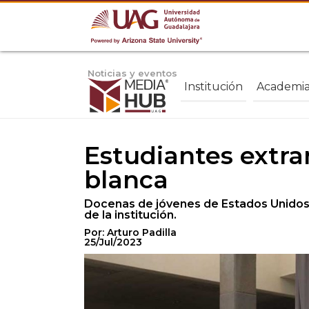
Noticias y eventos
Institución
Academi
Estudiantes extra
blanca
Docenas de jóvenes de Estados Unidos y
de la institución.
Por: Arturo Padilla
25/Jul/2023