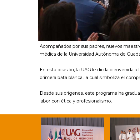
Acompañados por sus padres, nuevos maestros
médica de la Universidad Autónoma de Guadal
En esta ocasión, la UAG le dio la bienvenida 
primera bata blanca, la cual simboliza el com
Desde sus orígenes, este programa ha graduad
labor con ética y profesionalismo.