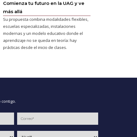
Comienza tu futuro en la UAG y ve
más allá
Su propuesta combina modalidades flexibles,
escuelas especializadas, instalaciones
modernas y un modelo educativo donde el
aprendizaje no se queda en teoría: hay
prácticas desde el inicio de clases.
 contigo.