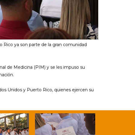
 Rico ya son parte de la gran comunidad
onal de Medicina (PIM) y se les impuso su
mación.
os Unidos y Puerto Rico, quienes ejercen su