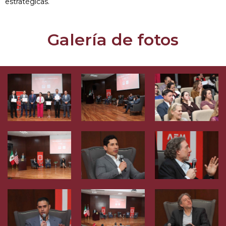
estratégicas.
Galería de fotos