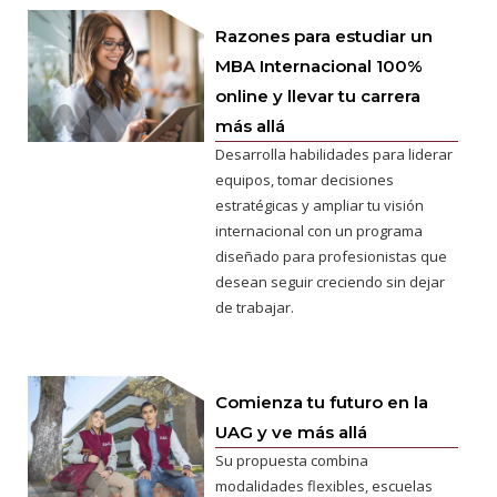
Razones para estudiar un
MBA Internacional 100%
online y llevar tu carrera
más allá
Desarrolla habilidades para liderar
equipos, tomar decisiones
estratégicas y ampliar tu visión
internacional con un programa
diseñado para profesionistas que
desean seguir creciendo sin dejar
de trabajar.
Comienza tu futuro en la
UAG y ve más allá
Su propuesta combina
modalidades flexibles, escuelas