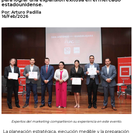
estadounidense.
Por: Arturo Padilla
16/Feb/2026
Expertos del marketing compartieron su experiencia en este evento.
La planeación estratégica, ejecución medible y la preparación