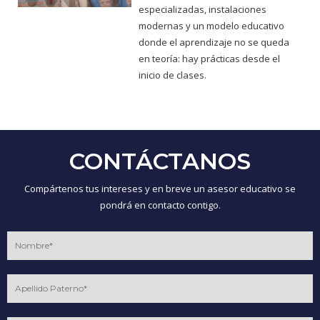
especializadas, instalaciones
modernas y un modelo educativo
donde el aprendizaje no se queda
en teoría: hay prácticas desde el
inicio de clases.
CONTÁCTANOS
Compártenos tus intereses y en breve un asesor educativo se
pondrá en contacto contigo.