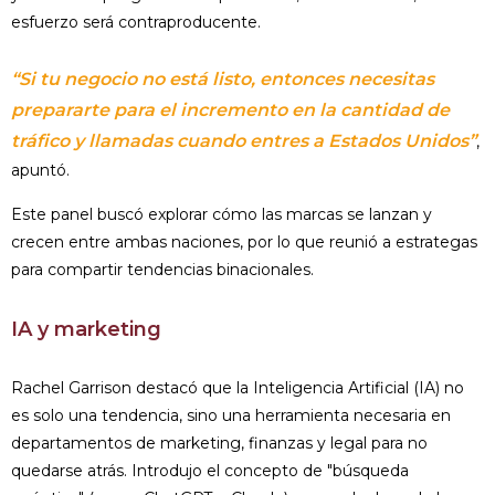
esfuerzo será contraproducente.
“Si tu negocio no está listo, entonces necesitas
prepararte para el incremento en la cantidad de
tráfico y llamadas cuando entres a Estados Unidos”
,
apuntó.
Este panel buscó explorar cómo las marcas se lanzan y
crecen entre ambas naciones, por lo que reunió a estrategas
para compartir tendencias binacionales.
IA y marketing
Rachel Garrison destacó que la Inteligencia Artificial (IA) no
es solo una tendencia, sino una herramienta necesaria en
departamentos de marketing, finanzas y legal para no
quedarse atrás. Introdujo el concepto de "búsqueda