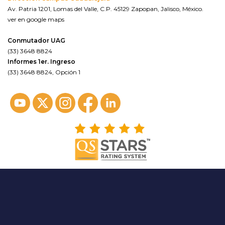
Av. Patria 1201, Lomas del Valle, C.P. 45129 Zapopan, Jalisco, México.
ver en google maps
Conmutador UAG
(33) 3648 8824
Informes 1er. Ingreso
(33) 3648 8824, Opción 1