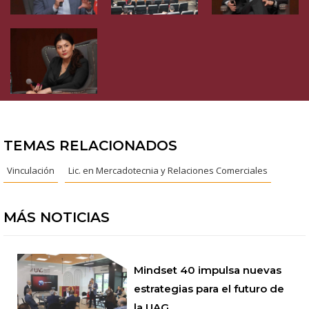
TEMAS RELACIONADOS
Vinculación
Lic. en Mercadotecnia y Relaciones Comerciales
MÁS NOTICIAS
Mindset 40 impulsa nuevas
estrategias para el futuro de
la UAG