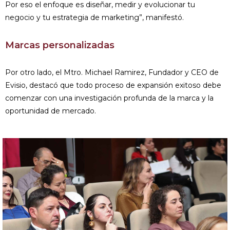
Por eso el enfoque es diseñar, medir y evolucionar tu
negocio y tu estrategia de marketing”, manifestó.
Marcas personalizadas
Por otro lado, el Mtro. Michael Ramirez, Fundador y CEO de
Evisio, destacó que todo proceso de expansión exitoso debe
comenzar con una investigación profunda de la marca y la
oportunidad de mercado.