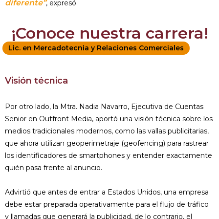
diferente”
, expresó.
¡Conoce nuestra carrera!
Lic. en Mercadotecnia y Relaciones Comerciales
Visión técnica
Por otro lado, la Mtra. Nadia Navarro, Ejecutiva de Cuentas
Senior en Outfront Media, aportó una visión técnica sobre los
medios tradicionales modernos, como las vallas publicitarias,
que ahora utilizan geoperimetraje (geofencing) para rastrear
los identificadores de smartphones y entender exactamente
quién pasa frente al anuncio.
Advirtió que antes de entrar a Estados Unidos, una empresa
debe estar preparada operativamente para el flujo de tráfico
y llamadas que generará la publicidad, de lo contrario, el