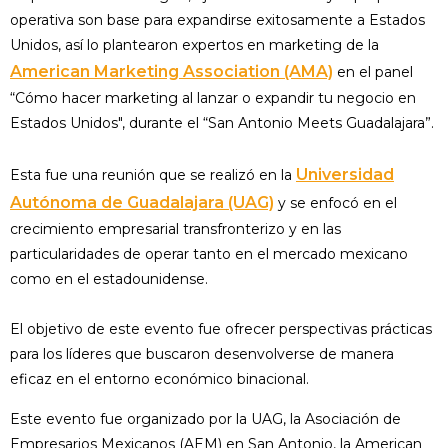
operativa son base para expandirse exitosamente a Estados
Unidos, así lo plantearon expertos en marketing de la
American Marketing Association (AMA)
en el panel
“Cómo hacer marketing al lanzar o expandir tu negocio en
Estados Unidos", durante el “San Antonio Meets Guadalajara”.
Universidad
Esta fue una reunión que se realizó en la
Autónoma de Guadalajara (UAG)
y se enfocó en el
crecimiento empresarial transfronterizo y en las
particularidades de operar tanto en el mercado mexicano
como en el estadounidense.
El objetivo de este evento fue ofrecer perspectivas prácticas
para los líderes que buscaron desenvolverse de manera
eficaz en el entorno económico binacional.
Este evento fue organizado por la UAG, la Asociación de
Empresarios Mexicanos (AEM) en San Antonio, la American