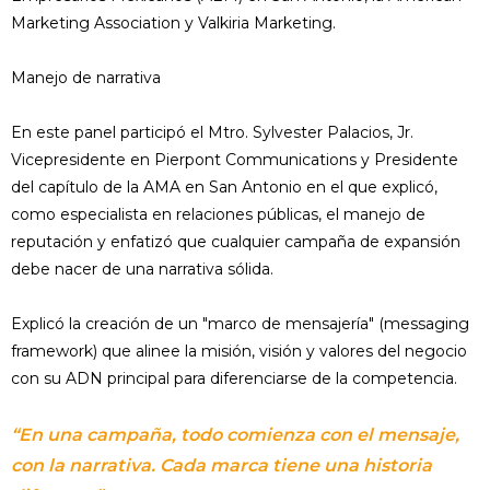
Marketing Association y Valkiria Marketing.
Manejo de narrativa
En este panel participó el Mtro. Sylvester Palacios, Jr.
Vicepresidente en Pierpont Communications y Presidente
del capítulo de la AMA en San Antonio en el que explicó,
como especialista en relaciones públicas, el manejo de
reputación y enfatizó que cualquier campaña de expansión
debe nacer de una narrativa sólida.
Explicó la creación de un "marco de mensajería" (messaging
framework) que alinee la misión, visión y valores del negocio
con su ADN principal para diferenciarse de la competencia.
“En una campaña, todo comienza con el mensaje,
con la narrativa. Cada marca tiene una historia