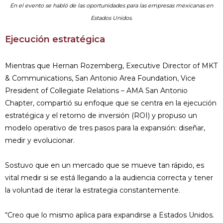
En el evento se habló de las oportunidades para las empresas mexicanas en
Estados Unidos.
Ejecución estratégica
Mientras que Hernan Rozemberg, Executive Director of MKT
& Communications, San Antonio Area Foundation, Vice
President of Collegiate Relations – AMA San Antonio
Chapter, compartió su enfoque que se centra en la ejecución
estratégica y el retorno de inversión (ROI) y propuso un
modelo operativo de tres pasos para la expansión: diseñar,
medir y evolucionar.
Sostuvo que en un mercado que se mueve tan rápido, es
vital medir si se está llegando a la audiencia correcta y tener
la voluntad de iterar la estrategia constantemente.
“Creo que lo mismo aplica para expandirse a Estados Unidos.