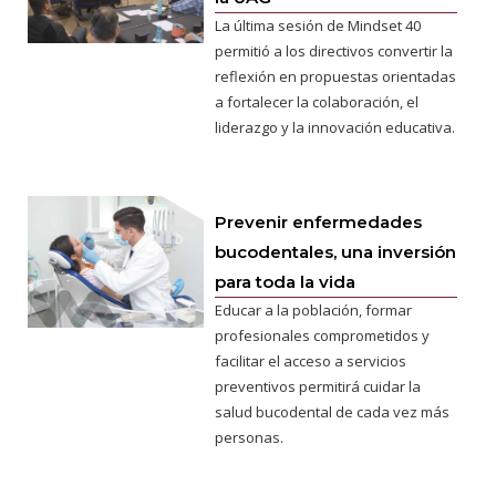
La última sesión de Mindset 40
permitió a los directivos convertir la
reflexión en propuestas orientadas
a fortalecer la colaboración, el
liderazgo y la innovación educativa.
Prevenir enfermedades
bucodentales, una inversión
para toda la vida
Educar a la población, formar
profesionales comprometidos y
facilitar el acceso a servicios
preventivos permitirá cuidar la
salud bucodental de cada vez más
personas.