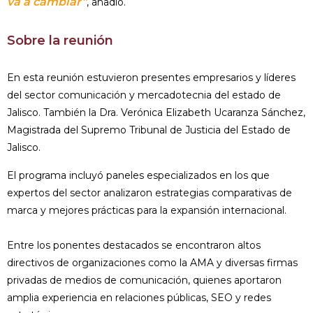
va a cambiar”
, añadió.
Sobre la reunión
En esta reunión estuvieron presentes empresarios y líderes
del sector comunicación y mercadotecnia del estado de
Jalisco. También la Dra. Verónica Elizabeth Ucaranza Sánchez,
Magistrada del Supremo Tribunal de Justicia del Estado de
Jalisco.
El programa incluyó paneles especializados en los que
expertos del sector analizaron estrategias comparativas de
marca y mejores prácticas para la expansión internacional.
Entre los ponentes destacados se encontraron altos
directivos de organizaciones como la AMA y diversas firmas
privadas de medios de comunicación, quienes aportaron
amplia experiencia en relaciones públicas, SEO y redes