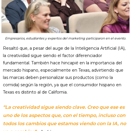
Empresarios, estudiantes y expertos del marketing participaron en el evento.
Resaltó que, a pesar del auge de la Inteligencia Artificial (IA),
la creatividad sigue siendo el factor diferenciador
fundamental. También hace hincapié en la importancia del
mercado hispano, especialmente en Texas, advirtiendo que
las marcas deben personalizar sus productos (como la
comida) según la región, ya que el consumidor hispano en
Texas es distinto al de California.
“La creatividad sigue siendo clave. Creo que ese es
uno de los aspectos que, con el tiempo, incluso con
todos los cambios que estamos viendo con la IA, no