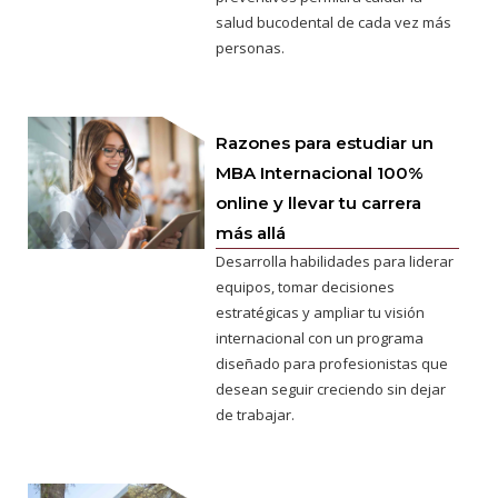
salud bucodental de cada vez más
personas.
Razones para estudiar un
MBA Internacional 100%
online y llevar tu carrera
más allá
Desarrolla habilidades para liderar
equipos, tomar decisiones
estratégicas y ampliar tu visión
internacional con un programa
diseñado para profesionistas que
desean seguir creciendo sin dejar
de trabajar.