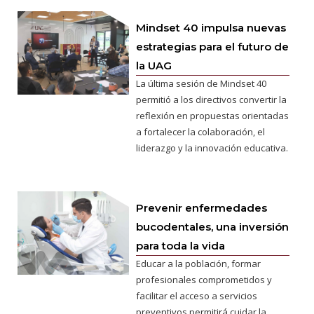
Mindset 40 impulsa nuevas
estrategias para el futuro de
la UAG
La última sesión de Mindset 40
permitió a los directivos convertir la
reflexión en propuestas orientadas
a fortalecer la colaboración, el
liderazgo y la innovación educativa.
Prevenir enfermedades
bucodentales, una inversión
para toda la vida
Educar a la población, formar
profesionales comprometidos y
facilitar el acceso a servicios
preventivos permitirá cuidar la