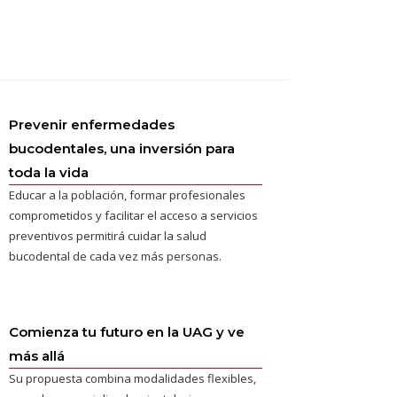
Prevenir enfermedades
bucodentales, una inversión para
toda la vida
Educar a la población, formar profesionales
comprometidos y facilitar el acceso a servicios
preventivos permitirá cuidar la salud
bucodental de cada vez más personas.
Comienza tu futuro en la UAG y ve
más allá
Su propuesta combina modalidades flexibles,