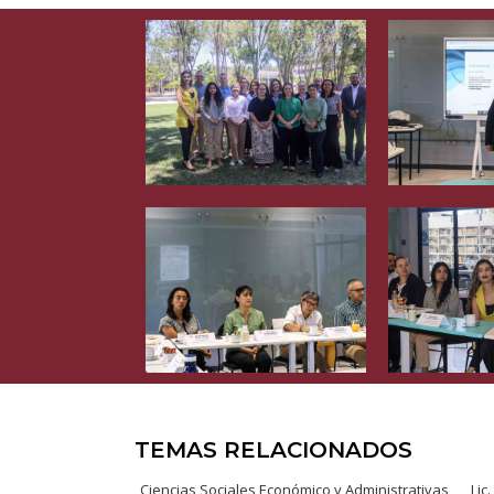
TEMAS RELACIONADOS
Ciencias Sociales Económico y Administrativas
Lic