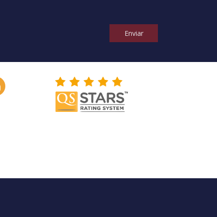
Enviar