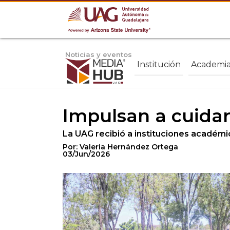
Noticias y eventos
Institución
Academi
Impulsan a cuidar
La UAG recibió a instituciones académic
Por: Valeria Hernández Ortega
03/Jun/2026