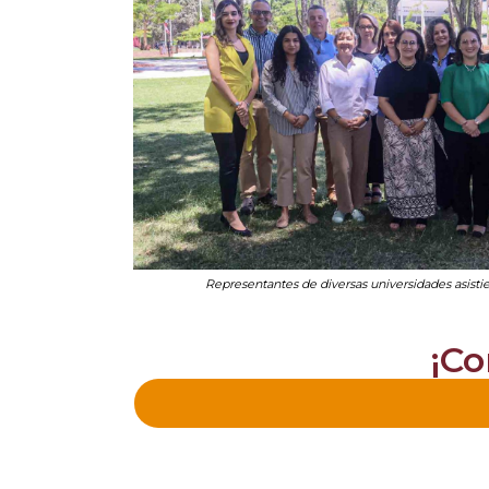
Representantes de diversas universidades asisti
¡Co