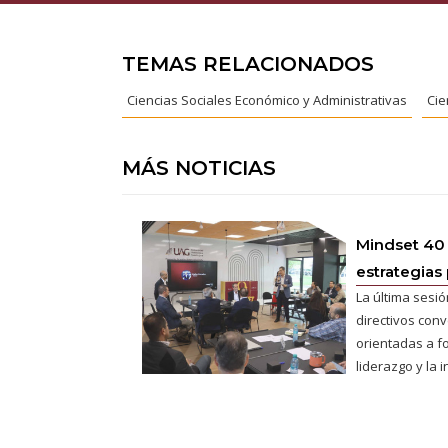
TEMAS RELACIONADOS
Ciencias Sociales Económico y Administrativas
Cie
MÁS NOTICIAS
Mindset 40
estrategias 
La última sesió
directivos conv
orientadas a fo
liderazgo y la 