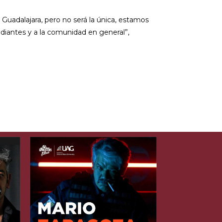
uadalajara, pero no será la única, estamos
diantes y a la comunidad en general”,