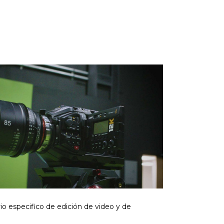
io especifico de edición de video y de