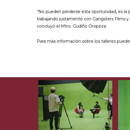
“No pueden perderse esta oportunidad, es la 
trabajando justamente con Gangsters Films y c
concluyó el Mtro. Gudiño Oropeza.
Para más información sobre los talleres puede