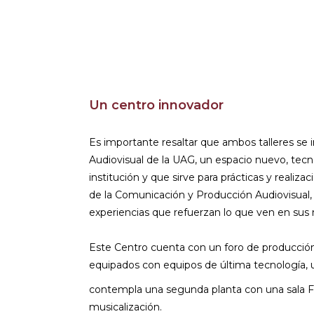
Un centro innovador
Es importante resaltar que ambos talleres se 
Audiovisual de la UAG, un espacio nuevo, tecn
institución y que sirve para prácticas y reali
de la Comunicación y Producción Audiovisual, 
experiencias que refuerzan lo que ven en sus
Este Centro cuenta con un foro de producción
equipados con equipos de última tecnología, u
contempla una segunda planta con una sala Fole
musicalización.