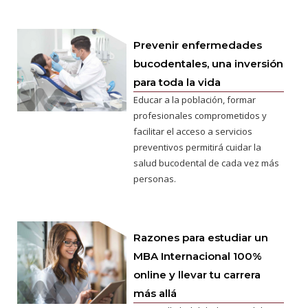
Prevenir enfermedades
bucodentales, una inversión
para toda la vida
Educar a la población, formar
profesionales comprometidos y
facilitar el acceso a servicios
preventivos permitirá cuidar la
salud bucodental de cada vez más
personas.
Razones para estudiar un
MBA Internacional 100%
online y llevar tu carrera
más allá