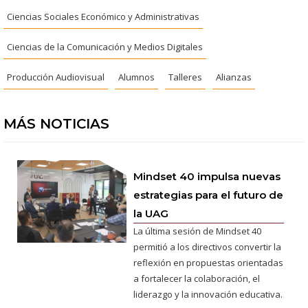
Ciencias Sociales Económico y Administrativas
Ciencias de la Comunicación y Medios Digitales
Producción Audiovisual
Alumnos
Talleres
Alianzas
MÁS NOTICIAS
Mindset 40 impulsa nuevas
estrategias para el futuro de
la UAG
La última sesión de Mindset 40
permitió a los directivos convertir la
reflexión en propuestas orientadas
a fortalecer la colaboración, el
liderazgo y la innovación educativa.