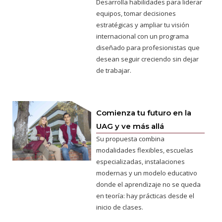
Desarrolla habilidades para liderar
equipos, tomar decisiones
estratégicas y ampliar tu visión
internacional con un programa
diseñado para profesionistas que
desean seguir creciendo sin dejar
de trabajar.
Comienza tu futuro en la
UAG y ve más allá
Su propuesta combina
modalidades flexibles, escuelas
especializadas, instalaciones
modernas y un modelo educativo
donde el aprendizaje no se queda
en teoría: hay prácticas desde el
inicio de clases.