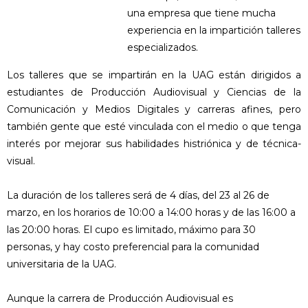
una empresa que tiene mucha
experiencia en la impartición talleres
especializados.
Los talleres que se impartirán en la UAG están dirigidos a
estudiantes de Producción Audiovisual y Ciencias de la
Comunicación y Medios Digitales y carreras afines, pero
también gente que esté vinculada con el medio o que tenga
interés por mejorar sus habilidades histriónica y de técnica-
visual.
La duración de los talleres será de 4 días, del 23 al 26 de
marzo, en los horarios de 10:00 a 14:00 horas y de las 16:00 a
las 20:00 horas. El cupo es limitado, máximo para 30
personas, y hay costo preferencial para la comunidad
universitaria de la UAG.
Aunque la carrera de Producción Audiovisual es