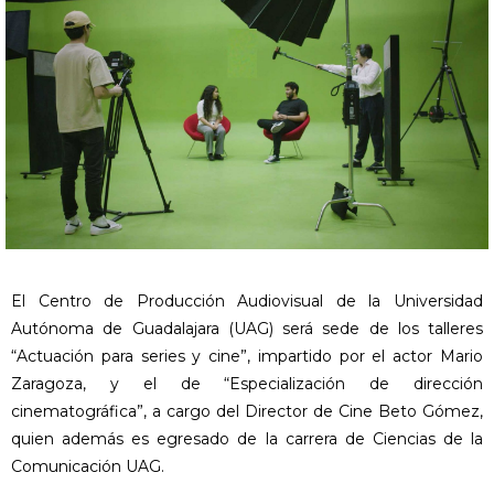
El Centro de Producción Audiovisual de la Universidad
Autónoma de Guadalajara (UAG) será sede de los talleres
“Actuación para series y cine”, impartido por el actor Mario
Zaragoza, y el de “Especialización de dirección
cinematográfica”, a cargo del Director de Cine Beto Gómez,
quien además es egresado de la carrera de Ciencias de la
Comunicación UAG.