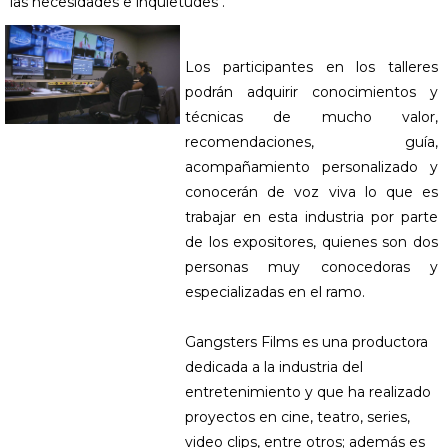
las necesidades e inquietudes".
Los participantes en los talleres
podrán adquirir conocimientos y
técnicas de mucho valor,
recomendaciones, guía,
acompañamiento personalizado y
conocerán de voz viva lo que es
trabajar en esta industria por parte
de los expositores, quienes son dos
personas muy conocedoras y
especializadas en el ramo.
Gangsters Films es una productora
dedicada a la industria del
entretenimiento y que ha realizado
proyectos en cine, teatro, series,
video clips, entre otros; además es