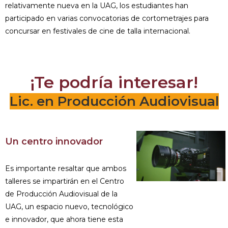
relativamente nueva en la UAG, los estudiantes han
participado en varias convocatorias de cortometrajes para
concursar en festivales de cine de talla internacional.
¡Te podría interesar!
Lic. en Producción Audiovisual
Un centro innovador
Es importante resaltar que ambos
talleres se impartirán en el Centro
de Producción Audiovisual de la
UAG, un espacio nuevo, tecnológico
e innovador, que ahora tiene esta