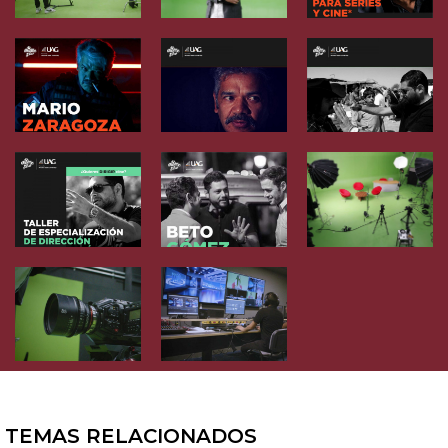
TEMAS RELACIONADOS