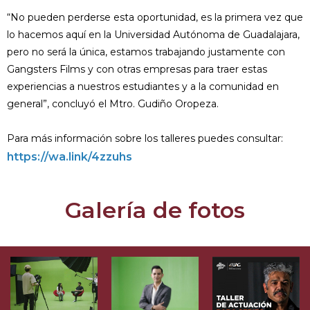
“No pueden perderse esta oportunidad, es la primera vez que
lo hacemos aquí en la Universidad Autónoma de Guadalajara,
pero no será la única, estamos trabajando justamente con
Gangsters Films y con otras empresas para traer estas
experiencias a nuestros estudiantes y a la comunidad en
general”, concluyó el Mtro. Gudiño Oropeza.
Para más información sobre los talleres puedes consultar:
https://wa.link/4zzuhs
Galería de fotos