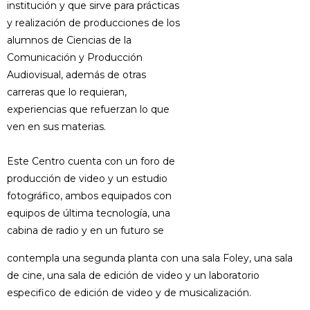
institución y que sirve para prácticas
y realización de producciones de los
alumnos de Ciencias de la
Comunicación y Producción
Audiovisual, además de otras
carreras que lo requieran,
experiencias que refuerzan lo que
ven en sus materias.
Este Centro cuenta con un foro de
producción de video y un estudio
fotográfico, ambos equipados con
equipos de última tecnología, una
cabina de radio y en un futuro se
contempla una segunda planta con una sala Foley, una sala
de cine, una sala de edición de video y un laboratorio
especifico de edición de video y de musicalización.