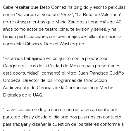
Cabe resaltar que Beto Gómez ha dirigido y escrito películas
como “Salvando al Soldado Pérez”, “La Boda de Valentina”,
entre otras; mientras que Mario Zaragoza tiene más de 40
años como actor de teatro, cine, televisión y series, y ha
tenido participaciones con personajes de talla internacional
como Mel Gibson y Denzel Washington.
“Estamos trabajando en conjunto con la productora
Gangsters Films de la Ciudad de México para presentarles
está oportunidad”, comentó el Mtro. Juan Francisco Gudiño
Oropeza, Director de los Programas de Producción
Audiovisual y de Ciencias de la Comunicación y Medios
Digitales de la UAG.
“La vinculación se logra con un primer acercamiento por
parte de ellos y desde el día uno nos pusimos en contacto
para trabajar y diseñar la cuestión de los talleres conforme a