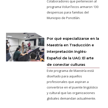
Colaboradores que pertenecen al
programa VolunTecos armaron 130
despensas para familias del
Municipio de Poncitlán.
Por qué especializarse en la
Maestría en Traducción e
Interpretación Inglés-
Español de la UAG: El arte
de conectar culturas
Este programa de Maestría está
diseñado para aquellos
profesionales que aspiran a
convertirse en el puente lingüístico
y cultural que las organizaciones
globales demandan actualmente.