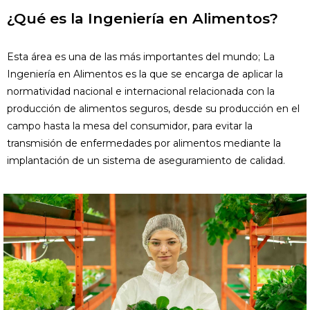
¿Qué es la Ingeniería en Alimentos?
Esta área es una de las más importantes del mundo; La
Ingeniería en Alimentos es la que se encarga de aplicar la
normatividad nacional e internacional relacionada con la
producción de alimentos seguros, desde su producción en el
campo hasta la mesa del consumidor, para evitar la
transmisión de enfermedades por alimentos mediante la
implantación de un sistema de aseguramiento de calidad.