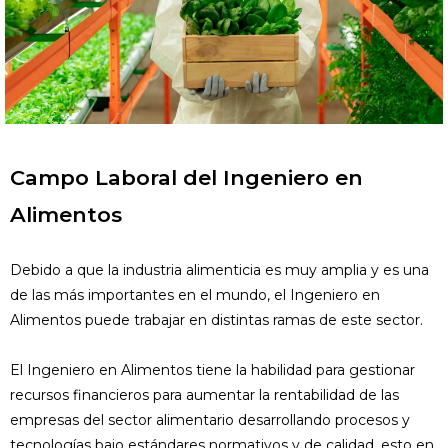
Campo Laboral del Ingeniero en
Alimentos
Debido a que la industria alimenticia es muy amplia y es una
de las más importantes en el mundo, el Ingeniero en
Alimentos puede trabajar en distintas ramas de este sector.
El Ingeniero en Alimentos tiene la habilidad para gestionar
recursos financieros para aumentar la rentabilidad de las
empresas del sector alimentario desarrollando procesos y
tecnologías bajo estándares normativos y de calidad, esto en