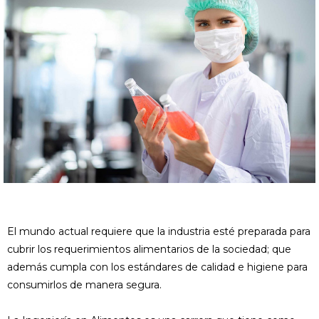
El mundo actual requiere que la industria esté preparada para
cubrir los requerimientos alimentarios de la sociedad; que
además cumpla con los estándares de calidad e higiene para
consumirlos de manera segura.