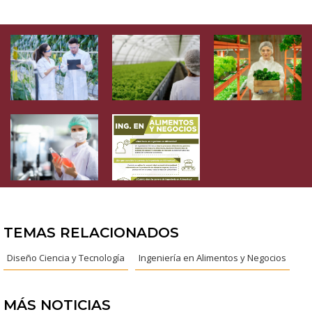
TEMAS RELACIONADOS
Diseño Ciencia y Tecnología
Ingeniería en Alimentos y Negocios
MÁS NOTICIAS