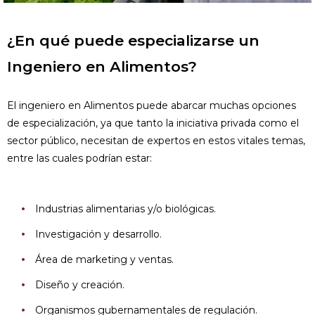
¿En qué puede especializarse un
Ingeniero en Alimentos?
El ingeniero en Alimentos puede abarcar muchas opciones
de especialización, ya que tanto la iniciativa privada como el
sector público, necesitan de expertos en estos vitales temas,
entre las cuales podrían estar:
Industrias alimentarias y/o biológicas.
Investigación y desarrollo.
Área de marketing y ventas.
Diseño y creación.
Organismos gubernamentales de regulación.