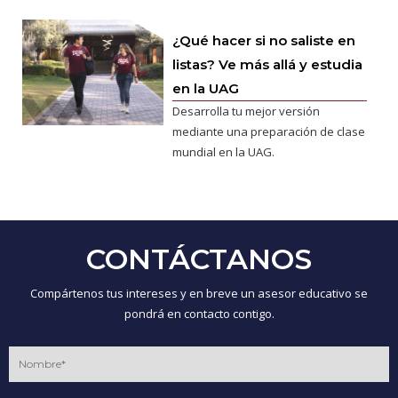
¿Qué hacer si no saliste en
listas? Ve más allá y estudia
en la UAG
Desarrolla tu mejor versión
mediante una preparación de clase
mundial en la UAG.
CONTÁCTANOS
Compártenos tus intereses y en breve un asesor educativo se
pondrá en contacto contigo.