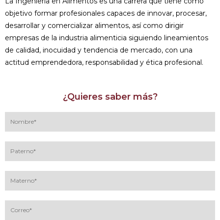
La Ingeniería en Alimentos es una carrera que tiene como
objetivo formar profesionales capaces de innovar, procesar,
desarrollar y comercializar alimentos, así como dirigir
empresas de la industria alimenticia siguiendo lineamientos
de calidad, inocuidad y tendencia de mercado, con una
actitud emprendedora, responsabilidad y ética profesional.
¿Quieres saber más?