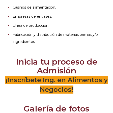
Casinos de alimentación.
Empresas de envases.
Línea de producción.
Fabricación y distribución de materias primas y/o
ingredientes.
Inicia tu proceso de
Admisión
¡Inscríbete Ing. en Alimentos y
Negocios!
Galería de fotos