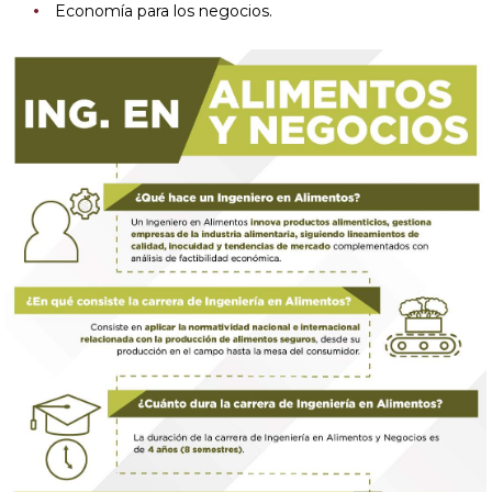
Economía para los negocios.