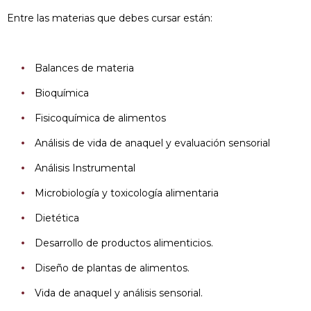
Entre las materias que debes cursar están:
Balances de materia
Bioquímica
Fisicoquímica de alimentos
Análisis de vida de anaquel y evaluación sensorial
Análisis Instrumental
Microbiología y toxicología alimentaria
Dietética
Desarrollo de productos alimenticios.
Diseño de plantas de alimentos.
Vida de anaquel y análisis sensorial.