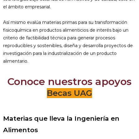
el ámbito empresarial.
Así mismo evalúa materias primas para su transformación
fisicoquímica en productos alimenticios de interés bajo un
criterio de factibilidad técnica para generar procesos
reproducibles y sostenibles, diseña y desarrolla proyectos de
investigación para la industrialización de un producto
alimentario.
Conoce nuestros apoyos
Becas UAG
Materias que lleva la Ingeniería en
Alimentos