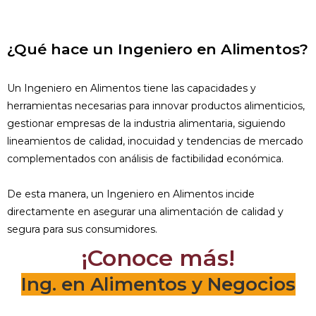
¿Qué hace un Ingeniero en Alimentos?
Un Ingeniero en Alimentos tiene las capacidades y
herramientas necesarias para innovar productos alimenticios,
gestionar empresas de la industria alimentaria, siguiendo
lineamientos de calidad, inocuidad y tendencias de mercado
complementados con análisis de factibilidad económica.
De esta manera, un Ingeniero en Alimentos incide
directamente en asegurar una alimentación de calidad y
segura para sus consumidores.
¡Conoce más!
Ing. en Alimentos y Negocios