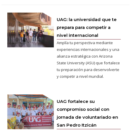
UAG: la universidad que te
prepara para competir a
nivel internacional
Amplía tu perspectiva mediante
experiencias internacionales y una
alianza estratégica con Arizona
State University (ASU) que fortalece
tu preparación para desenvolverte
y competir a nivel mundial.
UAG fortalece su
compromiso social con
jornada de voluntariado en
San Pedro Itzicán