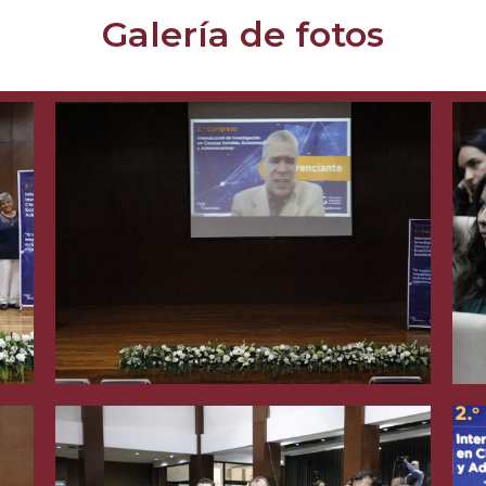
Galería de fotos