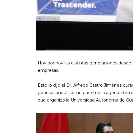
Hoy por hoy las distintas generaciones desde 
empresas.
Esto lo dijo el Dr. Alfredo Castro Jiménez dur
generaciones”, como parte de la agenda temát
que organizó la Universidad Autónoma de Guad