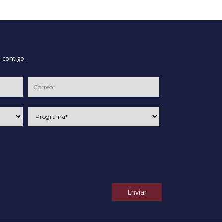
 contigo.
Enviar