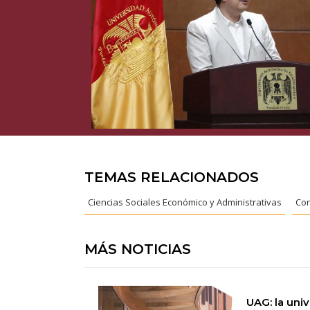
TEMAS RELACIONADOS
Ciencias Sociales Económico y Administrativas
Con
MÁS NOTICIAS
UAG: la uni