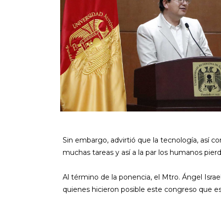
Sin embargo, advirtió que la tecnología, así 
muchas tareas y así a la par los humanos pier
Al término de la ponencia, el Mtro. Ángel Is
quienes hicieron posible este congreso que est