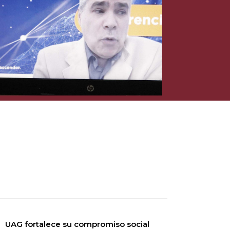
UAG fortalece su compromiso social