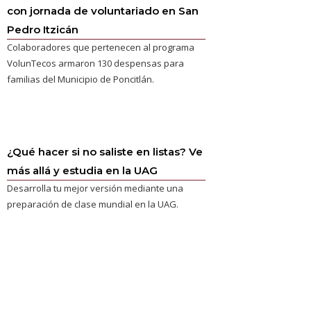
con jornada de voluntariado en San
Pedro Itzicán
Colaboradores que pertenecen al programa
VolunTecos armaron 130 despensas para
familias del Municipio de Poncitlán.
¿Qué hacer si no saliste en listas? Ve
más allá y estudia en la UAG
Desarrolla tu mejor versión mediante una
preparación de clase mundial en la UAG.