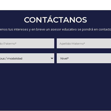
CONTÁCTANOS
nos tus intereses y en breve un asesor educativo se pondrá en contacto