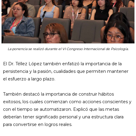
La ponencia se realizó durante el VI Congreso Internacional de Psicología.
El Dr. Téllez López también enfatizó la importancia de la
persistencia y la pasión, cualidades que permiten mantener
el esfuerzo a largo plazo.
También destacó la importancia de construir hábitos
exitosos, los cuales comienzan como acciones conscientes y
con el tiempo se automatizaron. Explicó que las metas
deberían tener significado personal y una estructura clara
para convertirse en logros reales.