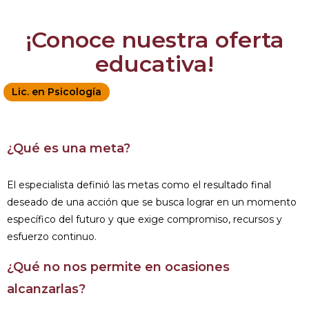
¡Conoce nuestra oferta
educativa!
Lic. en Psicología
¿Qué es una meta?
El especialista definió las metas como el resultado final
deseado de una acción que se busca lograr en un momento
específico del futuro y que exige compromiso, recursos y
esfuerzo continuo.
¿Qué no nos permite en ocasiones
alcanzarlas?