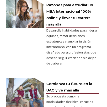
Razones para estudiar un
MBA Internacional 100%
online y llevar tu carrera
más allá
Desarrolla habilidades para liderar
equipos, tomar decisiones
estratégicas y ampliar tu visión
internacional con un programa
diseñado para profesionistas que
desean seguir creciendo sin dejar
de trabajar.
Comienza tu futuro en la
UAG y ve más allá
Su propuesta combina
modalidades flexibles, escuelas