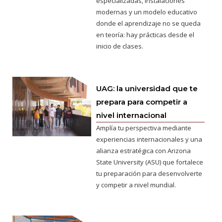
especializadas, instalaciones
modernas y un modelo educativo
donde el aprendizaje no se queda
en teoría: hay prácticas desde el
inicio de clases.
UAG: la universidad que te
prepara para competir a
nivel internacional
Amplía tu perspectiva mediante
experiencias internacionales y una
alianza estratégica con Arizona
State University (ASU) que fortalece
tu preparación para desenvolverte
y competir a nivel mundial.