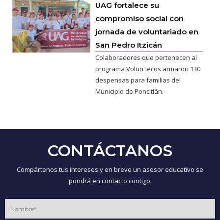
UAG fortalece su
compromiso social con
jornada de voluntariado en
San Pedro Itzicán
Colaboradores que pertenecen al
programa VolunTecos armaron 130
despensas para familias del
Municipio de Poncitlán.
CONTÁCTANOS
Compártenos tus intereses y en breve un asesor educativo se
pondrá en contacto contigo.