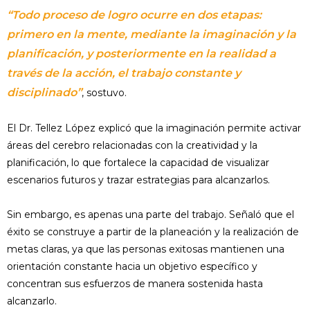
“Todo proceso de logro ocurre en dos etapas:
primero en la mente, mediante la imaginación y la
planificación, y posteriormente en la realidad a
través de la acción, el trabajo constante y
disciplinado”
, sostuvo.
El Dr. Tellez López explicó que la imaginación permite activar
áreas del cerebro relacionadas con la creatividad y la
planificación, lo que fortalece la capacidad de visualizar
escenarios futuros y trazar estrategias para alcanzarlos.
Sin embargo, es apenas una parte del trabajo. Señaló que el
éxito se construye a partir de la planeación y la realización de
metas claras, ya que las personas exitosas mantienen una
orientación constante hacia un objetivo específico y
concentran sus esfuerzos de manera sostenida hasta
alcanzarlo.