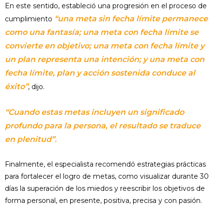
En este sentido, estableció una progresión en el proceso de
“una meta sin fecha límite permanece
cumplimiento
como una fantasía; una meta con fecha límite se
convierte en objetivo; una meta con fecha límite y
un plan representa una intención; y una meta con
fecha límite, plan y acción sostenida conduce al
éxito”
, dijo.
“Cuando estas metas incluyen un significado
profundo para la persona, el resultado se traduce
en plenitud”.
Finalmente, el especialista recomendó estrategias prácticas
para fortalecer el logro de metas, como visualizar durante 30
días la superación de los miedos y reescribir los objetivos de
forma personal, en presente, positiva, precisa y con pasión.