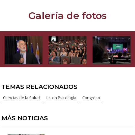
Galería de fotos
TEMAS RELACIONADOS
Ciencias de la Salud
Lic. en Psicología
Congreso
MÁS NOTICIAS