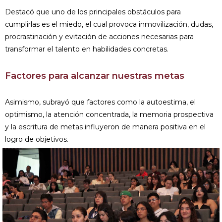
Destacó que uno de los principales obstáculos para
cumplirlas es el miedo, el cual provoca inmovilización, dudas,
procrastinación y evitación de acciones necesarias para
transformar el talento en habilidades concretas.
Factores para alcanzar nuestras metas
Asimismo, subrayó que factores como la autoestima, el
optimismo, la atención concentrada, la memoria prospectiva
y la escritura de metas influyeron de manera positiva en el
logro de objetivos.