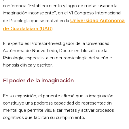
conferencia “Establecimiento y logro de metas usando la
imaginación inconsciente”, en el VI Congreso Internacional
Universidad Autónoma
de Psicología que se realizó en la
de Guadalajara (UAG)
.
El experto es Profesor-Investigador de la Universidad
Autónoma de Nuevo León, Doctor en Filosofía de la
Psicología, especialista en neuropsicología del sueño e
hipnosis clínica y escritor.
El poder de la imaginación
En su exposición, el ponente afirmó que la imaginación
constituye una poderosa capacidad de representación
mental que permite visualizar metas y activar procesos
cognitivos que facilitan su cumplimiento.