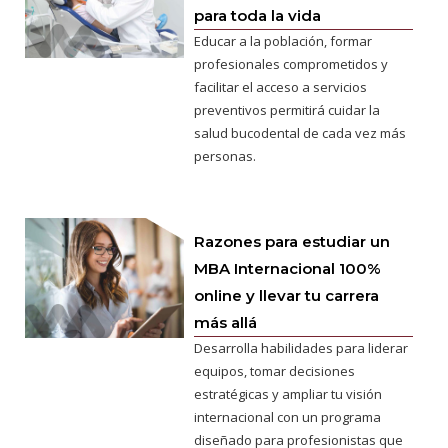
para toda la vida
Educar a la población, formar
profesionales comprometidos y
facilitar el acceso a servicios
preventivos permitirá cuidar la
salud bucodental de cada vez más
personas.
Razones para estudiar un
MBA Internacional 100%
online y llevar tu carrera
más allá
Desarrolla habilidades para liderar
equipos, tomar decisiones
estratégicas y ampliar tu visión
internacional con un programa
diseñado para profesionistas que