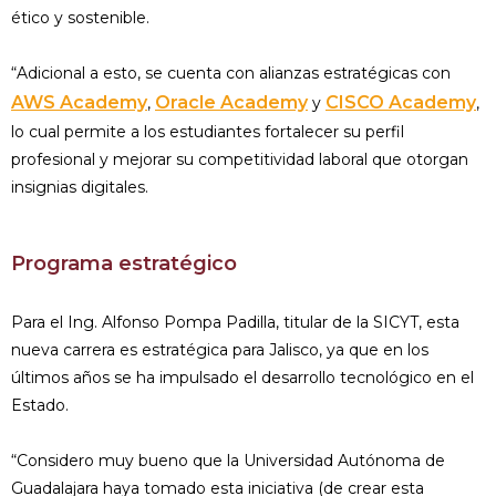
ético y sostenible.
“Adicional a esto, se cuenta con alianzas estratégicas con
AWS Academy
Oracle Academy
CISCO Academy
,
y
,
lo cual permite a los estudiantes fortalecer su perfil
profesional y mejorar su competitividad laboral que otorgan
insignias digitales.
Programa estratégico
Para el Ing. Alfonso Pompa Padilla, titular de la SICYT, esta
nueva carrera es estratégica para Jalisco, ya que en los
últimos años se ha impulsado el desarrollo tecnológico en el
Estado.
“Considero muy bueno que la Universidad Autónoma de
Guadalajara haya tomado esta iniciativa (de crear esta