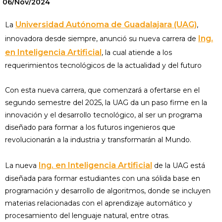
06/Nov/2024
Universidad Autónoma de Guadalajara (UAG)
La
,
Ing.
innovadora desde siempre, anunció su nueva carrera de
en Inteligencia Artificial
, la cual atiende a los
requerimientos tecnológicos de la actualidad y del futuro
Con esta nueva carrera, que comenzará a ofertarse en el
segundo semestre del 2025, la UAG da un paso firme en la
innovación y el desarrollo tecnológico, al ser un programa
diseñado para formar a los futuros ingenieros que
revolucionarán a la industria y transformarán al Mundo.
Ing. en Inteligencia Artificial
La nueva
de la UAG está
diseñada para formar estudiantes con una sólida base en
programación y desarrollo de algoritmos, donde se incluyen
materias relacionadas con el aprendizaje automático y
procesamiento del lenguaje natural, entre otras.