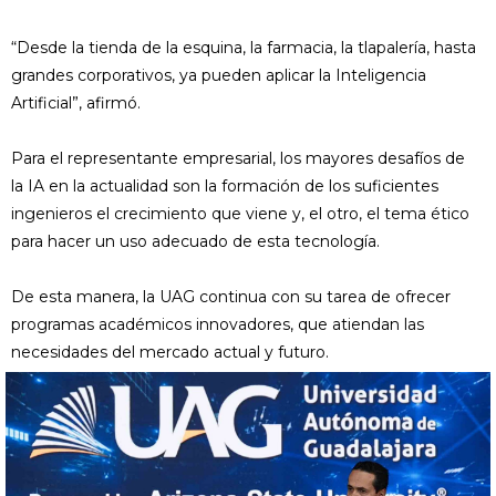
“Desde la tienda de la esquina, la farmacia, la tlapalería, hasta
grandes corporativos, ya pueden aplicar la Inteligencia
Artificial”, afirmó.
Para el representante empresarial, los mayores desafíos de
la IA en la actualidad son la formación de los suficientes
ingenieros el crecimiento que viene y, el otro, el tema ético
para hacer un uso adecuado de esta tecnología.
De esta manera, la UAG continua con su tarea de ofrecer
programas académicos innovadores, que atiendan las
necesidades del mercado actual y futuro.