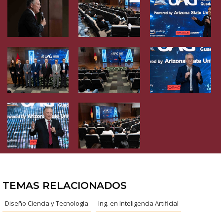
TEMAS RELACIONADOS
Diseño Ciencia y Tecnología
Ing. en Inteligencia Artificial