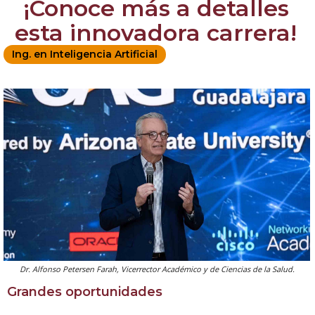
¡Conoce más a detalles
esta innovadora carrera!
Ing. en Inteligencia Artificial
Dr. Alfonso Petersen Farah, Vicerrector Académico y de Ciencias de la Salud.
Grandes oportunidades