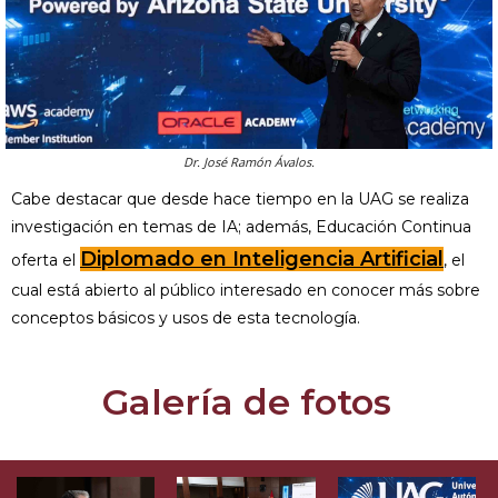
Dr. José Ramón Ávalos.
Cabe destacar que desde hace tiempo en la UAG se realiza
investigación en temas de IA; además, Educación Continua
Diplomado en Inteligencia Artificial
oferta el
, el
cual está abierto al público interesado en conocer más sobre
conceptos básicos y usos de esta tecnología.
Galería de fotos