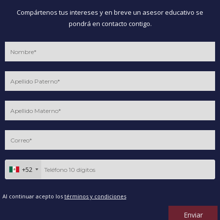
Compártenos tus intereses y en breve un asesor educativo se
pondrá en contacto contigo.
+52
Al continuar acepto los
términos y condiciones
Enviar