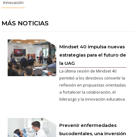
Innovación
MÁS NOTICIAS
Mindset 40 impulsa nuevas
estrategias para el futuro de
la UAG
La última sesión de Mindset 40
permitió a los directivos convertir la
reflexión en propuestas orientadas
a fortalecer la colaboración, el
liderazgo y la innovación educativa.
Prevenir enfermedades
bucodentales, una inversión