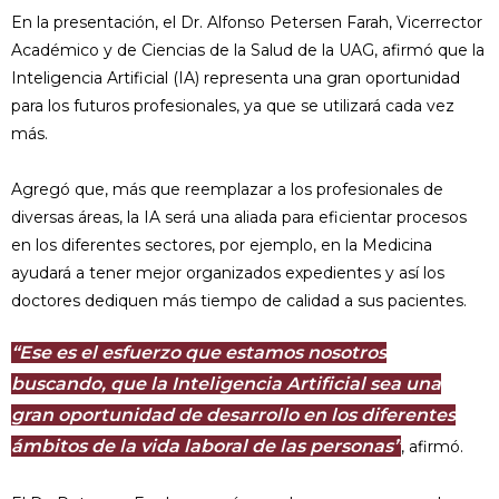
En la presentación, el Dr. Alfonso Petersen Farah, Vicerrector
Académico y de Ciencias de la Salud de la UAG, afirmó que la
Inteligencia Artificial (IA) representa una gran oportunidad
para los futuros profesionales, ya que se utilizará cada vez
más.
Agregó que, más que reemplazar a los profesionales de
diversas áreas, la IA será una aliada para eficientar procesos
en los diferentes sectores, por ejemplo, en la Medicina
ayudará a tener mejor organizados expedientes y así los
doctores dediquen más tiempo de calidad a sus pacientes.
“Ese es el esfuerzo que estamos nosotros
buscando, que la Inteligencia Artificial sea una
gran oportunidad de desarrollo en los diferentes
ámbitos de la vida laboral de las personas”
, afirmó.