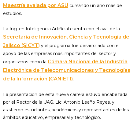
Maestría avalada por ASU
cursando un año más de
estudios.
La Ing. en Inteligencia Artificial cuenta con el aval de la
Secretaría de Innovación, Ciencia y Tecnología de
Jalisco (SICYT)
y el programa fue desarrollado con el
apoyo de las empresas más importantes del sector y
Cámara Nacional de la Industria
organismos como la
Electrónica de Telecomunicaciones y Tecnologías
de la Información (CANIETI)
.
La presentación de esta nueva carrera estuvo encabezada
por el Rector de la UAG, Lic. Antonio Leaño Reyes, y
asistieron estudiantes, académicos y representantes de los
ámbitos educativo, empresarial y tecnológico.