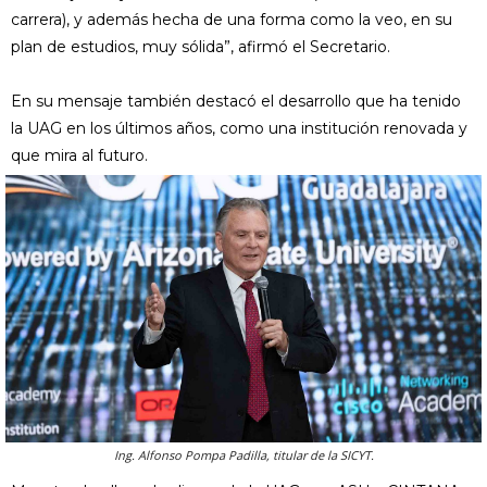
carrera), y además hecha de una forma como la veo, en su
plan de estudios, muy sólida”, afirmó el Secretario.
En su mensaje también destacó el desarrollo que ha tenido
la UAG en los últimos años, como una institución renovada y
que mira al futuro.
Ing. Alfonso Pompa Padilla, titular de la SICYT.