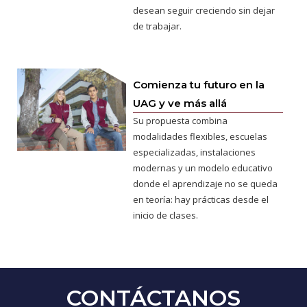
desean seguir creciendo sin dejar
de trabajar.
Comienza tu futuro en la
UAG y ve más allá
Su propuesta combina
modalidades flexibles, escuelas
especializadas, instalaciones
modernas y un modelo educativo
donde el aprendizaje no se queda
en teoría: hay prácticas desde el
inicio de clases.
CONTÁCTANOS