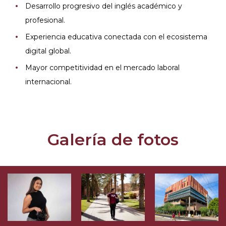
Desarrollo progresivo del inglés académico y
profesional.
Experiencia educativa conectada con el ecosistema
digital global.
Mayor competitividad en el mercado laboral
internacional.
Galería de fotos