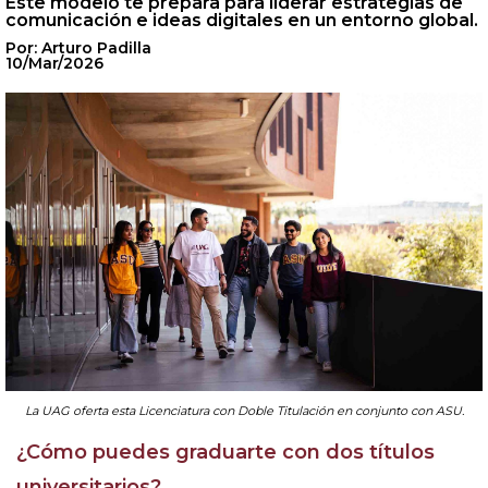
Este modelo te prepara para liderar estrategias de
comunicación e ideas digitales en un entorno global.
Por: Arturo Padilla
10/Mar/2026
La UAG oferta esta Licenciatura con Doble Titulación en conjunto con ASU.
¿Cómo puedes graduarte con dos títulos
universitarios?