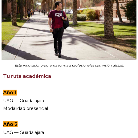
Este innovador programa forma a profesionales con visión global.
Tu ruta académica
Año 1
UAG — Guadalajara
Modalidad presencial
Año 2
UAG — Guadalajara