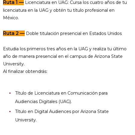
Ruta 1 —
Licenciatura en UAG: Cursa los cuatro años de tu
licenciatura en la UAG y obtén tu título profesional en
México.
Ruta 2 —
Doble titulación presencial en Estados Unidos
Estudia los primeros tres años en la UAG y realiza tu último
año de manera presencial en el campus de Arizona State
University.
Al finalizar obtendrás:
Título de Licenciatura en Comunicación para
Audiencias Digitales (UAG).
Título en Digital Audiences por Arizona State
University.