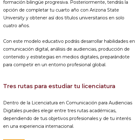
formación bilingüe progresiva. Posteriormente, tendrás la
opción de completar tu cuarto año con Arizona State
University y obtener así dos títulos universitarios en solo
cuatro años.
Con este modelo educativo podrás desarrollar habilidades en
comunicación digital, análisis de audiencias, producción de
contenido y estrategias en medios digitales, preparándote
para competir en un entorno profesional global.
Tres rutas para estudiar tu licenciatura
Dentro de la Licenciatura en Comunicación para Audiencias
Digitales puedes elegir entre tres rutas académicas,
dependiendo de tus objetivos profesionales y de tu interés
en una experiencia internacional.