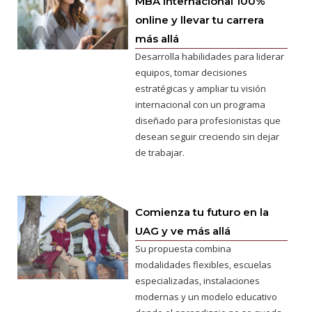
MBA Internacional 100%
online y llevar tu carrera
más allá
Desarrolla habilidades para liderar
equipos, tomar decisiones
estratégicas y ampliar tu visión
internacional con un programa
diseñado para profesionistas que
desean seguir creciendo sin dejar
de trabajar.
Comienza tu futuro en la
UAG y ve más allá
Su propuesta combina
modalidades flexibles, escuelas
especializadas, instalaciones
modernas y un modelo educativo