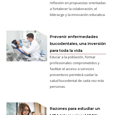
reflexión en propuestas orientadas
a fortalecer la colaboración, el
liderazgo y la innovación educativa.
Prevenir enfermedades
bucodentales, una inversión
para toda la vida
Educar a la población, formar
profesionales comprometidos y
facilitar el acceso a servicios
preventivos permitirá cuidar la
salud bucodental de cada vez más
personas.
Razones para estudiar un