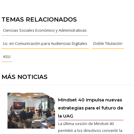
TEMAS RELACIONADOS
Ciencias Sociales Económico y Administrativas
Lic. en Comunicación para Audiencias Digitales
Doble Titulación
ASU
MÁS NOTICIAS
Mindset 40 impulsa nuevas
estrategias para el futuro de
la UAG
La última sesión de Mindset 40
permitió a los directivos convertir la