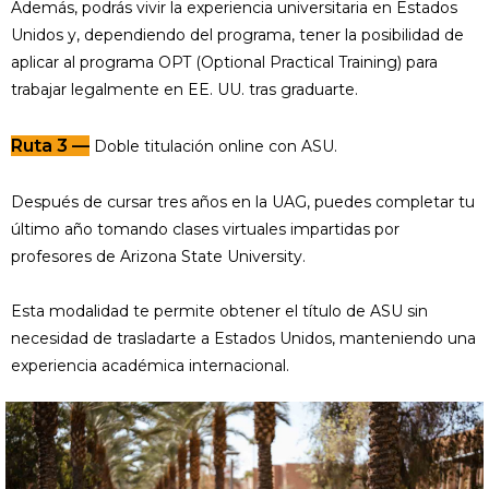
Además, podrás vivir la experiencia universitaria en Estados
Unidos y, dependiendo del programa, tener la posibilidad de
aplicar al programa OPT (Optional Practical Training) para
trabajar legalmente en EE. UU. tras graduarte.
Ruta 3 —
Doble titulación online con ASU.
Después de cursar tres años en la UAG, puedes completar tu
último año tomando clases virtuales impartidas por
profesores de Arizona State University.
Esta modalidad te permite obtener el título de ASU sin
necesidad de trasladarte a Estados Unidos, manteniendo una
experiencia académica internacional.