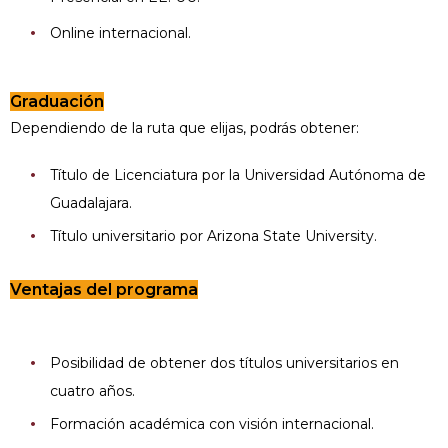
Online internacional.
Graduación
Dependiendo de la ruta que elijas, podrás obtener:
Título de Licenciatura por la Universidad Autónoma de
Guadalajara.
Título universitario por Arizona State University.
Ventajas del programa
Posibilidad de obtener dos títulos universitarios en
cuatro años.
Formación académica con visión internacional.