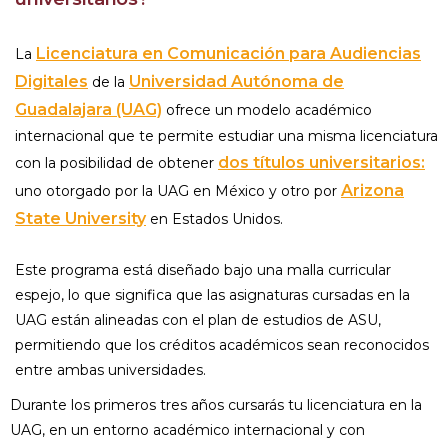
Licenciatura en Comunicación para Audiencias
La
Digitales
Universidad Autónoma de
de la
Guadalajara (UAG)
ofrece un modelo académico
internacional que te permite estudiar una misma licenciatura
dos títulos universitarios:
con la posibilidad de obtener
Arizona
uno otorgado por la UAG en México y otro por
State University
en Estados Unidos.
Este programa está diseñado bajo una malla curricular
espejo, lo que significa que las asignaturas cursadas en la
UAG están alineadas con el plan de estudios de ASU,
permitiendo que los créditos académicos sean reconocidos
entre ambas universidades.
Durante los primeros tres años cursarás tu licenciatura en la
UAG, en un entorno académico internacional y con