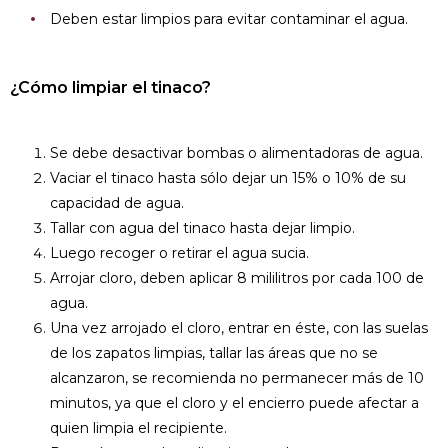
Deben estar limpios para evitar contaminar el agua.
¿Cómo limpiar el tinaco?
Se debe desactivar bombas o alimentadoras de agua.
Vaciar el tinaco hasta sólo dejar un 15% o 10% de su
capacidad de agua.
Tallar con agua del tinaco hasta dejar limpio.
Luego recoger o retirar el agua sucia.
Arrojar cloro, deben aplicar 8 mililitros por cada 100 de
agua.
Una vez arrojado el cloro, entrar en éste, con las suelas
de los zapatos limpias, tallar las áreas que no se
alcanzaron, se recomienda no permanecer más de 10
minutos, ya que el cloro y el encierro puede afectar a
quien limpia el recipiente.