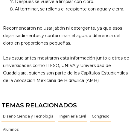
Después se vuelve a limpiar con cloro.
Al terminar, se rellena el recipiente con agua y cierra.
Recomendaron no usar jabón ni detergente, ya que esos
dejan sedimentos y contaminan el agua, a diferencia del
cloro en proporciones pequeñas.
Los estudiantes mostraron esta información junto a otros de
universidades como ITESO, UNIVA y Universidad de
Guadalajara, quienes son parte de los Capítulos Estudiantiles
de la Asocación Mexicana de Hidráulica (AMH).
TEMAS RELACIONADOS
Diseño Ciencia y Tecnología
Ingeniería Civil
Congreso
Alumnos