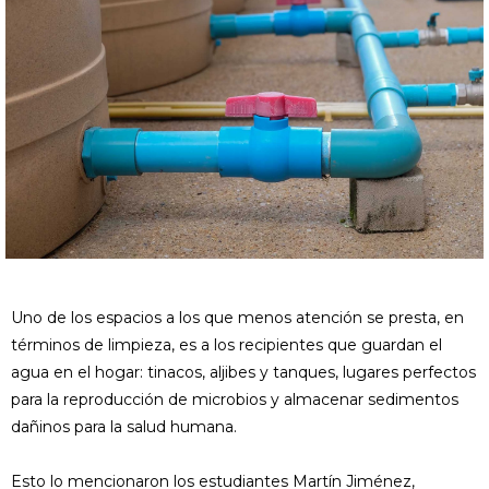
Uno de los espacios a los que menos atención se presta, en
términos de limpieza, es a los recipientes que guardan el
agua en el hogar: tinacos, aljibes y tanques, lugares perfectos
para la reproducción de microbios y almacenar sedimentos
dañinos para la salud humana.
Esto lo mencionaron los estudiantes Martín Jiménez,