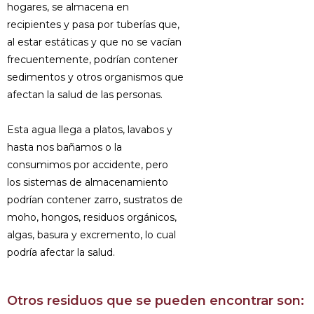
hogares, se almacena en
recipientes y pasa por tuberías que,
al estar estáticas y que no se vacían
frecuentemente, podrían contener
sedimentos y otros organismos que
afectan la salud de las personas.
Esta agua llega a platos, lavabos y
hasta nos bañamos o la
consumimos por accidente, pero
los sistemas de almacenamiento
podrían contener zarro, sustratos de
moho, hongos, residuos orgánicos,
algas, basura y excremento, lo cual
podría afectar la salud.
Otros residuos que se pueden encontrar son: