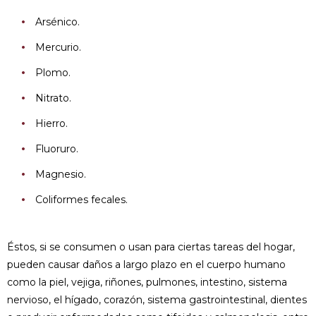
Arsénico.
Mercurio.
Plomo.
Nitrato.
Hierro.
Fluoruro.
Magnesio.
Coliformes fecales.
Éstos, si se consumen o usan para ciertas tareas del hogar,
pueden causar daños a largo plazo en el cuerpo humano
como la piel, vejiga, riñones, pulmones, intestino, sistema
nervioso, el hígado, corazón, sistema gastrointestinal, dientes