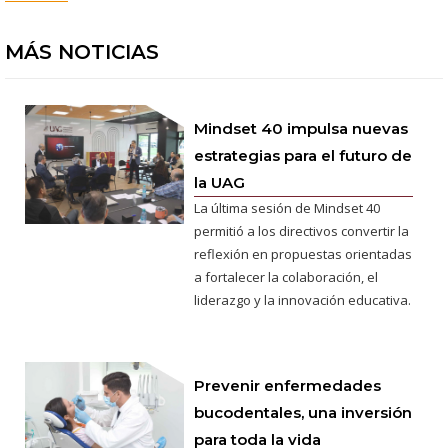
MÁS NOTICIAS
Mindset 40 impulsa nuevas
estrategias para el futuro de
la UAG
La última sesión de Mindset 40
permitió a los directivos convertir la
reflexión en propuestas orientadas
a fortalecer la colaboración, el
liderazgo y la innovación educativa.
Prevenir enfermedades
bucodentales, una inversión
para toda la vida