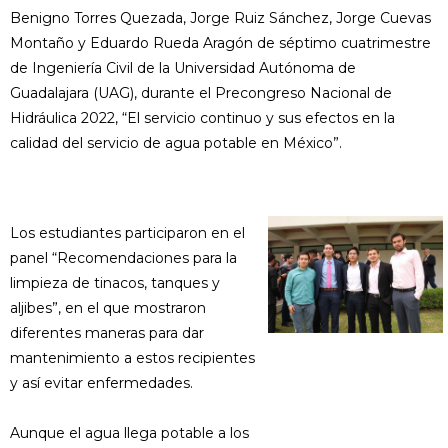
Benigno Torres Quezada, Jorge Ruiz Sánchez, Jorge Cuevas
Montaño y Eduardo Rueda Aragón de séptimo cuatrimestre
de Ingeniería Civil de la Universidad Autónoma de
Guadalajara (UAG), durante el Precongreso Nacional de
Hidráulica 2022, “El servicio continuo y sus efectos en la
calidad del servicio de agua potable en México”.
Los estudiantes participaron en el
panel “Recomendaciones para la
limpieza de tinacos, tanques y
aljibes”, en el que mostraron
diferentes maneras para dar
mantenimiento a estos recipientes
y así evitar enfermedades.
Aunque el agua llega potable a los