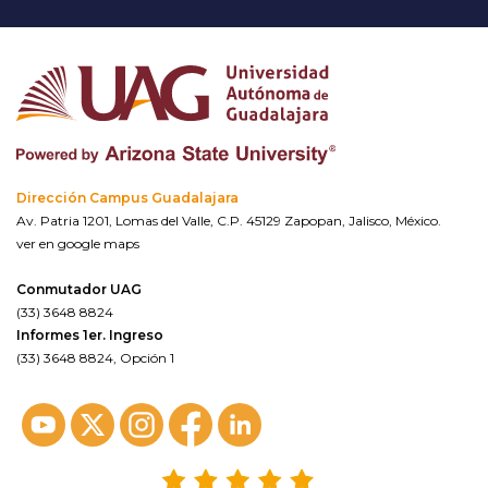
Dirección Campus Guadalajara
Av. Patria 1201, Lomas del Valle, C.P. 45129 Zapopan, Jalisco, México.
ver en google maps
Conmutador UAG
(33) 3648 8824
Informes 1er. Ingreso
(33) 3648 8824, Opción 1