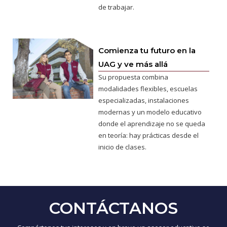
de trabajar.
Comienza tu futuro en la
UAG y ve más allá
Su propuesta combina
modalidades flexibles, escuelas
especializadas, instalaciones
modernas y un modelo educativo
donde el aprendizaje no se queda
en teoría: hay prácticas desde el
inicio de clases.
CONTÁCTANOS