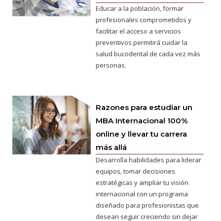
Educar a la población, formar
profesionales comprometidos y
facilitar el acceso a servicios
preventivos permitirá cuidar la
salud bucodental de cada vez más
personas.
Razones para estudiar un
MBA Internacional 100%
online y llevar tu carrera
más allá
Desarrolla habilidades para liderar
equipos, tomar decisiones
estratégicas y ampliar tu visión
internacional con un programa
diseñado para profesionistas que
desean seguir creciendo sin dejar