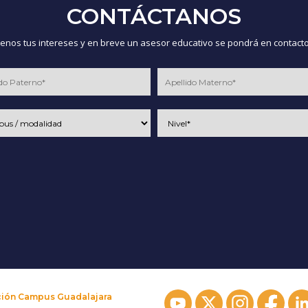
CONTÁCTANOS
nos tus intereses y en breve un asesor educativo se pondrá en contacto
ción Campus Guadalajara