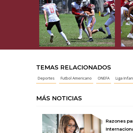
TEMAS RELACIONADOS
Deportes
Futbol Americano
ONEFA
Liga Infant
MÁS NOTICIAS
Razones pa
Internaciona