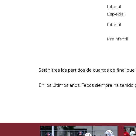
Infantil
Especial
Infantil
Preinfantil
Serán tres los partidos de cuartos de final que 
En los últimos años, Tecos siempre ha tenido