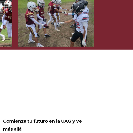
Comienza tu futuro en la UAG y ve
más allá