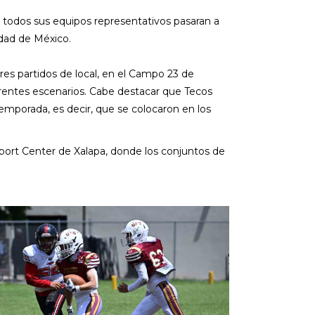
 todos sus equipos representativos pasaran a
udad de México.
res partidos de local, en el Campo 23 de
ferentes escenarios. Cabe destacar que Tecos
emporada, es decir, que se colocaron en los
 Sport Center de Xalapa, donde los conjuntos de