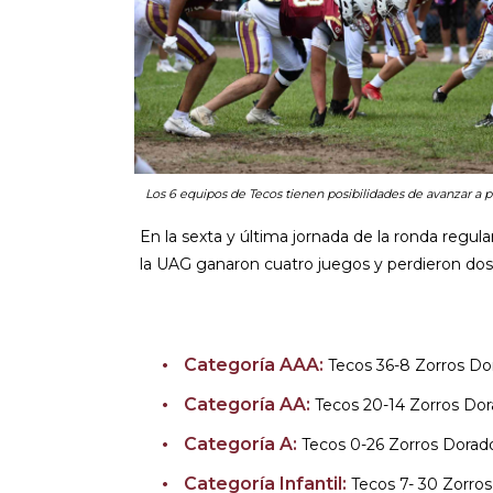
Los 6 equipos de Tecos tienen posibilidades de avanzar a pl
En la sexta y última jornada de la ronda regul
la UAG ganaron cuatro juegos y perdieron dos.
Categoría AAA:
Tecos 36-8 Zorros Do
Categoría AA:
Tecos 20-14 Zorros Dor
Categoría A:
Tecos 0-26 Zorros Dorad
Categoría Infantil:
Tecos 7- 30 Zorros