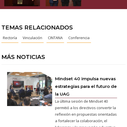
TEMAS RELACIONADOS
Rectoría
Vinculación
CINTANA
Conferencia
MÁS NOTICIAS
Mindset 40 impulsa nuevas
estrategias para el futuro de
la UAG
La última sesión de Mindset 40
permitió a los directivos convertir la
reflexión en propuestas orientadas
a fortalecer la colaboración, el