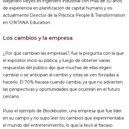
Alejandro Reyes es ingeniero industrial con más de 30 años
de experiencia en planificación de capital humano y es
actualmente Director de la Práctica People & Transformation
en CINTANA Education.
Los cambios y la empresa
¿Por qué cambian las empresas?, fue la pregunta con la que
el expositor inició su plática, y luego de obtener varias
respuestas del público dijo que muchas de ellas eligen
cambiar o se anticipan al cambio y otras se ven forzadas a
hacerlo. El 70% fracasa cuando cambia, ya que no advierten
las perspectivas y oportunidades que ocurrirán en el futuro
cercano.
Puso el ejemplo de Blockbuster, una empresa que fue líder
en su campo y no supo leer los cambios que experimentaba
el mundo del entretenimiento, lo que la llevó al fracaso.