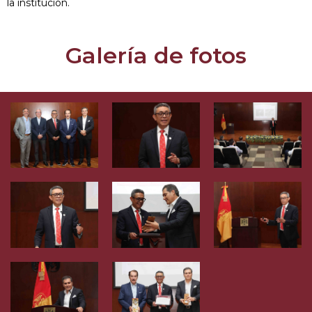
la institución.
Galería de fotos