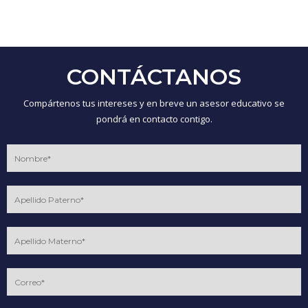
CONTÁCTANOS
Compártenos tus intereses y en breve un asesor educativo se
pondrá en contacto contigo.