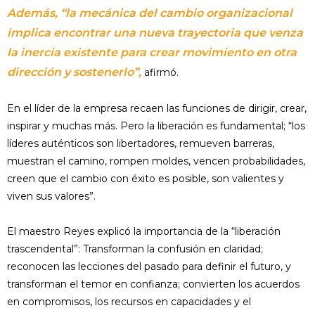
Además, “la mecánica del cambio organizacional
implica encontrar una nueva trayectoria que venza
la inercia existente para crear movimiento en otra
dirección y sostenerlo”,
afirmó.
En el líder de la empresa recaen las funciones de dirigir, crear,
inspirar y muchas más. Pero la liberación es fundamental; “los
líderes auténticos son libertadores, remueven barreras,
muestran el camino, rompen moldes, vencen probabilidades,
creen que el cambio con éxito es posible, son valientes y
viven sus valores”.
El maestro Reyes explicó la importancia de la “liberación
trascendental”: Transforman la confusión en claridad;
reconocen las lecciones del pasado para definir el futuro, y
transforman el temor en confianza; convierten los acuerdos
en compromisos, los recursos en capacidades y el