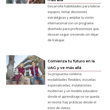
Desarrolla habilidades para liderar
equipos, tomar decisiones
estratégicas y ampliar tu visión
internacional con un programa
diseñado para profesionistas que
desean seguir creciendo sin dejar
de trabajar.
Comienza tu futuro en la
UAG y ve más allá
Su propuesta combina
modalidades flexibles, escuelas
especializadas, instalaciones
modernas y un modelo educativo
donde el aprendizaje no se queda
en teoría: hay prácticas desde el
inicio de clases.