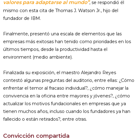
valores para adaptarse al mundo”
, se respondió él
mismo con esta cita de Thomas J. Watson Jr., hijo del
fundador de IBM.
Finalmente, presentó una escala de elementos que las
empresas más exitosas han tenido como prioridades en los
últimos tiempos, desde la productividad hasta el
environment (medio ambiente).
Finalizada su exposición, el maestro Alejandro Reyes
contestó algunas preguntas del auditorio, entre ellas: ¿Cómo
enfrentar el temor al fracaso individual?, ¿cómo manejar la
convivencia en la oficina entre mayores y jóvenes?, ¿cómo
actualizar los motivos fundacionales en empresas que ya
tienen muchos años, incluso cuando los fundadores ya han
fallecido o están retirados?, entre otras.
Convicción compartida