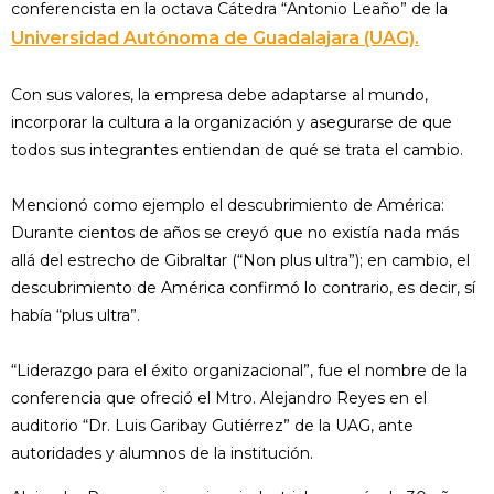
conferencista en la octava Cátedra “Antonio Leaño” de la
Universidad Autónoma de Guadalajara (UAG).
Con sus valores, la empresa debe adaptarse al mundo,
incorporar la cultura a la organización y asegurarse de que
todos sus integrantes entiendan de qué se trata el cambio.
Mencionó como ejemplo el descubrimiento de América:
Durante cientos de años se creyó que no existía nada más
allá del estrecho de Gibraltar (“Non plus ultra”); en cambio, el
descubrimiento de América confirmó lo contrario, es decir, sí
había “plus ultra”.
“Liderazgo para el éxito organizacional”, fue el nombre de la
conferencia que ofreció el Mtro. Alejandro Reyes en el
auditorio “Dr. Luis Garibay Gutiérrez” de la UAG, ante
autoridades y alumnos de la institución.