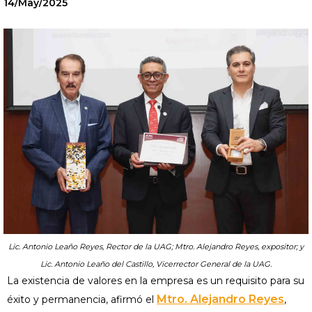
14/May/2025
Lic. Antonio Leaño Reyes, Rector de la UAG; Mtro. Alejandro Reyes, expositor; y
Lic. Antonio Leaño del Castillo, Vicerrector General de la UAG.
La existencia de valores en la empresa es un requisito para su
Mtro. Alejandro Reyes
éxito y permanencia, afirmó el
,