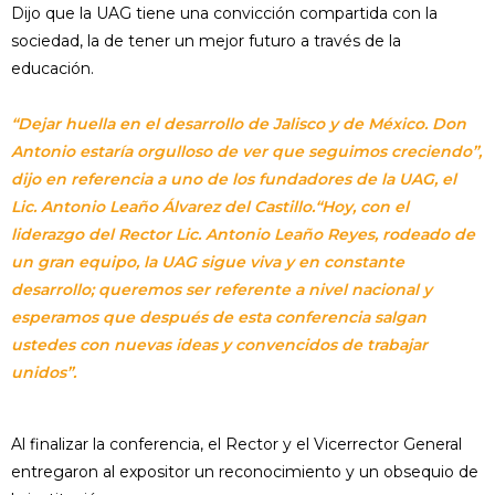
Dijo que la UAG tiene una convicción compartida con la
sociedad, la de tener un mejor futuro a través de la
educación.
“Dejar huella en el desarrollo de Jalisco y de México. Don
Antonio estaría orgulloso de ver que seguimos creciendo”,
dijo en referencia a uno de los fundadores de la UAG, el
Lic. Antonio Leaño Álvarez del Castillo.“Hoy, con el
liderazgo del Rector Lic. Antonio Leaño Reyes, rodeado de
un gran equipo, la UAG sigue viva y en constante
desarrollo; queremos ser referente a nivel nacional y
esperamos que después de esta conferencia salgan
ustedes con nuevas ideas y convencidos de trabajar
unidos”.
Al finalizar la conferencia, el Rector y el Vicerrector General
entregaron al expositor un reconocimiento y un obsequio de