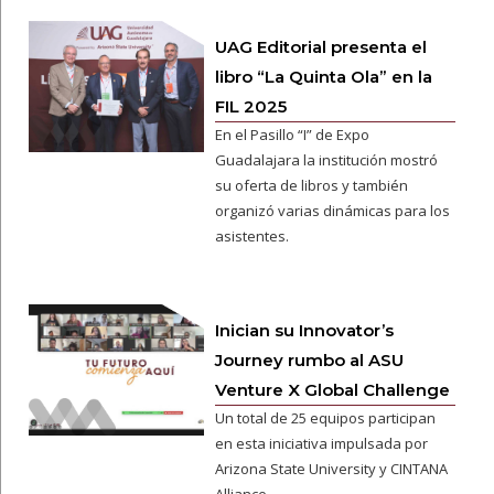
UAG Editorial presenta el
libro “La Quinta Ola” en la
FIL 2025
En el Pasillo “I” de Expo
Guadalajara la institución mostró
su oferta de libros y también
organizó varias dinámicas para los
asistentes.
Inician su Innovator’s
Journey rumbo al ASU
Venture X Global Challenge
Un total de 25 equipos participan
en esta iniciativa impulsada por
Arizona State University y CINTANA