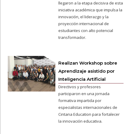
llegaron a la etapa decisiva de esta
iniciativa académica que impulsa la
innovación, el liderazgo y la
proyección internacional de
estudiantes con alto potencial
transformador.
Realizan Workshop sobre
Aprendizaje asistido por
Inteligencia Artificial
Directivos y profesores
participaron en una jornada
formativa impartida por
especialistas internacionales de
Cintana Education para fortalecer
la innovación educativa.