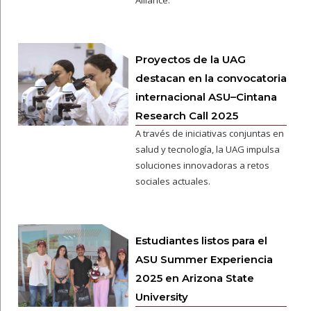
Alliance.
Proyectos de la UAG
destacan en la convocatoria
internacional ASU–Cintana
Research Call 2025
A través de iniciativas conjuntas en
salud y tecnología, la UAG impulsa
soluciones innovadoras a retos
sociales actuales.
Estudiantes listos para el
ASU Summer Experiencia
2025 en Arizona State
University