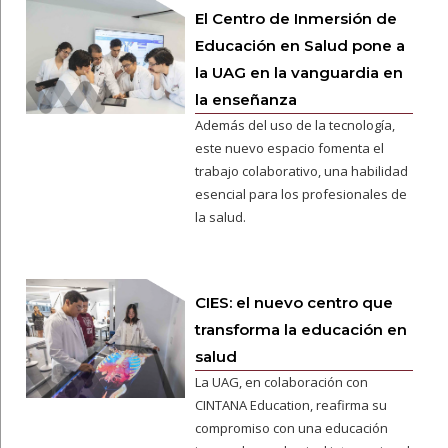
El Centro de Inmersión de
Educación en Salud pone a
la UAG en la vanguardia en
la enseñanza
Además del uso de la tecnología,
este nuevo espacio fomenta el
trabajo colaborativo, una habilidad
esencial para los profesionales de
la salud.
CIES: el nuevo centro que
transforma la educación en
salud
La UAG, en colaboración con
CINTANA Education, reafirma su
compromiso con una educación