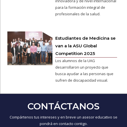
innovadora y de nivel internacional
para la formación integral de
profesionales de la salud.
Estudiantes de Medicina se
van a la ASU Global
Competition 2025
Los alumnos de la UAG
desarrollaron un proyecto que
busca ayudar a las personas que
sufren de discapacidad visual.
CONTÁCTANOS
Compártenos tus intereses y en breve un asesor educativo se
pondrá en contacto contigo.