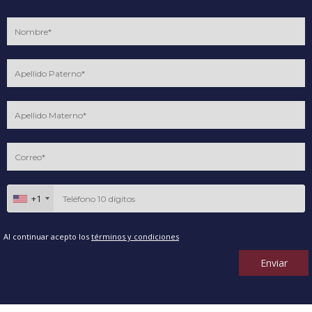
+1
Al continuar acepto los
términos y condiciones
Enviar