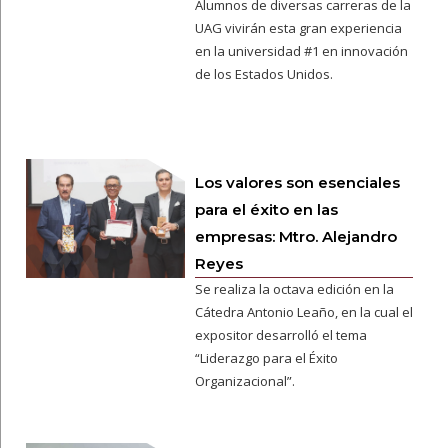
Alumnos de diversas carreras de la
UAG vivirán esta gran experiencia
en la universidad #1 en innovación
de los Estados Unidos.
Los valores son esenciales
para el éxito en las
empresas: Mtro. Alejandro
Reyes
Se realiza la octava edición en la
Cátedra Antonio Leaño, en la cual el
expositor desarrolló el tema
“Liderazgo para el Éxito
Organizacional”.