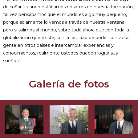
de soñar “cuando estábamos nosotros en nuestra formación,
tal vez pensábamos que el mundo es algo muy pequeño,
porque solamente lo vemos a través de nuestra ventana,
pero si salimos al mundo, sobre todo ahora que con toda la
globalización que existe, con la facilidad de poder contactar
gente en otros países e intercambiar experiencias y
conocimientos, realmente ustedes pueden lograr sus
sueños”.
Galería de fotos