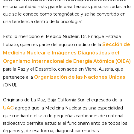
en una cantidad más grande para terapias personalizadas, a lo
que se le conoce como teragnóstico y se ha convertido en
una tendencia dentro de la oncología”.
Esto lo mencionó el Médico Nuclear, Dr. Enrique Estrada
Sección de
Lobato, quien es parte del equipo médico de la
Medicina Nuclear e Imágenes Diagnósticas del
Organismo Internacional de Energía Atómica (OIEA)
para la Paz y el Desarrollo, con sede en Viena, Austria, que
Organización de las Naciones Unidas
pertenece a la
(ONU).
Originario de La Paz, Baja California Sur, el egresado de la
UAG
agregó que la Medicina Nuclear es una especialidad
que mediante el uso de pequeñas cantidades de material
radioactivo permite estudiar el funcionamiento de todos los
órganos y, de esa forma, diagnosticar muchas