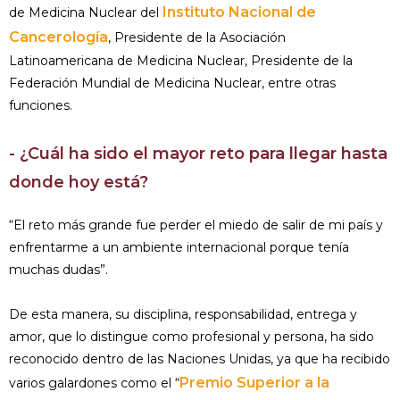
Instituto Nacional de
de Medicina Nuclear del
Cancerología
, Presidente de la Asociación
Latinoamericana de Medicina Nuclear, Presidente de la
Federación Mundial de Medicina Nuclear, entre otras
funciones.
- ¿Cuál ha sido el mayor reto para llegar hasta
donde hoy está?
“El reto más grande fue perder el miedo de salir de mi país y
enfrentarme a un ambiente internacional porque tenía
muchas dudas”.
De esta manera, su disciplina, responsabilidad, entrega y
amor, que lo distingue como profesional y persona, ha sido
reconocido dentro de las Naciones Unidas, ya que ha recibido
Premio Superior a la
varios galardones como el “