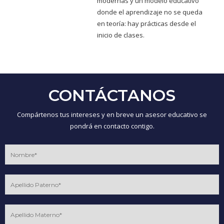
modernas y un modelo educativo
donde el aprendizaje no se queda
en teoría: hay prácticas desde el
inicio de clases.
CONTÁCTANOS
Compártenos tus intereses y en breve un asesor educativo se
pondrá en contacto contigo.