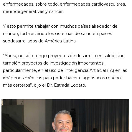
enfermedades, sobre todo, enfermedades cardiovasculares,
neurodegenerativas y cáncer.
Y esto permite trabajar con muchos países alrededor del
mundo, fortaleciendo los sistemas de salud en países
subdesarrollados de América Latina.
“Ahora, no solo tengo proyectos de desarrollo en salud, sino
también proyectos de investigación importantes,
particularmente, en el uso de Inteligencia Artificial (IA) en las
imágenes médicas para poder hacer diagnósticos mucho
más certeros”, dijo el Dr. Estrada Lobato.