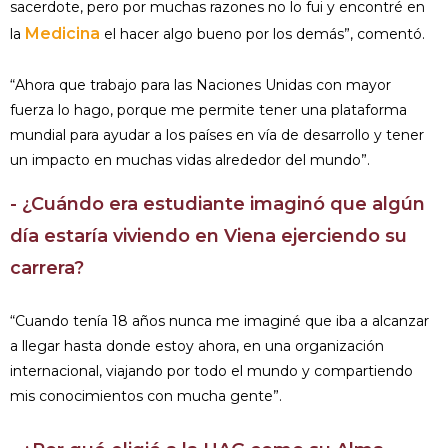
sacerdote, pero por muchas razones no lo fui y encontré en
Medicina
la
el hacer algo bueno por los demás”, comentó.
“Ahora que trabajo para las Naciones Unidas con mayor
fuerza lo hago, porque me permite tener una plataforma
mundial para ayudar a los países en vía de desarrollo y tener
un impacto en muchas vidas alrededor del mundo”.
- ¿Cuándo era estudiante imaginó que algún
día estaría viviendo en Viena ejerciendo su
carrera?
“Cuando tenía 18 años nunca me imaginé que iba a alcanzar
a llegar hasta donde estoy ahora, en una organización
internacional, viajando por todo el mundo y compartiendo
mis conocimientos con mucha gente”.