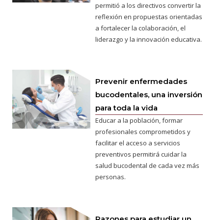
permitió a los directivos convertir la
reflexión en propuestas orientadas
a fortalecer la colaboración, el
liderazgo y la innovación educativa.
Prevenir enfermedades
bucodentales, una inversión
para toda la vida
Educar a la población, formar
profesionales comprometidos y
facilitar el acceso a servicios
preventivos permitirá cuidar la
salud bucodental de cada vez más
personas.
Razones para estudiar un