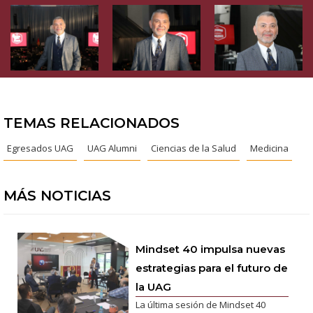
TEMAS RELACIONADOS
Egresados UAG
UAG Alumni
Ciencias de la Salud
Medicina
MÁS NOTICIAS
Mindset 40 impulsa nuevas
estrategias para el futuro de
la UAG
La última sesión de Mindset 40