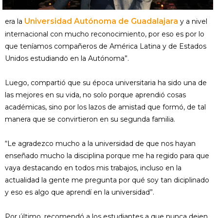
Universidad Autónoma de Guadalajara
era la
y a nivel
internacional con mucho reconocimiento, por eso es por lo
que teníamos compañeros de América Latina y de Estados
Unidos estudiando en la Autónoma”.
Luego, compartió que su época universitaria ha sido una de
las mejores en su vida, no solo porque aprendió cosas
académicas, sino por los lazos de amistad que formó, de tal
manera que se convirtieron en su segunda familia.
“Le agradezco mucho a la universidad de que nos hayan
enseñado mucho la disciplina porque me ha regido para que
vaya destacando en todos mis trabajos, incluso en la
actualidad la gente me pregunta por qué soy tan diciplinado
y eso es algo que aprendí en la universidad”.
Por último, recomendó a los estudiantes a que nunca dejen