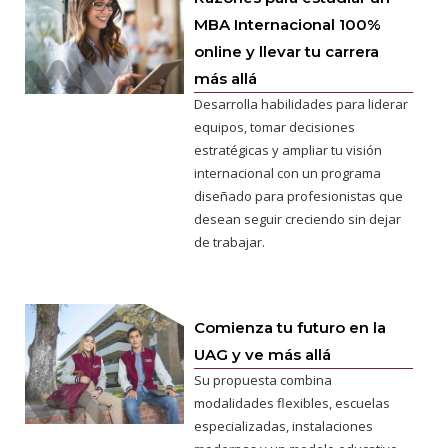
MBA Internacional 100%
online y llevar tu carrera
más allá
Desarrolla habilidades para liderar
equipos, tomar decisiones
estratégicas y ampliar tu visión
internacional con un programa
diseñado para profesionistas que
desean seguir creciendo sin dejar
de trabajar.
Comienza tu futuro en la
UAG y ve más allá
Su propuesta combina
modalidades flexibles, escuelas
especializadas, instalaciones