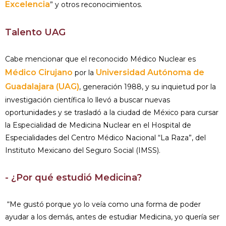
Excelencia
” y otros reconocimientos.
Talento UAG
Cabe mencionar que el reconocido Médico Nuclear es
Médico Cirujano
Universidad Autónoma de
por la
Guadalajara (UAG)
, generación 1988, y su inquietud por la
investigación científica lo llevó a buscar nuevas
oportunidades y se trasladó a la ciudad de México para cursar
la Especialidad de Medicina Nuclear en el Hospital de
Especialidades del Centro Médico Nacional “La Raza”, del
Instituto Mexicano del Seguro Social (IMSS).
- ¿Por qué estudió Medicina?
“Me gustó porque yo lo veía como una forma de poder
ayudar a los demás, antes de estudiar Medicina, yo quería ser