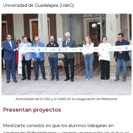
Universidad de Guadalajara (UdeG).
Autoridades de la UAG y la UdeG en la inauguración de Mestizarte.
Presentan proyectos
Mestizarte consistió en que los alumnos trabajaran en
equipos multidisciplinarios y crearan un proyecto en el que se