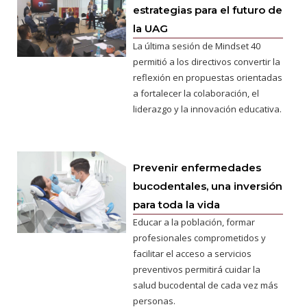
estrategias para el futuro de
la UAG
La última sesión de Mindset 40
permitió a los directivos convertir la
reflexión en propuestas orientadas
a fortalecer la colaboración, el
liderazgo y la innovación educativa.
Prevenir enfermedades
bucodentales, una inversión
para toda la vida
Educar a la población, formar
profesionales comprometidos y
facilitar el acceso a servicios
preventivos permitirá cuidar la
salud bucodental de cada vez más
personas.