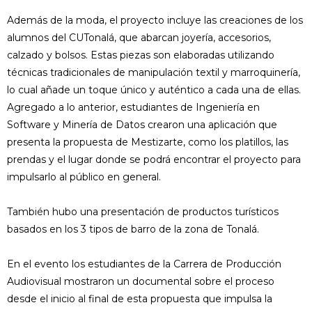
Además de la moda, el proyecto incluye las creaciones de los
alumnos del CUTonalá, que abarcan joyería, accesorios,
calzado y bolsos. Estas piezas son elaboradas utilizando
técnicas tradicionales de manipulación textil y marroquinería,
lo cual añade un toque único y auténtico a cada una de ellas.
Agregado a lo anterior, estudiantes de Ingeniería en
Software y Minería de Datos crearon una aplicación que
presenta la propuesta de Mestizarte, como los platillos, las
prendas y el lugar donde se podrá encontrar el proyecto para
impulsarlo al público en general.
También hubo una presentación de productos turísticos
basados en los 3 tipos de barro de la zona de Tonalá.
En el evento los estudiantes de la Carrera de Producción
Audiovisual mostraron un documental sobre el proceso
desde el inicio al final de esta propuesta que impulsa la