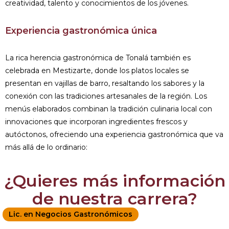
creatividad, talento y conocimientos de los jóvenes.
Experiencia gastronómica única
La rica herencia gastronómica de Tonalá también es
celebrada en Mestizarte, donde los platos locales se
presentan en vajillas de barro, resaltando los sabores y la
conexión con las tradiciones artesanales de la región. Los
menús elaborados combinan la tradición culinaria local con
innovaciones que incorporan ingredientes frescos y
autóctonos, ofreciendo una experiencia gastronómica que va
más allá de lo ordinario:
¿Quieres más información
de nuestra carrera?
Lic. en Negocios Gastronómicos