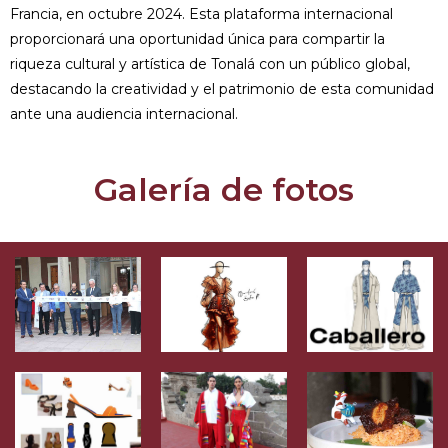
Francia, en octubre 2024. Esta plataforma internacional
proporcionará una oportunidad única para compartir la
riqueza cultural y artística de Tonalá con un público global,
destacando la creatividad y el patrimonio de esta comunidad
ante una audiencia internacional.
Galería de fotos