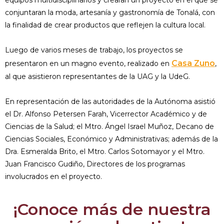
conjuntaran la moda, artesanía y gastronomía de Tonalá, con
la finalidad de crear productos que reflejen la cultura local.
Luego de varios meses de trabajo, los proyectos se
Casa Zuno
presentaron en un magno evento, realizado en
,
al que asistieron representantes de la UAG y la UdeG.
En representación de las autoridades de la Autónoma asistió
el Dr. Alfonso Petersen Farah, Vicerrector Académico y de
Ciencias de la Salud; el Mtro. Ángel Israel Muñoz, Decano de
Ciencias Sociales, Económico y Administrativas; además de la
Dra. Esmeralda Brito, el Mtro. Carlos Sotomayor y el Mtro.
Juan Francisco Gudiño, Directores de los programas
involucrados en el proyecto.
¡Conoce más de nuestra