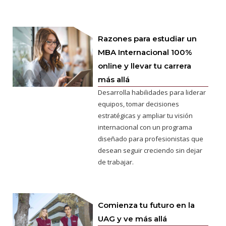
Razones para estudiar un
MBA Internacional 100%
online y llevar tu carrera
más allá
Desarrolla habilidades para liderar
equipos, tomar decisiones
estratégicas y ampliar tu visión
internacional con un programa
diseñado para profesionistas que
desean seguir creciendo sin dejar
de trabajar.
Comienza tu futuro en la
UAG y ve más allá