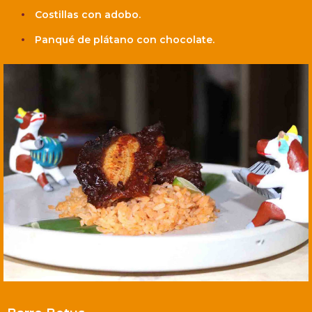
Costillas con adobo.
Panqué de plátano con chocolate.