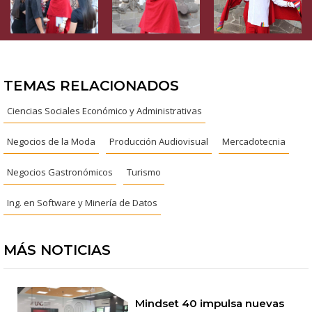
TEMAS RELACIONADOS
Ciencias Sociales Económico y Administrativas
Negocios de la Moda
Producción Audiovisual
Mercadotecnia
Negocios Gastronómicos
Turismo
Ing. en Software y Minería de Datos
MÁS NOTICIAS
Mindset 40 impulsa nuevas