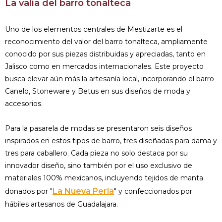
La valía del barro tonalteca
Uno de los elementos centrales de Mestizarte es el
reconocimiento del valor del barro tonalteca, ampliamente
conocido por sus piezas distribuidas y apreciadas, tanto en
Jalisco como en mercados internacionales. Este proyecto
busca elevar aún más la artesanía local, incorporando el barro
Canelo, Stoneware y Betus en sus diseños de moda y
accesorios.
Para la pasarela de modas se presentaron seis diseños
inspirados en estos tipos de barro, tres diseñadas para dama y
tres para caballero. Cada pieza no solo destaca por su
innovador diseño, sino también por el uso exclusivo de
materiales 100% mexicanos, incluyendo tejidos de manta
La Nueva Perla
donados por "
" y confeccionados por
hábiles artesanos de Guadalajara.