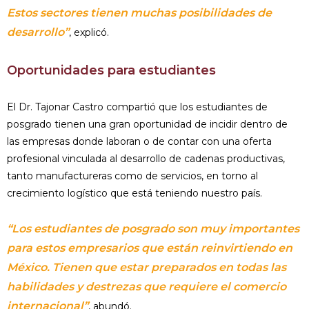
Estos sectores tienen muchas posibilidades de
desarrollo”
, explicó.
Oportunidades para estudiantes
El Dr. Tajonar Castro compartió que los estudiantes de
posgrado tienen una gran oportunidad de incidir dentro de
las empresas donde laboran o de contar con una oferta
profesional vinculada al desarrollo de cadenas productivas,
tanto manufactureras como de servicios, en torno al
crecimiento logístico que está teniendo nuestro país.
“Los estudiantes de posgrado son muy importantes
para estos empresarios que están reinvirtiendo en
México. Tienen que estar preparados en todas las
habilidades y destrezas que requiere el comercio
internacional”
, abundó.