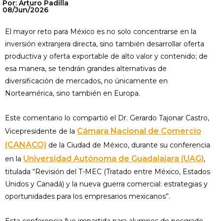
Por: Arturo Padilla
08/Jun/2026
El mayor reto para México es no solo concentrarse en la
inversión extranjera directa, sino también desarrollar oferta
productiva y oferta exportable de alto valor y contenido; de
esa manera, se tendrán grandes alternativas de
diversificación de mercados, no únicamente en
Norteamérica, sino también en Europa.
Este comentario lo compartió el Dr. Gerardo Tajonar Castro,
Cámara Nacional de Comercio
Vicepresidente de la
(CANACO)
de la Ciudad de México, durante su conferencia
Universidad Autónoma de Guadalajara (UAG)
en la
,
titulada “Revisión del T-MEC (Tratado entre México, Estados
Unidos y Canadá) y la nueva guerra comercial: estrategias y
oportunidades para los empresarios mexicanos”.