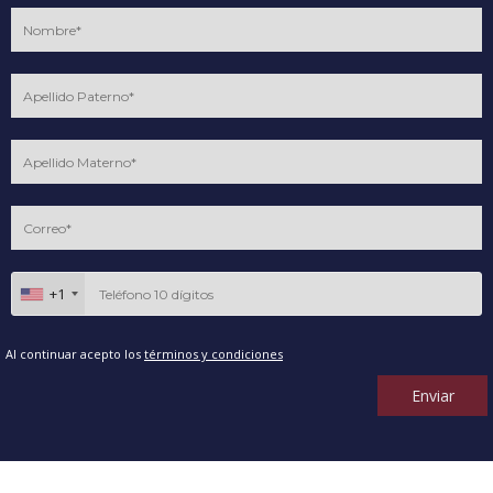
+1
Al continuar acepto los
términos y condiciones
Enviar