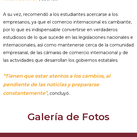
A su vez, recomendó a los estudiantes acercarse a los
empresarios, ya que el comercio internacional es cambiante,
por lo que es indispensable convertirse en verdaderos
estudiosos de lo que sucede en las legislaciones nacionales e
internacionales, así como mantenerse cerca de la comunidad
empresarial, de las cámaras de comercio internacional y de
las actividades que desarrollan los gobiernos estatales.
“Tienen que estar atentos a los cambios, al
pendiente de las noticias y prepararse
constantemente”
, concluyó.
Galería de Fotos