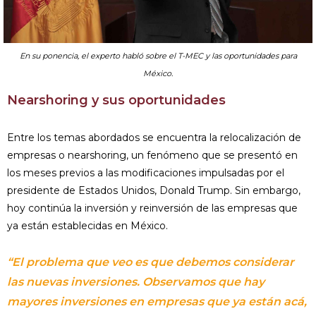
En su ponencia, el experto habló sobre el T-MEC y las oportunidades para
México.
Nearshoring y sus oportunidades
Entre los temas abordados se encuentra la relocalización de
empresas o nearshoring, un fenómeno que se presentó en
los meses previos a las modificaciones impulsadas por el
presidente de Estados Unidos, Donald Trump. Sin embargo,
hoy continúa la inversión y reinversión de las empresas que
ya están establecidas en México.
“El problema que veo es que debemos considerar
las nuevas inversiones. Observamos que hay
mayores inversiones en empresas que ya están acá,