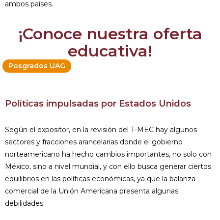
ambos países.
¡Conoce nuestra oferta
educativa!
Posgrados UAG
Políticas impulsadas por Estados Unidos
Según el expositor, en la revisión del T-MEC hay algunos
sectores y fracciones arancelarias donde el gobierno
norteamericano ha hecho cambios importantes, no solo con
México, sino a nivel mundial, y con ello busca generar ciertos
equilibrios en las políticas económicas, ya que la balanza
comercial de la Unión Americana presenta algunas
debilidades.