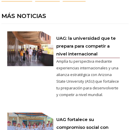
MÁS NOTICIAS
UAG: la universidad que te
prepara para competir a
nivel internacional
Amplía tu perspectiva mediante
experiencias internacionales y una
alianza estratégica con Arizona
State University (ASU) que fortalece
tu preparación para desenvolverte
y competir a nivel mundial.
UAG fortalece su
compromiso social con