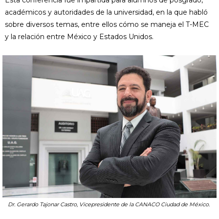
Esta conferencia fue impartida para alumnos de posgrado,
académicos y autoridades de la universidad, en la que habló
sobre diversos temas, entre ellos cómo se maneja el T-MEC
y la relación entre México y Estados Unidos.
Dr. Gerardo Tajonar Castro, Vicepresidente de la CANACO Ciudad de México.