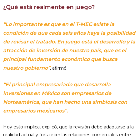
¿Qué está realmente en juego?
“Lo importante es que en el T-MEC existe la
condición de que cada seis años haya la posibilidad
de revisar el tratado. En juego está el desarrollo y la
atracción de inversión de nuestro país, que es el
principal fundamento económico que busca
nuestro gobierno”
, afirmó.
“El principal empresariado que desarrolla
inversiones en México son empresarios de
Norteamérica, que han hecho una simbiosis con
empresarios mexicanos”.
Hoy esto implica, explicó, que la revisión debe adaptarse a la
realidad actual y fortalecer las relaciones comerciales entre