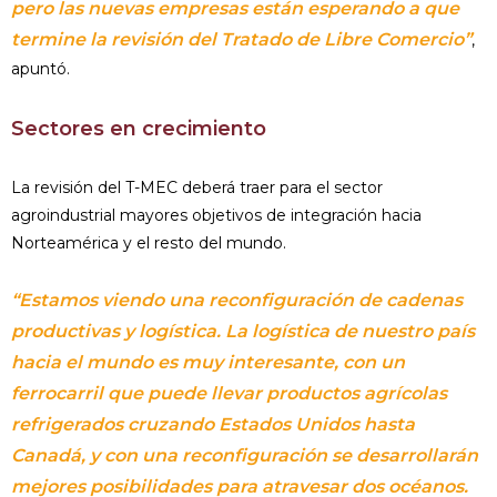
pero las nuevas empresas están esperando a que
termine la revisión del Tratado de Libre Comercio”
,
apuntó.
Sectores en crecimiento
La revisión del T-MEC deberá traer para el sector
agroindustrial mayores objetivos de integración hacia
Norteamérica y el resto del mundo.
“Estamos viendo una reconfiguración de cadenas
productivas y logística. La logística de nuestro país
hacia el mundo es muy interesante, con un
ferrocarril que puede llevar productos agrícolas
refrigerados cruzando Estados Unidos hasta
Canadá, y con una reconfiguración se desarrollarán
mejores posibilidades para atravesar dos océanos.