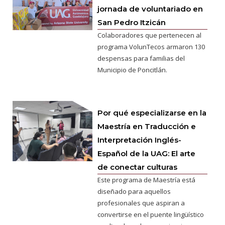
jornada de voluntariado en
San Pedro Itzicán
Colaboradores que pertenecen al
programa VolunTecos armaron 130
despensas para familias del
Municipio de Poncitlán.
Por qué especializarse en la
Maestría en Traducción e
Interpretación Inglés-
Español de la UAG: El arte
de conectar culturas
Este programa de Maestría está
diseñado para aquellos
profesionales que aspiran a
convertirse en el puente lingüístico