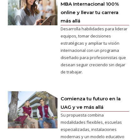
MBA Internacional 100%
online y llevar tu carrera
más allá
Desarrolla habilidades para liderar
equipos, tomar decisiones
estratégicas y ampliar tu visión
internacional con un programa
diseñado para profesionistas que
desean seguir creciendo sin dejar
de trabajar.
Comienza tu futuro en la
UAG y ve más allá
Su propuesta combina
modalidades flexibles, escuelas
especializadas, instalaciones
modernas y un modelo educativo