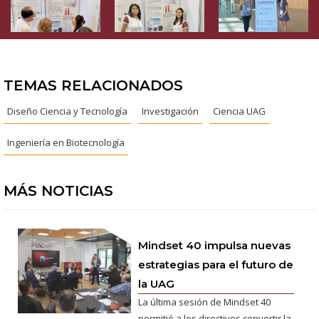
TEMAS RELACIONADOS
Diseño Ciencia y Tecnología
Investigación
Ciencia UAG
Ingeniería en Biotecnología
MÁS NOTICIAS
Mindset 40 impulsa nuevas
estrategias para el futuro de
la UAG
La última sesión de Mindset 40
permitió a los directivos convertir la