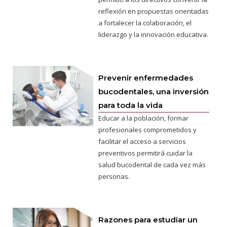
reflexión en propuestas orientadas
a fortalecer la colaboración, el
liderazgo y la innovación educativa.
Prevenir enfermedades
bucodentales, una inversión
para toda la vida
Educar a la población, formar
profesionales comprometidos y
facilitar el acceso a servicios
preventivos permitirá cuidar la
salud bucodental de cada vez más
personas.
Razones para estudiar un