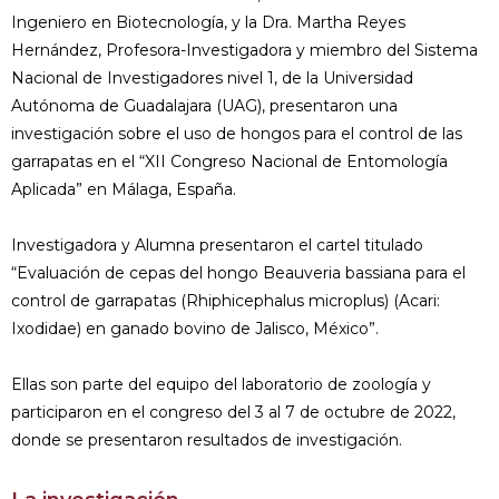
Ingeniero en Biotecnología, y la Dra. Martha Reyes
Hernández, Profesora-Investigadora y miembro del Sistema
Nacional de Investigadores nivel 1, de la Universidad
Autónoma de Guadalajara (UAG), presentaron una
investigación sobre el uso de hongos para el control de las
garrapatas en el “XII Congreso Nacional de Entomología
Aplicada” en Málaga, España.
Investigadora y Alumna presentaron el cartel titulado
“Evaluación de cepas del hongo Beauveria bassiana para el
control de garrapatas (Rhiphicephalus microplus) (Acari:
Ixodidae) en ganado bovino de Jalisco, México”.
Ellas son parte del equipo del laboratorio de zoología y
participaron en el congreso del 3 al 7 de octubre de 2022,
donde se presentaron resultados de investigación.