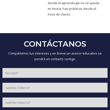
donde el aprendizaje no se queda
en teoría: hay prácticas desde el
inicio de clases.
CONTÁCTANOS
Compártenos tus intereses y en breve un asesor educativo se
pondrá en contacto contigo.