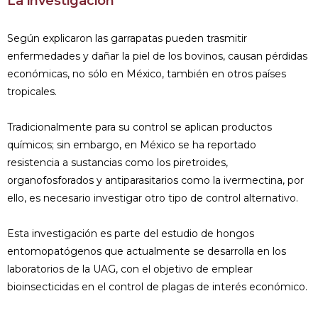
La investigación
Según explicaron las garrapatas pueden trasmitir
enfermedades y dañar la piel de los bovinos, causan pérdidas
económicas, no sólo en México, también en otros países
tropicales.
Tradicionalmente para su control se aplican productos
químicos; sin embargo, en México se ha reportado
resistencia a sustancias como los piretroides,
organofosforados y antiparasitarios como la ivermectina, por
ello, es necesario investigar otro tipo de control alternativo.
Esta investigación es parte del estudio de hongos
entomopatógenos que actualmente se desarrolla en los
laboratorios de la UAG, con el objetivo de emplear
bioinsecticidas en el control de plagas de interés económico.