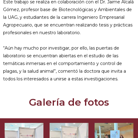
Este trabajo se realiza en colaboración con el Dr. Jaime Alcalá
Gómez, profesor base de Biotecnológicas y Ambientales de
la UAG, y estudiantes de la carrera Ingeniero Empresarial
Agropecuario, que se encuentran realizando tesis y prácticas
profesionales en nuestro laboratorio.
“Aún hay mucho por investigar, por ello, las puertas de
laboratorio se encuentran abiertas en el estudio de las
temáticas inmersas en el comportamiento y control de
plagas, y la salud animal”, comentó la doctora que invita a
todos los interesados a unirse a estas investigaciones.
Galería de fotos