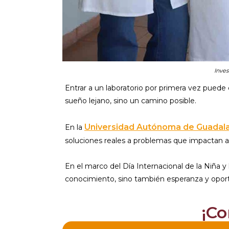
Inves
Entrar a un laboratorio por primera vez puede
sueño lejano, sino un camino posible.
Universidad Autónoma de Guadala
En la
soluciones reales a problemas que impactan a 
En el marco del Día Internacional de la Niña 
conocimiento, sino también esperanza y oport
¡Co