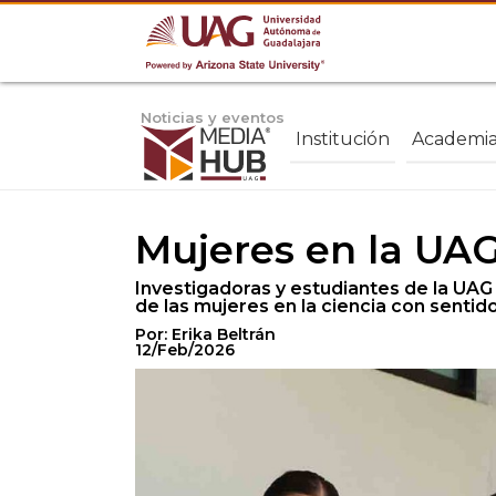
Noticias y eventos
Institución
Academi
Mujeres en la UAG
Investigadoras y estudiantes de la UAG
de las mujeres en la ciencia con sentido
Por: Erika Beltrán
12/Feb/2026