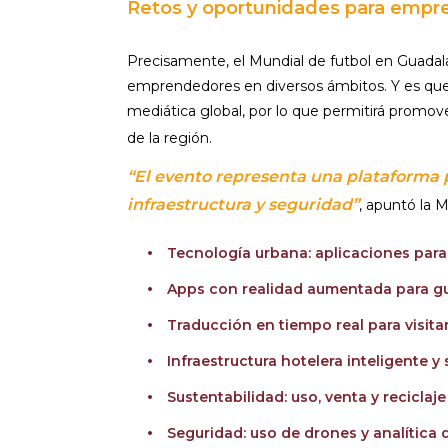
Retos y oportunidades para empr
Precisamente, el Mundial de futbol en Guadala
emprendedores en diversos ámbitos. Y es que,
mediática global, por lo que permitirá promover
de la región.
“El evento representa una plataforma p
infraestructura y seguridad”
, apuntó la M
Tecnología urbana: aplicaciones para 
Apps con realidad aumentada para gui
Traducción en tiempo real para visita
Infraestructura hotelera inteligente y 
Sustentabilidad: uso, venta y reciclaje
Seguridad: uso de drones y analítica 