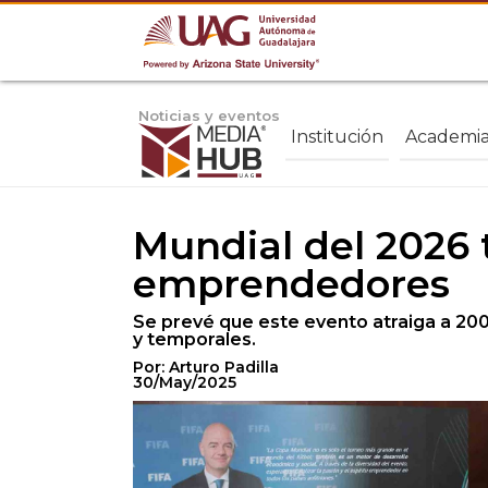
Noticias y eventos
Institución
Academi
Mundial del 2026 
emprendedores
Se prevé que este evento atraiga a 200
y temporales.
Por: Arturo Padilla
30/May/2025