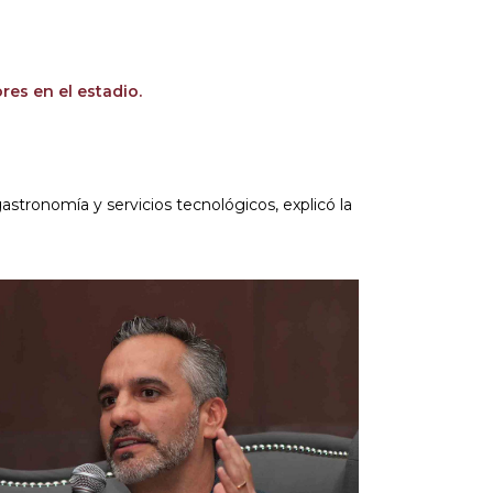
res en el estadio.
gastronomía y servicios tecnológicos, explicó la