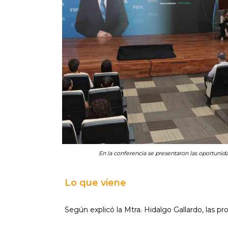
En la conferencia se presentaron las oportunid
Lo que viene
Según explicó la Mtra. Hidalgo Gallardo, las 