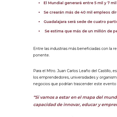
El Mundial generará entre 5 mil y 7 mi
Se crearán más de 40 mil empleos dir
Guadalajara será sede de cuatro parti
Se estima que más de un millón de per
Entre las industrias más beneficiadas con la re
ponente.
Para el Mtro. Juan Carlos Leaño del Castillo, 
los emprendedores, universidades y organismo
negocios que podrían trascender este evento y
“Si vamos a estar en el mapa del mund
capacidad de innovar, educar y empre