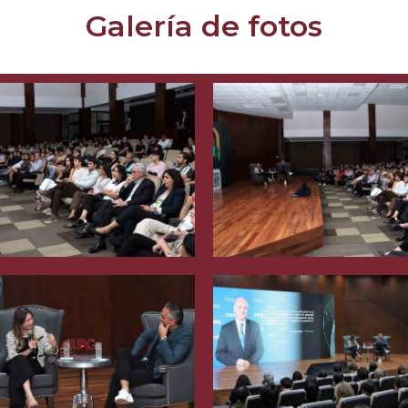
Galería de fotos