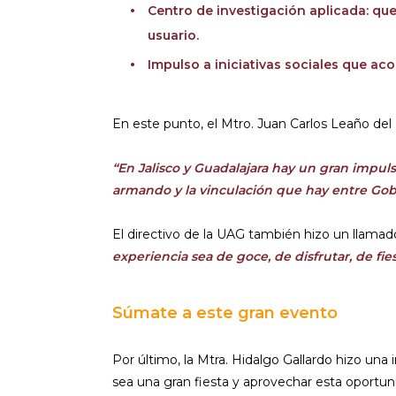
Centro de investigación aplicada: que
usuario.
Impulso a iniciativas sociales que a
En este punto, el Mtro. Juan Carlos Leaño del
“En Jalisco y Guadalajara hay un gran impul
armando y la vinculación que hay entre Gobie
El directivo de la UAG también hizo un llama
experiencia sea de goce, de disfrutar, de fie
Súmate a este gran evento
Por último, la Mtra. Hidalgo Gallardo hizo una 
sea una gran fiesta y aprovechar esta oportun