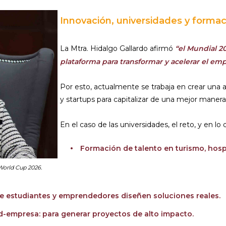
Innovación, universidades y formac
La Mtra. Hidalgo Gallardo afirmó
“el Mundial 2
plataforma para transformar y acelerar el em
Por esto, actualmente se trabaja en crear una 
y startups para capitalizar de una mejor manera
En el caso de las universidades, el reto, y en lo 
Formación de talento en turismo, hospit
World Cup 2026.
e estudiantes y emprendedores diseñen soluciones reales.
d-empresa: para generar proyectos de alto impacto.