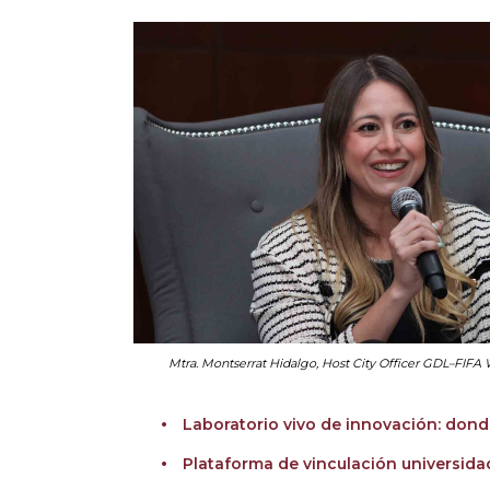
Mtra. Montserrat Hidalgo, Host City Officer GDL–FIFA 
Laboratorio vivo de innovación: dond
Plataforma de vinculación universida