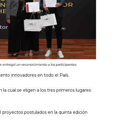
 se entregó un reconocimiento a los participantes.
ento innovadores en todo el País.
 la cual se eligen a los tres primeros lugares
0 proyectos postulados en la quinta edición