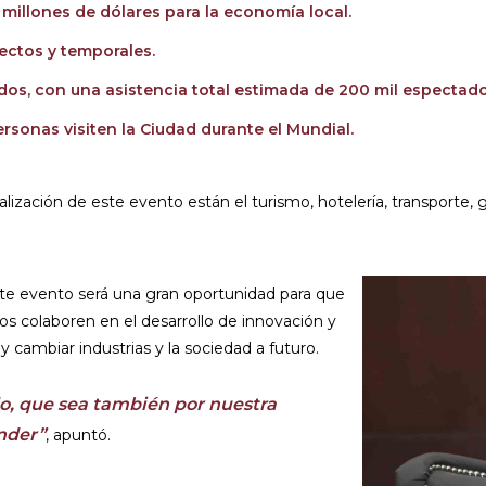
l millones de dólares para la economía local.
ectos y temporales.
dos, con una asistencia total estimada de 200 mil espectado
sonas visiten la Ciudad durante el Mundial.
alización de este evento están el turismo, hotelería, transporte, 
este evento será una gran oportunidad para que
s colaboren en el desarrollo de innovación y
 cambiar industrias y la sociedad a futuro.
o, que sea también por nuestra
nder”
, apuntó.